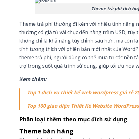
Theme trả phí tích hợ
Theme trả phí thường đi kèm với nhiều tính năng 
thường có giá từ vài chục đến hàng trăm USD, tùy 
không chỉ là khả năng tùy chỉnh sâu hơn, mà còn là
tính tương thích với phiên bản mới nhất của WordP
theme trả phí, người dùng có thể mua từ các nền t
trợ trong suốt quá trình sử dụng, giúp tối ưu hóa 
Xem thêm:
Top 1 dịch vụ thiết kế web wordpress giá rẻ 2
Top 100 giao diện Thiết Kế Website WordPress
Phân loại thêm theo mục đích sử dụng
Theme bán hàng