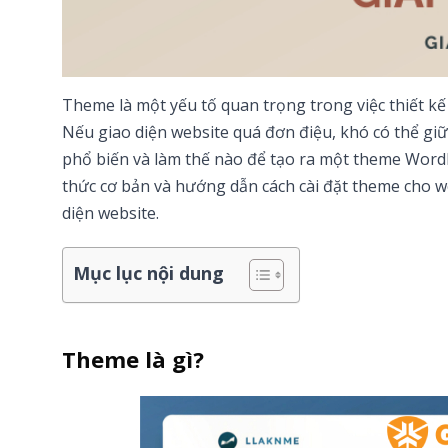
Theme là một yếu tố quan trọng trong việc thiết kế
Nếu giao diện website quá đơn điệu, khó có thể giữ
phổ biến và làm thế nào để tạo ra một theme WordP
thức cơ bản và hướng dẫn cách cài đặt theme cho we
diện website.
Mục lục nội dung
Theme là gì?