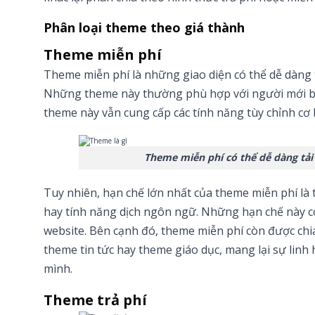
Phân loại theme theo giá thành
Theme miễn phí
Theme miễn phí là những giao diện có thể dễ dàng 
Những theme này thường phù hợp với người mới bắt
theme này vẫn cung cấp các tính năng tùy chỉnh cơ 
Theme miễn phí có thể dễ dàng tải
Tuy nhiên, hạn chế lớn nhất của theme miễn phí là
hay tính năng dịch ngôn ngữ. Những hạn chế này c
website. Bên cạnh đó, theme miễn phí còn được ch
theme tin tức hay theme giáo dục, mang lại sự linh
mình.
Theme trả phí