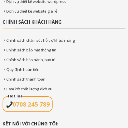
Dịch vụ thiết kế website wordpress
Dịch vụ thiết kế website giá rẻ
CHÍNH SÁCH KHÁCH HÀNG
Chính sách chăm sóc hỗ trợ khách hàng
Chính sách bảo mật thông tin
Chính sách bảo hành, bảo trì
Quy định hoàn tiền
Chính sách thanh toán
Cam kết chất lượng dịch vụ
Hotline
0708 245 789
KẾT NỐI VỚI CHÚNG TÔI: