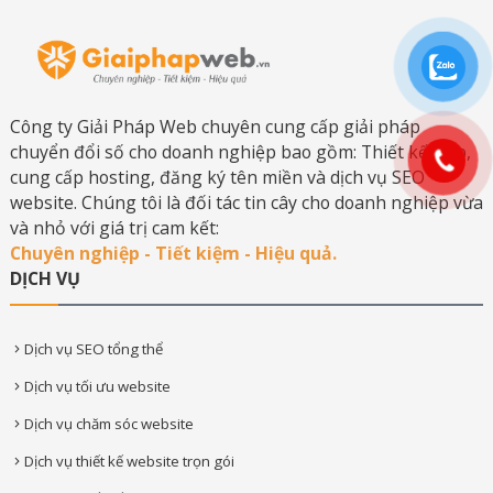
Công ty Giải Pháp Web chuyên cung cấp giải pháp
chuyển đổi số cho doanh nghiệp bao gồm: Thiết kế web,
cung cấp hosting, đăng ký tên miền và dịch vụ SEO
website. Chúng tôi là đối tác tin cây cho doanh nghiệp vừa
và nhỏ với giá trị cam kết:
Chuyên nghiệp - Tiết kiệm - Hiệu quả.
DỊCH VỤ
Dịch vụ SEO tổng thể
Dịch vụ tối ưu website
Dịch vụ chăm sóc website
Dịch vụ thiết kế website trọn gói