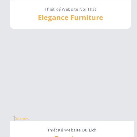
Thiết Kế Website Nội Thất
Elegance Furniture
Thiết Kế Website Du Lịch