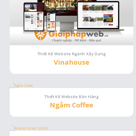
Thiết Kế Website Ngành Xây Dựng
Vinahouse
Thiết Kế Website Bán Hàng
Ngẫm Coffee