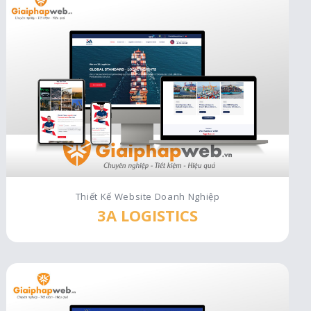
Thiết Kế Website Doanh Nghiệp
3A LOGISTICS