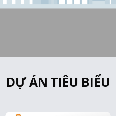
DỰ ÁN TIÊU BIỂU