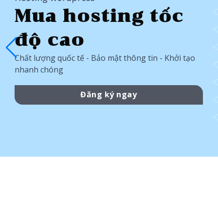
Mua hosting tốc
độ cao
Chất lượng quốc tế - Bảo mật thông tin - Khởi tạo
nhanh chóng
Đăng ký ngay