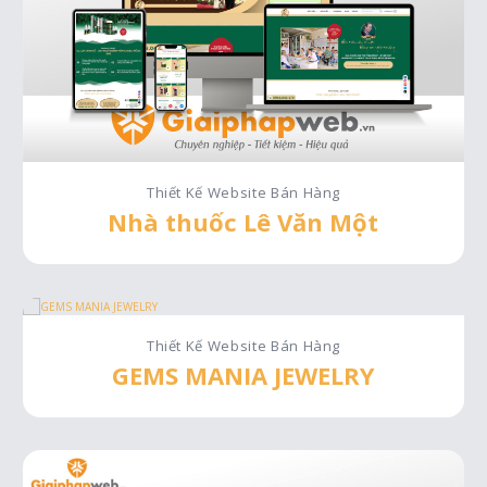
Thiết Kế Website Bán Hàng
Nhà thuốc Lê Văn Một
Thiết Kế Website Bán Hàng
GEMS MANIA JEWELRY