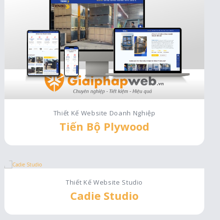
Thiết Kế Website Doanh Nghiệp
Tiến Bộ Plywood
Thiết Kế Website Studio
Cadie Studio