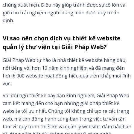
chúng xuất hiện. Điều này giúp tránh được sự cố lớn và
giữ cho trải nghiệm người dùng luôn được duy trì ổn
định.
Vì sao nên chọn dịch vụ thiết kế website
quản lý thư viện tại Giải Pháp Web?
Giải Pháp Web tự hào là nhà thiết kế website hàng đầu,
nổi tiếng với hơn 10 năm kinh nghiệm và đã mang đến
hơn 6.000 website hoạt động hiệu quả trên khắp mọi lĩnh
vực.
Với đội ngũ thiết kế dày dạn kinh nghiệm, Giải Pháp Web
cam kết mang đến cho bạn những giải pháp thiết kế
website tối ưu nhất. Chúng tôi không chỉ tạo ra các trang
web, mà còn đồng hành cùng bạn trong việc tư vấn tận
tâm về quy trình thiết kế và quản lý website, đảm bảo bạn