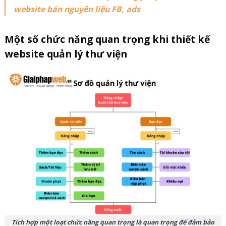
website bán nguyên liệu FB, ads
Một số chức năng quan trọng khi thiết kế
website quản lý thư viện
Tích hợp một loạt chức năng quan trọng là quan trọng để đảm bảo