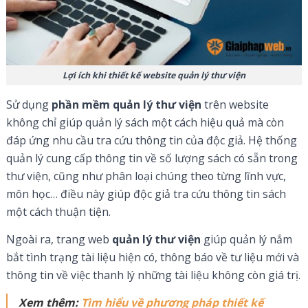
Lợi ích khi thiết kế website quản lý thư viện
Sử dụng
phần mềm quản lý thư viện
trên website
không chỉ giúp quản lý sách một cách hiệu quả mà còn
đáp ứng nhu cầu tra cứu thông tin của độc giả. Hệ thống
quản lý cung cấp thông tin về số lượng sách có sẵn trong
thư viện, cũng như phân loại chúng theo từng lĩnh vực,
môn học… điều này giúp độc giả tra cứu thông tin sách
một cách thuận tiện.
Ngoài ra, trang web
quản lý thư viện
giúp quản lý nắm
bắt tình trạng tài liệu hiện có, thông báo về tư liệu mới và
thông tin về việc thanh lý những tài liệu không còn giá trị.
Xem thêm:
Tìm hiểu về phương pháp thiết kế