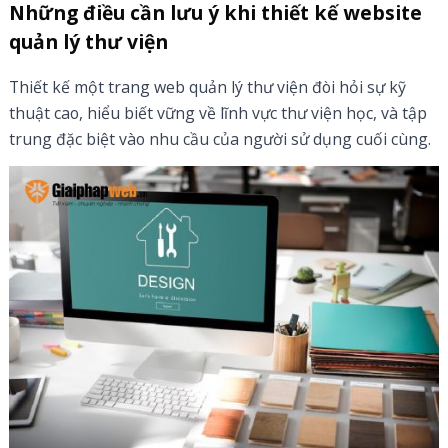
Những điều cần lưu ý khi thiết kế website
quản lý thư viện
Thiết kế một trang web quản lý thư viện đòi hỏi sự kỹ
thuật cao, hiểu biết vững về lĩnh vực thư viện học, và tập
trung đặc biệt vào nhu cầu của người sử dụng cuối cùng.