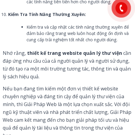
các tính năng tiên tiến hơn cho người dùng.
Kiểm Tra Tính Năng Thường Xuyên:
Kiểm tra và cập nhật các tính năng thường xuyên để
đảm bảo rằng trang web luôn hoạt động ổn định và
cung cấp trải nghiệm tốt nhất cho người dùng.
Nhớ rằng,
thiết kế trang website quản lý thư viện
cần
đáp ứng nhu cầu của cả người quản lý và người sử dụng,
từ đó tạo ra một môi trường tương tác, thông tin và quản
lý sách hiệu quả.
Nếu bạn đang tìm kiếm một đơn vị thiết kế website
chuyên nghiệp và đáng tin cậy để quản lý thư viện của
mình, thì Giải Pháp Web là một lựa chọn xuất sắc. Với đội
ngũ kỹ thuật viên và nhà phát triển chất lượng, Giải Pháp
Web cam kết mang đến cho bạn giải pháp tối ưu và hiệu
quả để quản lý tài liệu và thông tin trong thư viện của