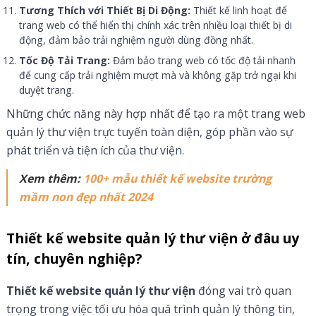
Tương Thích với Thiết Bị Di Động:
Thiết kế linh hoạt để
trang web có thể hiển thị chính xác trên nhiều loại thiết bị di
động, đảm bảo trải nghiệm người dùng đồng nhất.
Tốc Độ Tải Trang:
Đảm bảo trang web có tốc độ tải nhanh
để cung cấp trải nghiệm mượt mà và không gặp trở ngại khi
duyệt trang.
Những chức năng này hợp nhất để tạo ra một trang web
quản lý thư viện trực tuyến toàn diện, góp phần vào sự
phát triển và tiện ích của thư viện.
Xem thêm:
100+ mẫu thiết kế website trường
mầm non đẹp nhất 2024
Thiết kế website quản lý thư viện ở đâu uy
tín, chuyên nghiệp?
Thiết kế website quản lý thư viện
đóng vai trò quan
trọng trong việc tối ưu hóa quá trình quản lý thông tin,