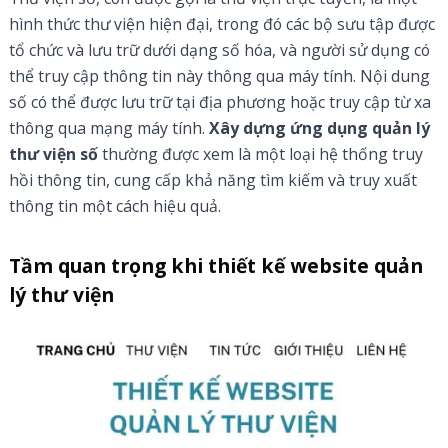
hình thức thư viện hiện đại, trong đó các bộ sưu tập được
tổ chức và lưu trữ dưới dạng số hóa, và người sử dụng có
thể truy cập thông tin này thông qua máy tính. Nội dung
số có thể được lưu trữ tại địa phương hoặc truy cập từ xa
thông qua mạng máy tính.
Xây dựng ứng dụng quản lý
thư viện số
thường được xem là một loại hệ thống truy
hồi thông tin, cung cấp khả năng tìm kiếm và truy xuất
thông tin một cách hiệu quả.
Tầm quan trọng khi thiết kế website quản
lý thư viện