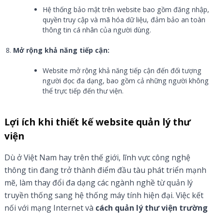
Hệ thống bảo mật trên website bao gồm đăng nhập,
quyền truy cập và mã hóa dữ liệu, đảm bảo an toàn
thông tin cá nhân của người dùng.
Mở rộng khả năng tiếp cận:
Website mở rộng khả năng tiếp cận đến đối tượng
người đọc đa dạng, bao gồm cả những người không
thể trực tiếp đến thư viện.
Lợi ích khi thiết kế website quản lý thư
viện
Dù ở Việt Nam hay trên thế giới, lĩnh vực công nghệ
thông tin đang trở thành điểm đầu tàu phát triển mạnh
mẽ, làm thay đổi đa dạng các ngành nghề từ quản lý
truyền thống sang hệ thống máy tính hiện đại. Việc kết
nối với mạng Internet và
cách quản lý thư viện trường