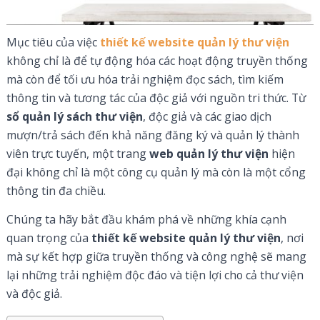
Mục tiêu của việc
thiết kế website quản lý thư viện
không chỉ là để tự động hóa các hoạt động truyền thống
mà còn để tối ưu hóa trải nghiệm đọc sách, tìm kiếm
thông tin và tương tác của độc giả với nguồn tri thức. Từ
sổ quản lý sách thư viện
, độc giả và các giao dịch
mượn/trả sách đến khả năng đăng ký và quản lý thành
viên trực tuyến, một trang
web quản lý thư viện
hiện
đại không chỉ là một công cụ quản lý mà còn là một cổng
thông tin đa chiều.
Chúng ta hãy bắt đầu khám phá về những khía cạnh
quan trọng của
thiết kế website quản lý thư viện
, nơi
mà sự kết hợp giữa truyền thống và công nghệ sẽ mang
lại những trải nghiệm độc đáo và tiện lợi cho cả thư viện
và độc giả.