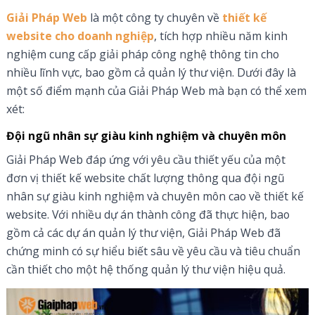
Giải Pháp Web
là một công ty chuyên về
thiết kế
website cho doanh nghiệp
, tích hợp nhiều năm kinh
nghiệm cung cấp giải pháp công nghệ thông tin cho
nhiều lĩnh vực, bao gồm cả quản lý thư viện. Dưới đây là
một số điểm mạnh của Giải Pháp Web mà bạn có thể xem
xét:
Đội ngũ nhân sự giàu kinh nghiệm và chuyên môn
Giải Pháp Web đáp ứng với yêu cầu thiết yếu của một
đơn vị thiết kế website chất lượng thông qua đội ngũ
nhân sự giàu kinh nghiệm và chuyên môn cao về thiết kế
website. Với nhiều dự án thành công đã thực hiện, bao
gồm cả các dự án quản lý thư viện, Giải Pháp Web đã
chứng minh có sự hiểu biết sâu về yêu cầu và tiêu chuẩn
cần thiết cho một hệ thống quản lý thư viện hiệu quả.