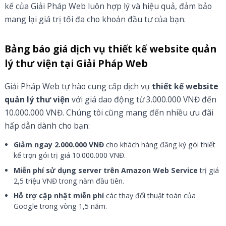
kế của Giải Pháp Web luôn hợp lý và hiệu quả, đảm bảo
mang lại giá trị tối đa cho khoản đầu tư của bạn.
Bảng báo giá dịch vụ thiết kế website quản
lý thư viện tại Giải Pháp Web
Giải Pháp Web tự hào cung cấp dịch vụ
thiết kế website
quản lý thư viện
với giá dao động từ 3.000.000 VNĐ đến
10.000.000 VNĐ. Chúng tôi cũng mang đến nhiều ưu đãi
hấp dẫn dành cho bạn:
Giảm ngay 2.000.000 VNĐ
cho khách hàng đăng ký gói thiết
kế trọn gói trị giá 10.000.000 VNĐ.
Miễn phí sử dụng server trên Amazon Web Service
trị giá
2,5 triệu VNĐ trong năm đầu tiên.
Hỗ trợ cập nhật miễn phí
các thay đổi thuật toán của
Google trong vòng 1,5 năm.