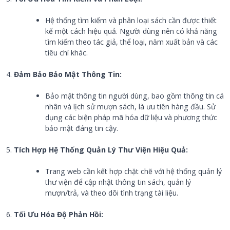
Hệ thống tìm kiếm và phân loại sách cần được thiết
kế một cách hiệu quả. Người dùng nên có khả năng
tìm kiếm theo tác giả, thể loại, năm xuất bản và các
tiêu chí khác.
Đảm Bảo Bảo Mật Thông Tin:
Bảo mật thông tin người dùng, bao gồm thông tin cá
nhân và lịch sử mượn sách, là ưu tiên hàng đầu. Sử
dụng các biện pháp mã hóa dữ liệu và phương thức
bảo mật đáng tin cậy.
Tích Hợp Hệ Thống Quản Lý Thư Viện Hiệu Quả:
Trang web cần kết hợp chặt chẽ với hệ thống quản lý
thư viện để cập nhật thông tin sách, quản lý
mượn/trả, và theo dõi tình trạng tài liệu.
Tối Ưu Hóa Độ Phản Hồi: