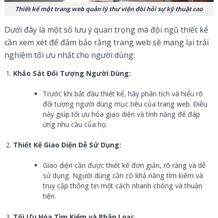
Thiết kế một trang web quản lý thư viện đòi hỏi sự kỹ thuật cao
Dưới đây là một số lưu ý quan trọng mà đội ngũ thiết kế
cần xem xét để đảm bảo rằng trang web sẽ mang lại trải
nghiệm tối ưu nhất cho người dùng:
Khảo Sát Đối Tượng Người Dùng:
Trước khi bắt đầu thiết kế, hãy phân tích và hiểu rõ
đối tượng người dùng mục tiêu của trang web. Điều
này giúp tối ưu hóa giao diện và tính năng để đáp
ứng nhu cầu của họ.
Thiết Kế Giao Diện Dễ Sử Dụng:
Giao diện cần được thiết kế đơn giản, rõ ràng và dễ
sử dụng. Người dùng cần có khả năng tìm kiếm và
truy cập thông tin một cách nhanh chóng và thuận
tiện.
Tối Ưu Hóa Tìm Kiếm và Phân Loại: