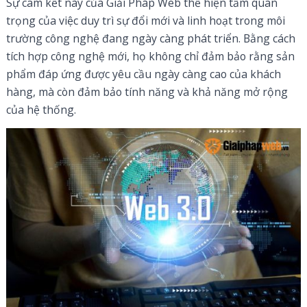
Sự cam kết này của Giải Pháp Web thể hiện tầm quan
trọng của việc duy trì sự đổi mới và linh hoạt trong môi
trường công nghệ đang ngày càng phát triển. Bằng cách
tích hợp công nghệ mới, họ không chỉ đảm bảo rằng sản
phẩm đáp ứng được yêu cầu ngày càng cao của khách
hàng, mà còn đảm bảo tính năng và khả năng mở rộng
của hệ thống.