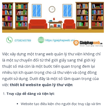
Việc xây dựng một trang web quản lý thư viện không chỉ
là một sự chuyển đổi từ thế giới giấy sang thế giới kỹ
thuật số mà còn là một bước tiến quan trọng đem lại
nhiều lợi ích quan trọng cho cả thư viện và cộng đồng
người sử dụng. Dưới đây là một số tầm quan trọng của
việc
thiết kế website quản lý thư viện
:
Truy cập dễ dàng và tiện lợi:
Website tạo điều kiện cho người đọc truy cập và tìm