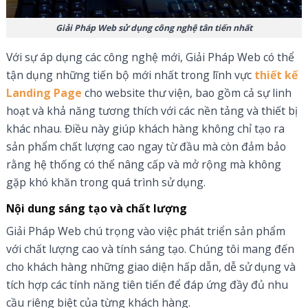
Giải Pháp Web sử dụng công nghệ tân tiến nhất
Với sự áp dụng các công nghệ mới, Giải Pháp Web có thể
tận dụng những tiến bộ mới nhất trong lĩnh vực
thiết kế
Landing Page
cho website thư viện, bao gồm cả sự linh
hoạt và khả năng tương thích với các nền tảng và thiết bị
khác nhau. Điều này giúp khách hàng không chỉ tạo ra
sản phẩm chất lượng cao ngay từ đầu mà còn đảm bảo
rằng hệ thống có thể nâng cấp và mở rộng mà không
gặp khó khăn trong quá trình sử dụng.
Nội dung sáng tạo và chất lượng
Giải Pháp Web chú trọng vào việc phát triển sản phẩm
với chất lượng cao và tính sáng tạo. Chúng tôi mang đến
cho khách hàng những giao diện hấp dẫn, dễ sử dụng và
tích hợp các tính năng tiên tiến để đáp ứng đầy đủ nhu
cầu riêng biệt của từng khách hàng.