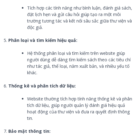
Tích hợp các tính năng như bình luận, đánh giá sách,
đặt lịch hẹn và gửi câu hỏi giúp tạo ra một môi
trường tương tác và kết nối sâu sắc giữa thư viện và
độc giả.
Phân loại và tìm kiếm hiệu quả:
Hệ thống phân loại và tìm kiếm trên website giúp
người dùng dễ dàng tìm kiếm sách theo các tiêu chí
như tác giả, thể loại, năm xuất bản, và nhiều yếu tố
khác.
Thống kê và phân tích dữ liệu:
Website thường tích hợp tính năng thống kê và phân
tích dữ liệu, giúp người quản lý đánh giá hiệu quả
hoạt động của thư viện và đưa ra quyết định thông
tin.
Bảo mật thông tin: