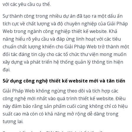
với các yêu cầu cụ thể.
Sự thành công trong nhiều dự án đã tạo ra một dấu ấn
tích cực về chất lượng và độ chuyên nghiệp của Giải Pháp
Web trong ngành công nghiệp thiết kế website. Khả
năng hiểu rõ yêu cầu và đáp ứng linh hoạt với các tiêu
chuẩn chất lượng khiến cho Giải Pháp Web trở thành một
đối tác đáng tin cậy cho các tổ chức thư viện mong muốn
xây dựng và phát triển hệ thống quản lý thông tin hiện
đại.
Sử dụng công nghệ thiết kế website mới và tân tiến
Giải Pháp Web không ngừng theo dõi và tích hợp các
công nghệ mới nhất vào quá trình thiết kế website. Điều
này đảm bảo rằng sản phẩm cuối cùng không chỉ có hiệu
suất cao mà còn có khả năng mở rộng dễ dàng trong
tương lai.