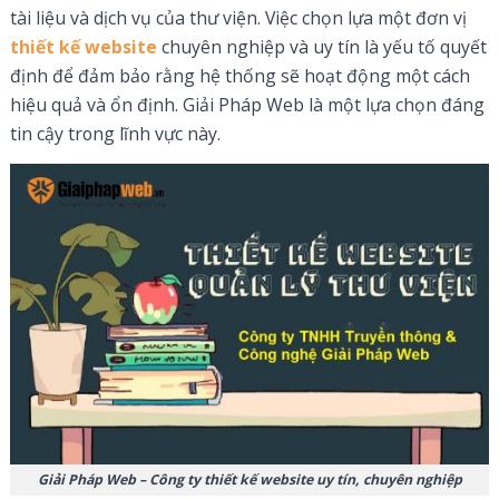
tài liệu và dịch vụ của thư viện. Việc chọn lựa một đơn vị
thiết kế website
chuyên nghiệp và uy tín là yếu tố quyết
định để đảm bảo rằng hệ thống sẽ hoạt động một cách
hiệu quả và ổn định. Giải Pháp Web là một lựa chọn đáng
tin cậy trong lĩnh vực này.
Giải Pháp Web – Công ty thiết kế website uy tín, chuyên nghiệp