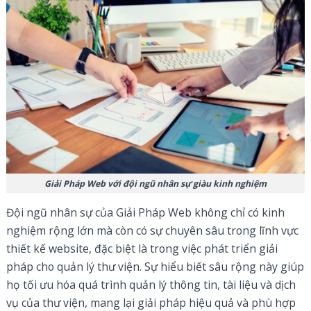
Giải Pháp Web với đội ngũ nhân sự giàu kinh nghiệm
Đội ngũ nhân sự của Giải Pháp Web không chỉ có kinh
nghiệm rộng lớn mà còn có sự chuyên sâu trong lĩnh vực
thiết kế website, đặc biệt là trong việc phát triển giải
pháp cho quản lý thư viện. Sự hiểu biết sâu rộng này giúp
họ tối ưu hóa quá trình quản lý thông tin, tài liệu và dịch
vụ của thư viện, mang lại giải pháp hiệu quả và phù hợp