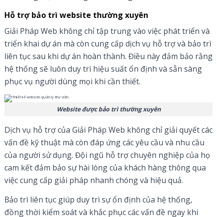
Hỗ trợ bảo trì website thường xuyên
Giải Pháp Web không chỉ tập trung vào việc phát triển và
triển khai dự án mà còn cung cấp dịch vụ hỗ trợ và bảo trì
liên tục sau khi dự án hoàn thành. Điều này đảm bảo rằng
hệ thống sẽ luôn duy trì hiệu suất ổn định và sẵn sàng
phục vụ người dùng mọi khi cần thiết.
Website được bảo trì thường xuyên
Dịch vụ hỗ trợ của Giải Pháp Web không chỉ giải quyết các
vấn đề kỹ thuật mà còn đáp ứng các yêu cầu và nhu cầu
của người sử dụng. Đội ngũ hỗ trợ chuyên nghiệp của họ
cam kết đảm bảo sự hài lòng của khách hàng thông qua
việc cung cấp giải pháp nhanh chóng và hiệu quả.
Bảo trì liên tục giúp duy trì sự ổn định của hệ thống,
đồng thời kiểm soát và khắc phục các vấn đề ngay khi