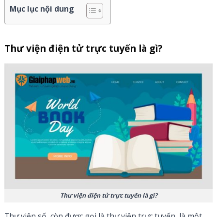
Mục lục nội dung
Thư viện điện tử trực tuyến là gì?
Thư viện điện tử trực tuyến là gì?
Thư viện số, còn được gọi là thư viện trực tuyến, là một