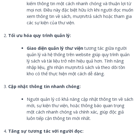
kiếm thông tin một cách nhanh chóng và thuận lợi từ
mọi nơi. Điều này đặc biệt hữu ích khi người đọc muốn
xem thông tin về sách, mượn/trả sách hoặc tham gia
các sự kiện của thư viện.
Tối ưu hóa quy trình quản lý:
Giao diện quản lý thư viện
tương tác giữa người
quản lý và hệ thống trên website giúp quy trình quản
lý sách và tài liệu trở nên hiệu quả hơn. Tính năng
nhập liệu, ghi nhận mượn/trả sách và theo dõi tồn
kho có thể thực hiện một cách dễ dàng.
Cập nhật thông tin nhanh chóng:
Người quản lý có khả năng cập nhật thông tin về sách
mới, sự kiện thư viện, hoặc thông báo quan trọng
một cách nhanh chóng và chính xác, giúp độc giả
luôn tiếp cận thông tin mới nhất.
Tăng sự tương tác với người đọc: