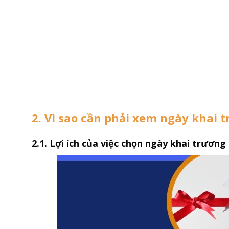
2. Vì sao cần phải xem ngày khai 
2.1. Lợi ích của việc chọn ngày khai trương