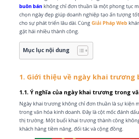
buôn bán
không chỉ đơn thuần là một phong tục mà 
chọn ngày đẹp giúp doanh nghiệp tạo ấn tượng tốt
cho sự phát triển lâu dài. Cùng
Giải Pháp Web
khám
gặt hái nhiều thành công.
Mục lục nội dung
1. Giới thiệu về ngày khai trương
1.1. Ý nghĩa của ngày khai trương trong v
Ngày khai trương không chỉ đơn thuần là sự kiện
trong văn hóa kinh doanh. Đây là cột mốc đánh dấu 
thị trường. Một buổi khai trương thành công không
khách hàng tiềm năng, đối tác và cộng đồng.