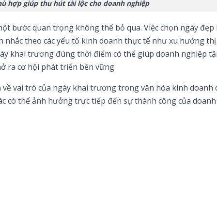
ù hợp giúp thu hút tài lộc cho doanh nghiệp
một bước quan trọng không thể bỏ qua. Việc chọn ngày đẹp
n nhắc theo các yếu tố kinh doanh thực tế như xu hướng thị
gày khai trương đúng thời điểm có thể giúp doanh nghiệp t
ở ra cơ hội phát triển bền vững.
 về vai trò của ngày khai trương trong văn hóa kinh doanh
 xác có thể ảnh hưởng trực tiếp đến sự thành công của doan