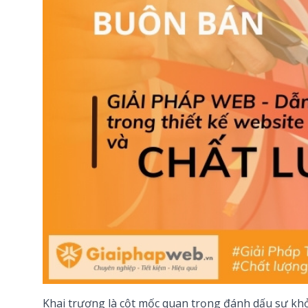
Khai trương là cột mốc quan trọng đánh dấu sự khở