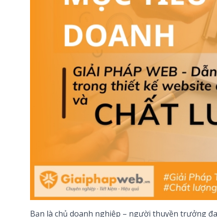
Bạn là chủ doanh nghiệp – người thuyền trưởng đa