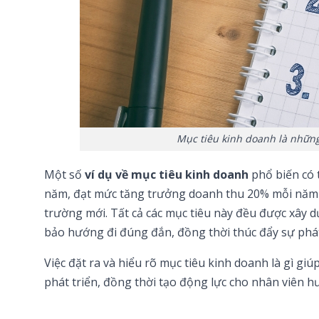
Mục tiêu kinh doanh là nhữ
Một số
ví dụ về mục tiêu kinh doanh
phổ biến có 
năm, đạt mức tăng trưởng doanh thu 20% mỗi năm 
trường mới. Tất cả các mục tiêu này đều được xây
bảo hướng đi đúng đắn, đồng thời thúc đẩy sự phát
Việc đặt ra và hiểu rõ mục tiêu kinh doanh là gì g
phát triển, đồng thời tạo động lực cho nhân viên hư