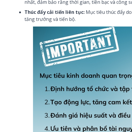
nhất, đảm bảo rằng thời gian, tiền bạc và công 
Thúc đẩy cải tiến liên tục:
Mục tiêu thúc đẩy doa
tăng trưởng và tiến bộ.