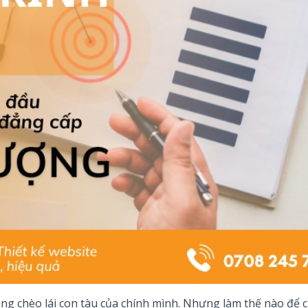
ng chèo lái con tàu của chính mình. Nhưng làm thế nào để 