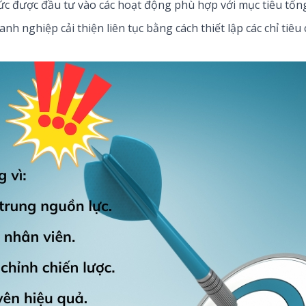
sức được đầu tư vào các hoạt động phù hợp với mục tiêu tổng
nh nghiệp cải thiện liên tục bằng cách thiết lập các chỉ tiêu