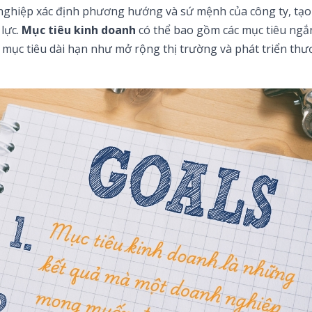
nghiệp xác định phương hướng và sứ mệnh của công ty, tạo
lực.
Mục tiêu kinh doanh
có thể bao gồm các mục tiêu ngắ
mục tiêu dài hạn như mở rộng thị trường và phát triển thư