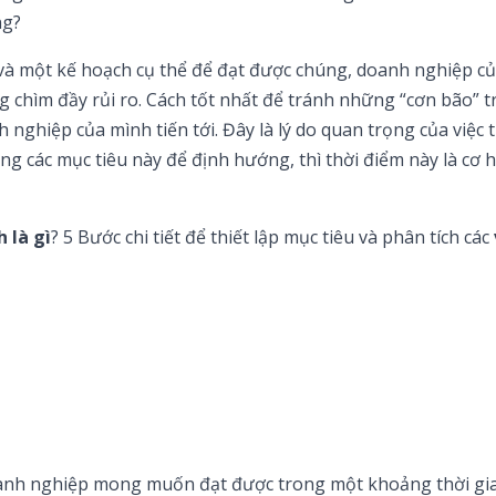
ng?
và một kế hoạch cụ thể để đạt được chúng, doanh nghiệp củ
 chìm đầy rủi ro. Cách tốt nhất để tránh những “cơn bão” 
nghiệp của mình tiến tới. Đây là lý do quan trọng của việc t
g các mục tiêu này để định hướng, thì thời điểm này là cơ hộ
 là gì
? 5 Bước chi tiết để thiết lập mục tiêu và phân tích các
nh nghiệp mong muốn đạt được trong một khoảng thời gia