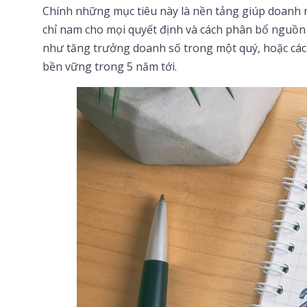
Chính những mục tiêu này là nền tảng giúp doanh 
chỉ nam cho mọi quyết định và cách phân bổ nguồn 
như tăng trưởng doanh số trong một quý, hoặc các 
bền vững trong 5 năm tới.