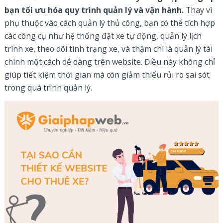
bạn tối ưu hóa quy trình quản lý và vận hành.
Thay vì
phụ thuộc vào cách quản lý thủ công, bạn có thể tích hợp
các công cụ như hệ thống đặt xe tự động, quản lý lịch
trình xe, theo dõi tình trạng xe, và thậm chí là quản lý tài
chính một cách dễ dàng trên website. Điều này không chỉ
giúp tiết kiệm thời gian mà còn giảm thiểu rủi ro sai sót
trong quá trình quản lý.