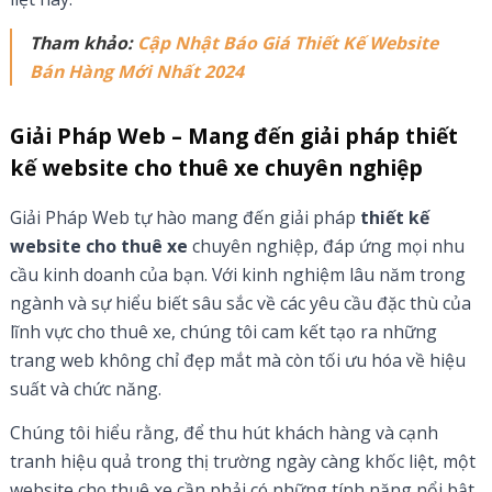
Tham khảo:
Cập Nhật Báo Giá Thiết Kế Website
Bán Hàng Mới Nhất 2024
Giải Pháp Web – Mang đến giải pháp thiết
kế website cho thuê xe chuyên nghiệp
Giải Pháp Web tự hào mang đến giải pháp
thiết kế
website cho thuê xe
chuyên nghiệp, đáp ứng mọi nhu
cầu kinh doanh của bạn. Với kinh nghiệm lâu năm trong
ngành và sự hiểu biết sâu sắc về các yêu cầu đặc thù của
lĩnh vực cho thuê xe, chúng tôi cam kết tạo ra những
trang web không chỉ đẹp mắt mà còn tối ưu hóa về hiệu
suất và chức năng.
Chúng tôi hiểu rằng, để thu hút khách hàng và cạnh
tranh hiệu quả trong thị trường ngày càng khốc liệt, một
website cho thuê xe cần phải có những tính năng nổi bật