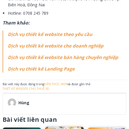
Biên Hoà, Đồng Nai
Hotline: 0708 245 789
Tham khảo:
Dịch vụ thiết kế website theo yêu cầu
Dịch vụ thiết kế website cho doanh nghiệp
Dịch vụ thiết kế website bán hàng chuyên nghiệp
Dịch vụ thiết kế Landing Page
Bài viết này được đăng trong
KIẾN THỨC WEB
và được gắn thẻ
THIẾT KẾ WEBSITE CHO THUÊ XE
.
Hùng
Bài viết liên quan