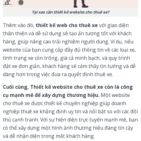
Tại sao cần thiết kế website cho thuê xe?
Thêm vào đó,
thiết kế web cho thuê xe
với giao diện
thân thiện và dễ sử dụng sẽ tạo ấn tượng tốt với khách
hàng, giúp nâng cao trải nghiệm người dùng. Ví dụ, nếu
website của bạn cung cấp đầy đủ thông tin về các loại xe,
tình trạng xe còn trống, giá cả minh bạch, và quy trình
đặt xe đơn giản, khách hàng sẽ cảm thấy tin tưởng và dễ
dàng hơn trong việc đưa ra quyết định thuê xe.
Cuối cùng, Thiết kế website cho thuê xe còn là công
cụ mạnh mẽ để xây dựng thương hiệu.
Một website
cho thuê xe được thiết kế chuyên nghiệp giúp doanh
nghiệp thuê xe khẳng định uy tín và nổi bật so với các đối
thủ cạnh tranh. Với sự hiện diện trực tuyến mạnh mẽ, bạn
có thể xây dựng một hình ảnh thương hiệu đáng tin cậy
và dễ nhận diện trong mắt khách hàng.