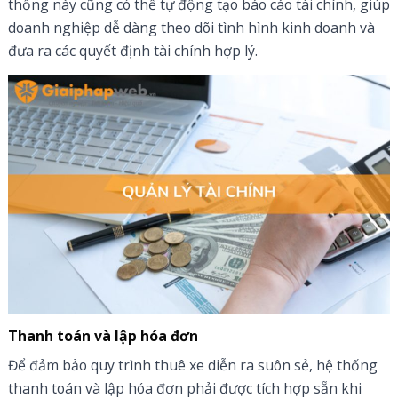
thống này cũng có thể tự động tạo báo cáo tài chính, giúp
doanh nghiệp dễ dàng theo dõi tình hình kinh doanh và
đưa ra các quyết định tài chính hợp lý.
Thanh toán và lập hóa đơn
Để đảm bảo quy trình thuê xe diễn ra suôn sẻ, hệ thống
thanh toán và lập hóa đơn phải được tích hợp sẵn khi