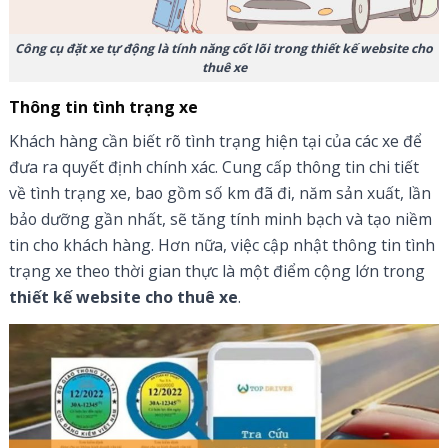
Công cụ đặt xe tự động là tính năng cốt lõi trong thiết kế website cho
thuê xe
Thông tin tình trạng xe
Khách hàng cần biết rõ tình trạng hiện tại của các xe để
đưa ra quyết định chính xác. Cung cấp thông tin chi tiết
về tình trạng xe, bao gồm số km đã đi, năm sản xuất, lần
bảo dưỡng gần nhất, sẽ tăng tính minh bạch và tạo niềm
tin cho khách hàng. Hơn nữa, việc cập nhật thông tin tình
trạng xe theo thời gian thực là một điểm cộng lớn trong
thiết kế website cho thuê xe
.