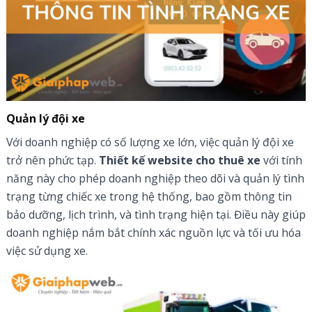
Quản lý đội xe
Với doanh nghiệp có số lượng xe lớn, việc quản lý đội xe
trở nên phức tạp.
Thiết kế website cho thuê xe
với tính
năng này cho phép doanh nghiệp theo dõi và quản lý tình
trạng từng chiếc xe trong hệ thống, bao gồm thông tin
bảo dưỡng, lịch trình, và tình trạng hiện tại. Điều này giúp
doanh nghiệp nắm bắt chính xác nguồn lực và tối ưu hóa
việc sử dụng xe.