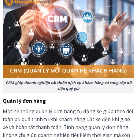
CRM giúp doanh nghiệp cải thiện dịch vụ khách hàng và cung cấp dữ
liệu quý giá
Quản lý đơn hàng
Một hệ thống quản lý đơn hàng tự động sẽ giúp theo dõi
toàn bộ quá trình từ khi khách hàng đặt xe đến khi giao
xe và hoàn tất thanh toán. Tính năng quản lý đơn hàng
không chỉ giúp doanh nghiệp tiết kiệm thời gian mà còn