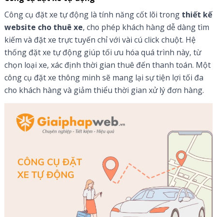
Công cụ đặt xe tự động là tính năng cốt lõi trong
thiết kế
website cho thuê xe
, cho phép khách hàng dễ dàng tìm
kiếm và đặt xe trực tuyến chỉ với vài cú click chuột. Hệ
thống đặt xe tự động giúp tối ưu hóa quá trình này, từ
chọn loại xe, xác định thời gian thuê đến thanh toán. Một
công cụ đặt xe thông minh sẽ mang lại sự tiện lợi tối đa
cho khách hàng và giảm thiểu thời gian xử lý đơn hàng.