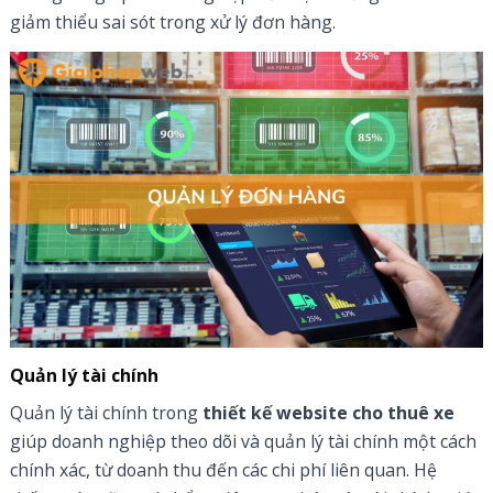
giảm thiểu sai sót trong xử lý đơn hàng.
Quản lý tài chính
Quản lý tài chính trong
thiết kế website cho thuê xe
giúp doanh nghiệp theo dõi và quản lý tài chính một cách
chính xác, từ doanh thu đến các chi phí liên quan. Hệ