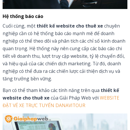
Hệ thống báo cáo
Cuối cùng, một
thiết kế website cho thuê xe
chuyên
nghiệp cần có hệ thống báo cáo mạnh mẽ để doanh
nghiệp có thể theo dõi và phân tích các chỉ số kinh doanh
quan trọng. Hệ thống này nên cung cấp các báo cáo chi
tiết về doanh thu, lượt truy cập website, tỷ lệ chuyển đổi,
và hiệu quả của các chiến dịch marketing. Từ đó, doanh
nghiệp có thể đưa ra các chiến lược cải thiện dịch vụ và
tăng trưởng bền vững.
Bạn có thể tham khảo các tính năng trên qua
thiết kế
website cho thuê xe
của Giải Pháp Web với
WEBSITE
ĐẶT VÉ XE TRỰC TUYẾN DANAVITOUR