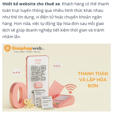
thiết kế website cho thuê xe
. Khách hàng có thể thanh
toán trực tuyến thông qua nhiều hình thức khác nhau
như thẻ tín dụng, ví điện tử hoặc chuyển khoản ngân
hàng. Hơn nữa, việc tự động lập hóa đơn sau mỗi giao
dịch sẽ giúp doanh nghiệp tiết kiệm thời gian và tránh
nhầm lẫn.