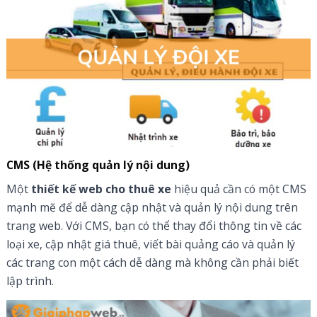
CMS (Hệ thống quản lý nội dung)
Một
thiết kế web cho thuê xe
hiệu quả cần có một CMS
mạnh mẽ để dễ dàng cập nhật và quản lý nội dung trên
trang web. Với CMS, bạn có thể thay đổi thông tin về các
loại xe, cập nhật giá thuê, viết bài quảng cáo và quản lý
các trang con một cách dễ dàng mà không cần phải biết
lập trình.