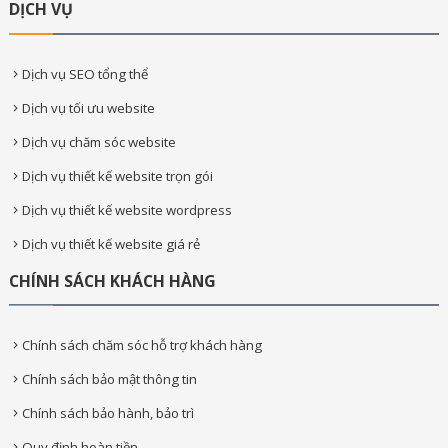
DỊCH VỤ
Dịch vụ SEO tổng thể
Dịch vụ tối ưu website
Dịch vụ chăm sóc website
Dịch vụ thiết kế website trọn gói
Dịch vụ thiết kế website wordpress
Dịch vụ thiết kế website giá rẻ
CHÍNH SÁCH KHÁCH HÀNG
Chính sách chăm sóc hỗ trợ khách hàng
Chính sách bảo mật thông tin
Chính sách bảo hành, bảo trì
Quy định hoàn tiền