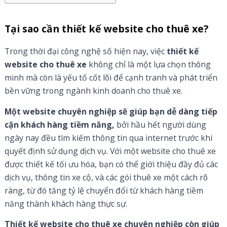
Tại sao cần thiết kế website cho thuê xe?
Trong thời đại công nghệ số hiện nay, việc
thiết kế
website cho thuê xe
không chỉ là một lựa chọn thông
minh mà còn là yếu tố cốt lõi để cạnh tranh và phát triển
bền vững trong ngành kinh doanh cho thuê xe.
Một website chuyên nghiệp sẽ giúp bạn dễ dàng tiếp
cận khách hàng tiềm năng,
bởi hầu hết người dùng
ngày nay đều tìm kiếm thông tin qua internet trước khi
quyết định sử dụng dịch vụ. Với một website cho thuê xe
được thiết kế tối ưu hóa, bạn có thể giới thiệu đầy đủ các
dịch vụ, thông tin xe cộ, và các gói thuê xe một cách rõ
ràng, từ đó tăng tỷ lệ chuyển đổi từ khách hàng tiềm
năng thành khách hàng thực sự.
Thiết kế website cho thuê xe chuyên nghiệp còn giúp