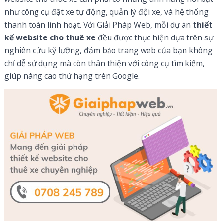
như công cụ đặt xe tự động, quản lý đội xe, và hệ thống
thanh toán linh hoạt. Với Giải Pháp Web, mỗi dự án
thiết
kế website cho thuê xe
đều được thực hiện dựa trên sự
nghiên cứu kỹ lưỡng, đảm bảo trang web của bạn không
chỉ dễ sử dụng mà còn thân thiện với công cụ tìm kiếm,
giúp nâng cao thứ hạng trên Google.