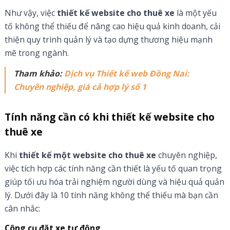
Như vậy, việc
thiết kế website cho thuê xe
là một yếu
tố không thể thiếu để nâng cao hiệu quả kinh doanh, cải
thiện quy trình quản lý và tạo dựng thương hiệu mạnh
mẽ trong ngành.
Tham khảo:
Dịch vụ Thiết kế web Đồng Nai:
Chuyên nghiệp, giá cả hợp lý số 1
Tính năng cần có khi thiết kế website cho
thuê xe
Khi
thiết kế một website cho thuê xe
chuyên nghiệp,
việc tích hợp các tính năng cần thiết là yếu tố quan trọng
giúp tối ưu hóa trải nghiệm người dùng và hiệu quả quản
lý. Dưới đây là 10 tính năng không thể thiếu mà bạn cần
cân nhắc:
Công cụ đặt xe tự động