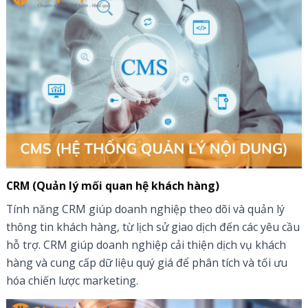
CRM (Quản lý mối quan hệ khách hàng)
Tính năng CRM giúp doanh nghiệp theo dõi và quản lý
thông tin khách hàng, từ lịch sử giao dịch đến các yêu cầu
hỗ trợ. CRM giúp doanh nghiệp cải thiện dịch vụ khách
hàng và cung cấp dữ liệu quý giá để phân tích và tối ưu
hóa chiến lược marketing.