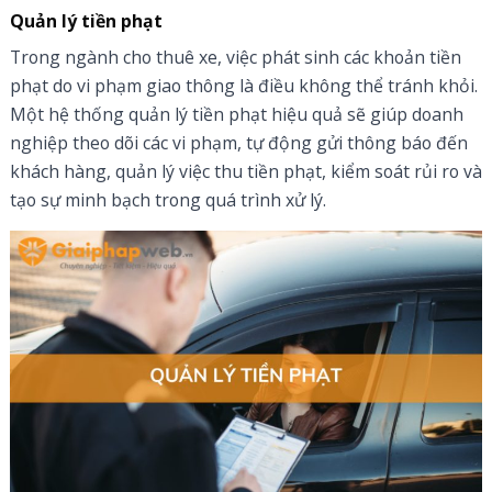
Quản lý tiền phạt
Trong ngành cho thuê xe, việc phát sinh các khoản tiền
phạt do vi phạm giao thông là điều không thể tránh khỏi.
Một hệ thống quản lý tiền phạt hiệu quả sẽ giúp doanh
nghiệp theo dõi các vi phạm, tự động gửi thông báo đến
khách hàng, quản lý việc thu tiền phạt, kiểm soát rủi ro và
tạo sự minh bạch trong quá trình xử lý.