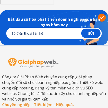
Bắt đầu số hóa phát triển doanh nghiệp của bạn
ngay hôm nay
Công ty Giải Pháp Web chuyên cung cấp giải pháp
chuyển đổi số cho doanh nghiệp bao gồm: Thiết kế web,
cung cấp hosting, đăng ký tên miền và dịch vụ SEO
website. Chúng tôi là đối tác tin cây cho doanh nghiệp vừa
và nhỏ với giá trị cam kết:
Chuyên nghiệp - Tiết kiệm - Hiệu quả.