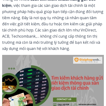
kiệm
, việc tham gia các sàn giao dịch tài chính là một
phương pháp hiệu quả giúp bạn tiếp cận đúng đối tượng
tiềm năng. Đây là nơi quy tụ những cá nhân quan tâm
đến việc gửi tiết kiệm, đầu tư hoặc tìm kiếm các giải pháp
tài chính phù hợp. Các sàn giao dịch lớn như VnDirect,
ACB, Techcombank,… không chỉ cung cấp thông tin thị
trường mà còn là môi trường lý tưởng để bạn kết nối và
xây dựng mối quan hệ với khách hàng.