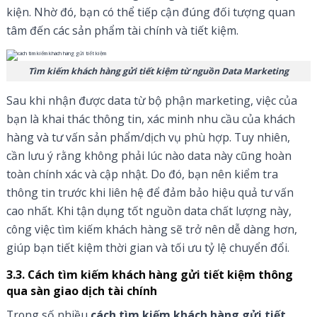
kiện. Nhờ đó, bạn có thể tiếp cận đúng đối tượng quan
tâm đến các sản phẩm tài chính và tiết kiệm.
Tìm kiếm khách hàng gửi tiết kiệm từ nguồn Data Marketing
Sau khi nhận được data từ bộ phận marketing, việc của
bạn là khai thác thông tin, xác minh nhu cầu của khách
hàng và tư vấn sản phẩm/dịch vụ phù hợp. Tuy nhiên,
cần lưu ý rằng không phải lúc nào data này cũng hoàn
toàn chính xác và cập nhật. Do đó, bạn nên kiểm tra
thông tin trước khi liên hệ để đảm bảo hiệu quả tư vấn
cao nhất. Khi tận dụng tốt nguồn data chất lượng này,
công việc tìm kiếm khách hàng sẽ trở nên dễ dàng hơn,
giúp bạn tiết kiệm thời gian và tối ưu tỷ lệ chuyển đổi.
3.3. Cách tìm kiếm khách hàng gửi tiết kiệm thông
qua sàn giao dịch tài chính
Trong số nhiều
cách tìm kiếm khách hàng gửi tiết