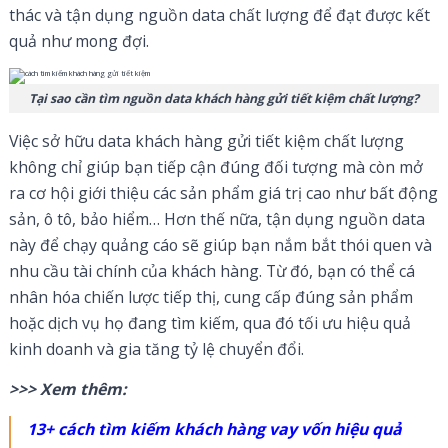
thác và tận dụng nguồn data chất lượng để đạt được kết
quả như mong đợi.
Tại sao cần tìm nguồn data khách hàng gửi tiết kiệm chất lượng?
Việc sở hữu data khách hàng gửi tiết kiệm chất lượng
không chỉ giúp bạn tiếp cận đúng đối tượng mà còn mở
ra cơ hội giới thiệu các sản phẩm giá trị cao như bất động
sản, ô tô, bảo hiểm… Hơn thế nữa, tận dụng nguồn data
này để chạy quảng cáo sẽ giúp bạn nắm bắt thói quen và
nhu cầu tài chính của khách hàng. Từ đó, bạn có thể cá
nhân hóa chiến lược tiếp thị, cung cấp đúng sản phẩm
hoặc dịch vụ họ đang tìm kiếm, qua đó tối ưu hiệu quả
kinh doanh và gia tăng tỷ lệ chuyển đổi.
>>> Xem thêm:
13+ cách tìm kiếm khách hàng vay vốn hiệu quả