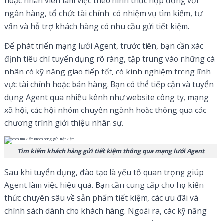
hoặc nhân viên làm việc theo hình thức hợp đồng với
ngân hàng, tổ chức tài chính, có nhiệm vụ tìm kiếm, tư
vấn và hỗ trợ khách hàng có nhu cầu gửi tiết kiệm.
Để phát triển mạng lưới Agent, trước tiên, bạn cần xác
định tiêu chí tuyển dụng rõ ràng, tập trung vào những cá
nhân có kỹ năng giao tiếp tốt, có kinh nghiệm trong lĩnh
vực tài chính hoặc bán hàng. Bạn có thể tiếp cận và tuyển
dụng Agent qua nhiều kênh như website công ty, mạng
xã hội, các hội nhóm chuyên ngành hoặc thông qua các
chương trình giới thiệu nhân sự.
Tìm kiếm khách hàng gửi tiết kiệm thông qua mạng lưới Agent
Sau khi tuyển dụng, đào tạo là yếu tố quan trọng giúp
Agent làm việc hiệu quả. Bạn cần cung cấp cho họ kiến
thức chuyên sâu về sản phẩm tiết kiệm, các ưu đãi và
chính sách dành cho khách hàng. Ngoài ra, các kỹ năng