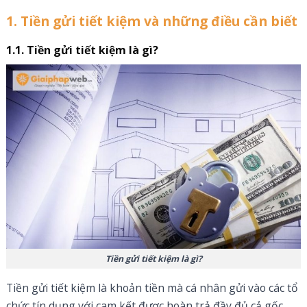
1. Tiền gửi tiết kiệm và những điều cần biết
1.1. Tiền gửi tiết kiệm là gì?
Tiền gửi tiết kiệm là gì?
Tiền gửi tiết kiệm là khoản tiền mà cá nhân gửi vào các tổ
chức tín dụng với cam kết được hoàn trả đầy đủ cả gốc