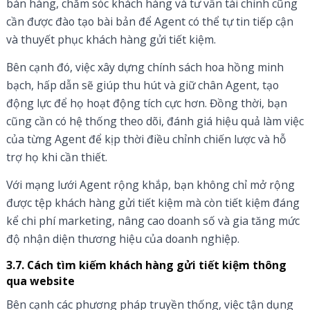
bán hàng, chăm sóc khách hàng và tư vấn tài chính cũng
cần được đào tạo bài bản để Agent có thể tự tin tiếp cận
và thuyết phục khách hàng gửi tiết kiệm.
Bên cạnh đó, việc xây dựng chính sách hoa hồng minh
bạch, hấp dẫn sẽ giúp thu hút và giữ chân Agent, tạo
động lực để họ hoạt động tích cực hơn. Đồng thời, bạn
cũng cần có hệ thống theo dõi, đánh giá hiệu quả làm việc
của từng Agent để kịp thời điều chỉnh chiến lược và hỗ
trợ họ khi cần thiết.
Với mạng lưới Agent rộng khắp, bạn không chỉ mở rộng
được tệp khách hàng gửi tiết kiệm mà còn tiết kiệm đáng
kể chi phí marketing, nâng cao doanh số và gia tăng mức
độ nhận diện thương hiệu của doanh nghiệp.
3.7.
Cách tìm kiếm khách hàng gửi tiết kiệm thông
qua website
Bên cạnh các phương pháp truyền thống, việc tận dụng