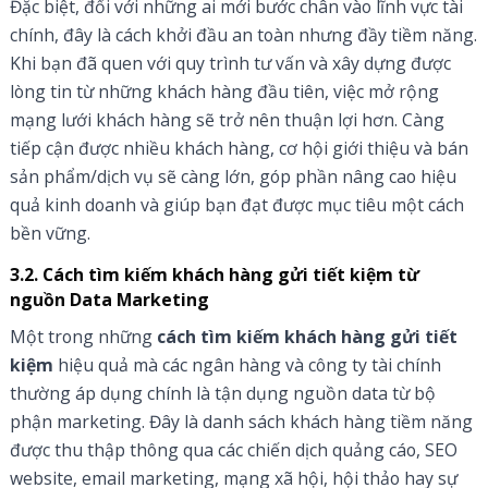
Đặc biệt, đối với những ai mới bước chân vào lĩnh vực tài
chính, đây là cách khởi đầu an toàn nhưng đầy tiềm năng.
Khi bạn đã quen với quy trình tư vấn và xây dựng được
lòng tin từ những khách hàng đầu tiên, việc mở rộng
mạng lưới khách hàng sẽ trở nên thuận lợi hơn. Càng
tiếp cận được nhiều khách hàng, cơ hội giới thiệu và bán
sản phẩm/dịch vụ sẽ càng lớn, góp phần nâng cao hiệu
quả kinh doanh và giúp bạn đạt được mục tiêu một cách
bền vững.
3.2. Cách tìm kiếm khách hàng gửi tiết kiệm từ
nguồn Data Marketing
Một trong những
cách tìm kiếm khách hàng gửi tiết
kiệm
hiệu quả mà các ngân hàng và công ty tài chính
thường áp dụng chính là tận dụng nguồn data từ bộ
phận marketing. Đây là danh sách khách hàng tiềm năng
được thu thập thông qua các chiến dịch quảng cáo, SEO
website, email marketing, mạng xã hội, hội thảo hay sự