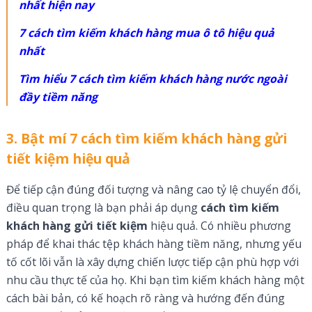
nhất hiện nay
7 cách tìm kiếm khách hàng mua ô tô hiệu quả
nhất
Tìm hiểu 7 cách tìm kiếm khách hàng nước ngoài
đầy tiềm năng
3. Bật mí 7 cách tìm kiếm khách hàng gửi
tiết kiệm hiệu quả
Để tiếp cận đúng đối tượng và nâng cao tỷ lệ chuyển đổi,
điều quan trọng là bạn phải áp dụng
cách tìm kiếm
khách hàng gửi tiết kiệm
hiệu quả. Có nhiều phương
pháp để khai thác tệp khách hàng tiềm năng, nhưng yếu
tố cốt lõi vẫn là xây dựng chiến lược tiếp cận phù hợp với
nhu cầu thực tế của họ. Khi bạn tìm kiếm khách hàng một
cách bài bản, có kế hoạch rõ ràng và hướng đến đúng