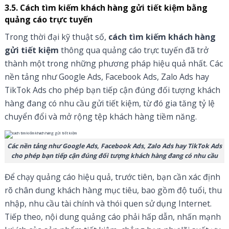
3.5. Cách tìm kiếm khách hàng gửi tiết kiệm bằng
quảng cáo trực tuyến
Trong thời đại kỹ thuật số,
cách tìm kiếm khách hàng
gửi tiết kiệm
thông qua quảng cáo trực tuyến đã trở
thành một trong những phương pháp hiệu quả nhất. Các
nền tảng như Google Ads, Facebook Ads, Zalo Ads hay
TikTok Ads cho phép bạn tiếp cận đúng đối tượng khách
hàng đang có nhu cầu gửi tiết kiệm, từ đó gia tăng tỷ lệ
chuyển đổi và mở rộng tệp khách hàng tiềm năng.
Các nền tảng như Google Ads, Facebook Ads, Zalo Ads hay TikTok Ads
cho phép bạn tiếp cận đúng đối tượng khách hàng đang có nhu cầu
Để chạy quảng cáo hiệu quả, trước tiên, bạn cần xác định
rõ chân dung khách hàng mục tiêu, bao gồm độ tuổi, thu
nhập, nhu cầu tài chính và thói quen sử dụng Internet.
Tiếp theo, nội dung quảng cáo phải hấp dẫn, nhấn mạnh