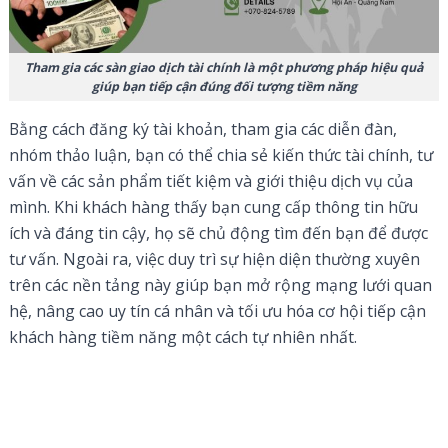
Tham gia các sàn giao dịch tài chính là một phương pháp hiệu quả
giúp bạn tiếp cận đúng đối tượng tiềm năng
Bằng cách đăng ký tài khoản, tham gia các diễn đàn,
nhóm thảo luận, bạn có thể chia sẻ kiến thức tài chính, tư
vấn về các sản phẩm tiết kiệm và giới thiệu dịch vụ của
mình. Khi khách hàng thấy bạn cung cấp thông tin hữu
ích và đáng tin cậy, họ sẽ chủ động tìm đến bạn để được
tư vấn. Ngoài ra, việc duy trì sự hiện diện thường xuyên
trên các nền tảng này giúp bạn mở rộng mạng lưới quan
hệ, nâng cao uy tín cá nhân và tối ưu hóa cơ hội tiếp cận
khách hàng tiềm năng một cách tự nhiên nhất.