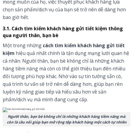
mong muốn của họ, việc thuyết phục khách hàng lựa
chọn sản phẩm/dịch vụ của bạn sẽ trở nên dễ dàng hơn
bao giờ hết.
3.1. Cách tìm kiếm khách hàng gửi tiết kiệm thông
qua người thân, bạn bè
Một trong những
cách tìm kiếm khách hàng gửi tiết
kiệm
hiệu quả nhất chính là tận dụng mạng lưới quan hệ
cá nhân. Người thân, bạn bè không chỉ là những khách
hàng tiềm năng mà còn có thể giới thiệu bạn đến nhiều
đối tượng phù hợp khác. Nhờ vào sự tin tưởng sẵn có,
quá trình tư vấn sẽ trở nên dễ dàng hơn, giúp bạn rèn
luyện kỹ năng giao tiếp và hiểu sâu hơn về sản
phẩm/dịch vụ mà mình đang cung cấp.
Người thân, bạn bè không chỉ là những khách hàng tiềm năng mà
còn là cầu nối giúp bạn mở rộng tệp khách hàng một cách tự nhiên