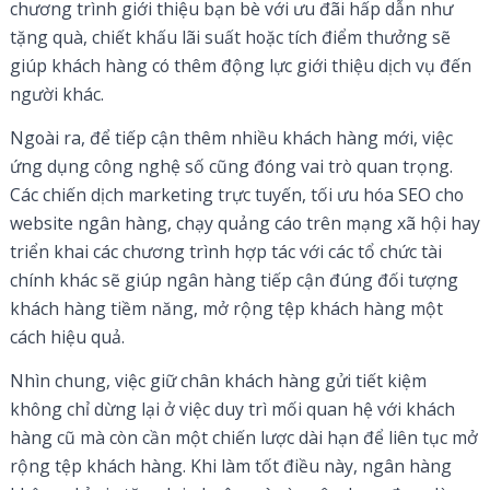
chương trình giới thiệu bạn bè với ưu đãi hấp dẫn như
tặng quà, chiết khấu lãi suất hoặc tích điểm thưởng sẽ
giúp khách hàng có thêm động lực giới thiệu dịch vụ đến
người khác.
Ngoài ra, để tiếp cận thêm nhiều khách hàng mới, việc
ứng dụng công nghệ số cũng đóng vai trò quan trọng.
Các chiến dịch marketing trực tuyến, tối ưu hóa SEO cho
website ngân hàng, chạy quảng cáo trên mạng xã hội hay
triển khai các chương trình hợp tác với các tổ chức tài
chính khác sẽ giúp ngân hàng tiếp cận đúng đối tượng
khách hàng tiềm năng, mở rộng tệp khách hàng một
cách hiệu quả.
Nhìn chung, việc giữ chân khách hàng gửi tiết kiệm
không chỉ dừng lại ở việc duy trì mối quan hệ với khách
hàng cũ mà còn cần một chiến lược dài hạn để liên tục mở
rộng tệp khách hàng. Khi làm tốt điều này, ngân hàng