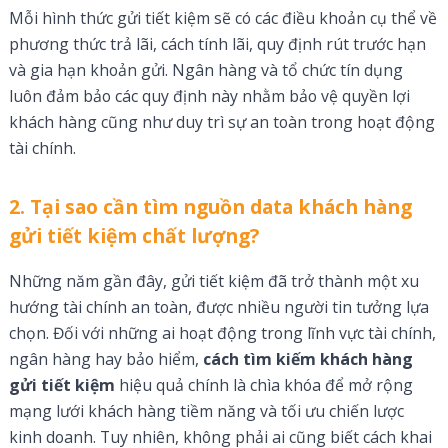
Mỗi hình thức gửi tiết kiệm sẽ có các điều khoản cụ thể về
phương thức trả lãi, cách tính lãi, quy định rút trước hạn
và gia hạn khoản gửi. Ngân hàng và tổ chức tín dụng
luôn đảm bảo các quy định này nhằm bảo vệ quyền lợi
khách hàng cũng như duy trì sự an toàn trong hoạt động
tài chính.
2. Tại sao cần tìm nguồn data khách hàng
gửi tiết kiệm chất lượng?
Những năm gần đây, gửi tiết kiệm đã trở thành một xu
hướng tài chính an toàn, được nhiều người tin tưởng lựa
chọn. Đối với những ai hoạt động trong lĩnh vực tài chính,
ngân hàng hay bảo hiểm,
cách tìm kiếm khách hàng
gửi tiết kiệm
hiệu quả chính là chìa khóa để mở rộng
mạng lưới khách hàng tiềm năng và tối ưu chiến lược
kinh doanh. Tuy nhiên, không phải ai cũng biết cách khai