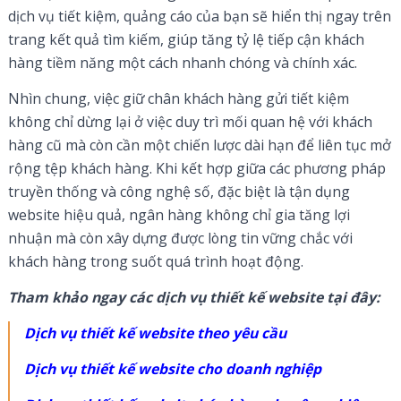
dịch vụ tiết kiệm, quảng cáo của bạn sẽ hiển thị ngay trên
trang kết quả tìm kiếm, giúp tăng tỷ lệ tiếp cận khách
hàng tiềm năng một cách nhanh chóng và chính xác.
Nhìn chung, việc giữ chân khách hàng gửi tiết kiệm
không chỉ dừng lại ở việc duy trì mối quan hệ với khách
hàng cũ mà còn cần một chiến lược dài hạn để liên tục mở
rộng tệp khách hàng. Khi kết hợp giữa các phương pháp
truyền thống và công nghệ số, đặc biệt là tận dụng
website hiệu quả, ngân hàng không chỉ gia tăng lợi
nhuận mà còn xây dựng được lòng tin vững chắc với
khách hàng trong suốt quá trình hoạt động.
Tham khảo ngay các dịch vụ thiết kế website tại đây:
Dịch vụ thiết kế website theo yêu cầu
Dịch vụ thiết kế website cho doanh nghiệp