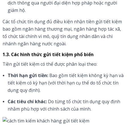
dịch thông qua người đại diện hợp pháp hoặc người
giám hộ.
Các tổ chức tín dụng đủ điều kiện nhận tiền gửi tiết kiệm
bao gồm ngân hàng thương mại, ngân hàng hợp tác xã,
tổ chức tài chính vi mô, quỹ tín dụng nhân dân và chi
nhánh ngân hàng nước ngoài.
1.3. Các hình thức gửi tiết kiệm phổ biến
Tiền gửi tiết kiệm có thể được phân loại theo:
Thời hạn gửi tiền:
Bao gồm tiết kiệm không kỳ hạn và
tiết kiệm có kỳ hạn (với thời hạn cụ thể do tổ chức tín
dụng quy định).
Các tiêu chí khác:
Do từng tổ chức tín dụng quy định
nhằm phù hợp với chính sách của mình.