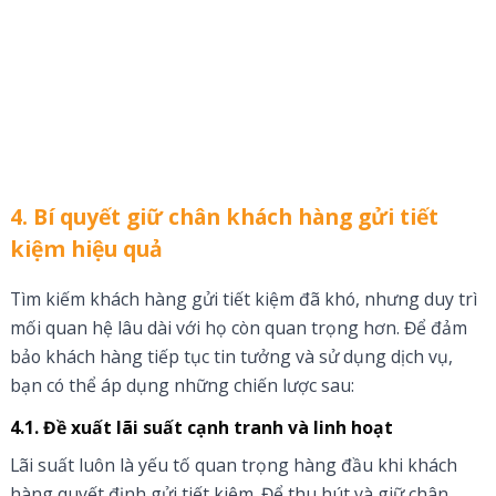
4. Bí quyết giữ chân khách hàng gửi tiết
kiệm hiệu quả
Tìm kiếm khách hàng gửi tiết kiệm đã khó, nhưng duy trì
mối quan hệ lâu dài với họ còn quan trọng hơn. Để đảm
bảo khách hàng tiếp tục tin tưởng và sử dụng dịch vụ,
bạn có thể áp dụng những chiến lược sau:
4.1. Đề xuất lãi suất cạnh tranh và linh hoạt
Lãi suất luôn là yếu tố quan trọng hàng đầu khi khách
hàng quyết định gửi tiết kiệm. Để thu hút và giữ chân