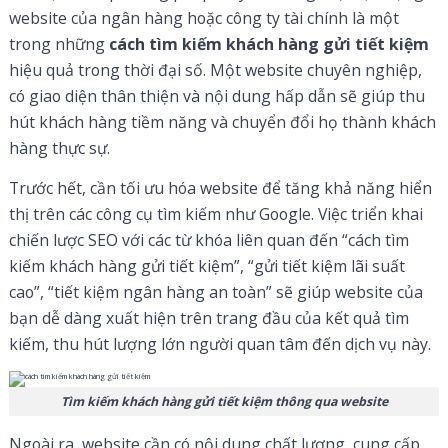
website của ngân hàng hoặc công ty tài chính là một
trong những
cách tìm kiếm khách hàng gửi tiết kiệm
hiệu quả trong thời đại số. Một website chuyên nghiệp,
có giao diện thân thiện và nội dung hấp dẫn sẽ giúp thu
hút khách hàng tiềm năng và chuyển đổi họ thành khách
hàng thực sự.
Trước hết, cần tối ưu hóa website để tăng khả năng hiển
thị trên các công cụ tìm kiếm như Google. Việc triển khai
chiến lược SEO với các từ khóa liên quan đến “cách tìm
kiếm khách hàng gửi tiết kiệm”, “gửi tiết kiệm lãi suất
cao”, “tiết kiệm ngân hàng an toàn” sẽ giúp website của
bạn dễ dàng xuất hiện trên trang đầu của kết quả tìm
kiếm, thu hút lượng lớn người quan tâm đến dịch vụ này.
Tìm kiếm khách hàng gửi tiết kiệm thông qua website
Ngoài ra, website cần có nội dung chất lượng, cung cấp