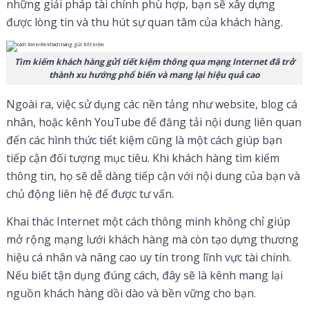
những giải pháp tài chính phù hợp, bạn sẽ xây dựng
được lòng tin và thu hút sự quan tâm của khách hàng.
Tìm kiếm khách hàng gửi tiết kiệm thông qua mạng Internet đã trở
thành xu hướng phổ biến và mang lại hiệu quả cao
Ngoài ra, việc sử dụng các nền tảng như website, blog cá
nhân, hoặc kênh YouTube để đăng tải nội dung liên quan
đến các hình thức tiết kiệm cũng là một cách giúp bạn
tiếp cận đối tượng mục tiêu. Khi khách hàng tìm kiếm
thông tin, họ sẽ dễ dàng tiếp cận với nội dung của bạn và
chủ động liên hệ để được tư vấn.
Khai thác Internet một cách thông minh không chỉ giúp
mở rộng mạng lưới khách hàng mà còn tạo dựng thương
hiệu cá nhân và nâng cao uy tín trong lĩnh vực tài chính.
Nếu biết tận dụng đúng cách, đây sẽ là kênh mang lại
nguồn khách hàng dồi dào và bền vững cho bạn.