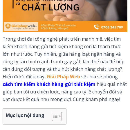
Trong thời đại công nghệ phát triển mạnh mẽ, việc tìm
kiếm khách hàng gửi tiết kiệm không còn là thách thức
lớn như trước. Tuy nhiên, giữa hàng loạt ngân hàng và
công ty tài chính cạnh tranh gay gắt, làm thế nào để tiếp
cận đúng đối tượng và thu hút khách hàng chất lượng?
Hiểu được điều này,
Giải Pháp Web
sẽ chia sẻ những
cách tìm kiếm khách hàng gửi tiết kiệm
hiệu quả nhất
giúp bạn tối ưu chiến lược, nâng cao tỷ lệ chuyển đổi và
đạt được kết quả như mong đợi. Cùng khám phá ngay!
Mục lục nội dung