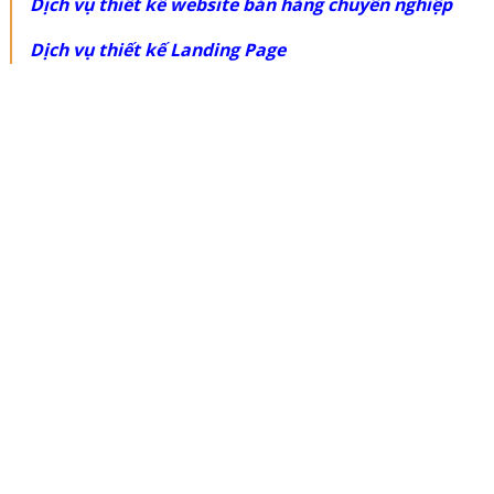
Dịch vụ thiết kế website bán hàng chuyên nghiệp
Dịch vụ thiết kế Landing Page