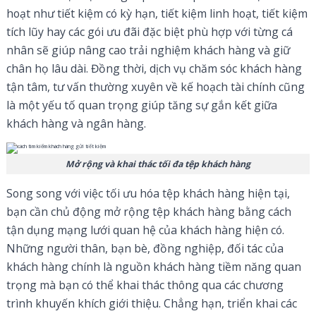
hoạt như tiết kiệm có kỳ hạn, tiết kiệm linh hoạt, tiết kiệm
tích lũy hay các gói ưu đãi đặc biệt phù hợp với từng cá
nhân sẽ giúp nâng cao trải nghiệm khách hàng và giữ
chân họ lâu dài. Đồng thời, dịch vụ chăm sóc khách hàng
tận tâm, tư vấn thường xuyên về kế hoạch tài chính cũng
là một yếu tố quan trọng giúp tăng sự gắn kết giữa
khách hàng và ngân hàng.
Mở rộng và khai thác tối đa tệp khách hàng
Song song với việc tối ưu hóa tệp khách hàng hiện tại,
bạn cần chủ động mở rộng tệp khách hàng bằng cách
tận dụng mạng lưới quan hệ của khách hàng hiện có.
Những người thân, bạn bè, đồng nghiệp, đối tác của
khách hàng chính là nguồn khách hàng tiềm năng quan
trọng mà bạn có thể khai thác thông qua các chương
trình khuyến khích giới thiệu. Chẳng hạn, triển khai các