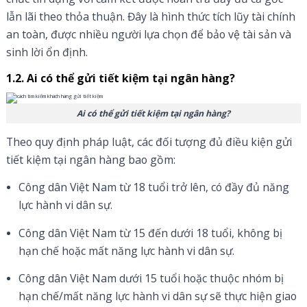
lẫn lãi theo thỏa thuận. Đây là hình thức tích lũy tài chính
an toàn, được nhiều người lựa chọn để bảo vệ tài sản và
sinh lời ổn định.
1.2. Ai có thể gửi tiết kiệm tại ngân hàng?
Ai có thể gửi tiết kiệm tại ngân hàng?
Theo quy định pháp luật, các đối tượng đủ điều kiện gửi
tiết kiệm tại ngân hàng bao gồm:
Công dân Việt Nam từ 18 tuổi trở lên, có đầy đủ năng
lực hành vi dân sự.
Công dân Việt Nam từ 15 đến dưới 18 tuổi, không bị
hạn chế hoặc mất năng lực hành vi dân sự.
Công dân Việt Nam dưới 15 tuổi hoặc thuộc nhóm bị
hạn chế/mất năng lực hành vi dân sự sẽ thực hiện giao