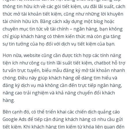
thông tin hữu ích về các gói tiết kiệm, ưu đãi lãi suất, cách
thức mở tài khoản tiết kiệm, cũng như những lời khuyên
tài chính hữu ích. Bằng cách xây dựng một blog hoặc
chuyên mục tin tức về tài chính – ngân hàng, bạn không
chỉ giúp khách hàng có thêm kiến thức mà còn gia tăng
sự tin tưởng của họ đối với dịch vụ tiết kiệm của bạn.
Hơn nữa, website cũng cần được tích hợp các tính năng
tiện ích như công cụ tính lãi suất tiết kiệm, chatbot hỗ trợ
tư vấn trực tuyến, biểu mẫu đăng ký mở tài khoản nhanh
chóng. Điều này giúp khách hàng dễ dàng tìm hiểu và
đăng ký dịch vụ mà không cần đến trực tiếp ngân hàng,
nâng cao trải nghiệm và khả năng chuyển đổi khách
hàng.
Bên cạnh đó, có thể triển khai các chiến dịch quảng cáo
Google Ads để tiếp cận đúng khách hàng có nhu cầu gửi
tiết kiệm. Khi khách hàng tìm kiếm từ khóa liên quan đến