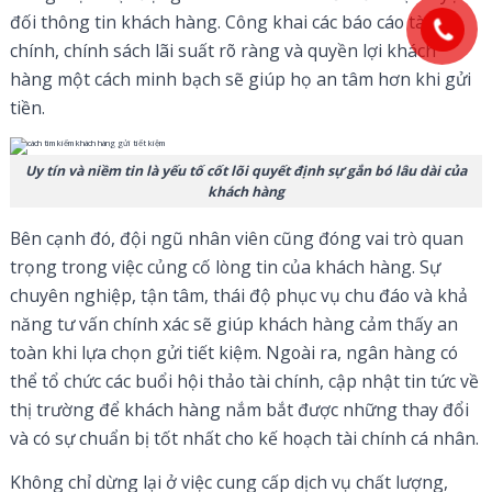
đối thông tin khách hàng. Công khai các báo cáo tài
chính, chính sách lãi suất rõ ràng và quyền lợi khách
hàng một cách minh bạch sẽ giúp họ an tâm hơn khi gửi
tiền.
Uy tín và niềm tin là yếu tố cốt lõi quyết định sự gắn bó lâu dài của
khách hàng
Bên cạnh đó, đội ngũ nhân viên cũng đóng vai trò quan
trọng trong việc củng cố lòng tin của khách hàng. Sự
chuyên nghiệp, tận tâm, thái độ phục vụ chu đáo và khả
năng tư vấn chính xác sẽ giúp khách hàng cảm thấy an
toàn khi lựa chọn gửi tiết kiệm. Ngoài ra, ngân hàng có
thể tổ chức các buổi hội thảo tài chính, cập nhật tin tức về
thị trường để khách hàng nắm bắt được những thay đổi
và có sự chuẩn bị tốt nhất cho kế hoạch tài chính cá nhân.
Không chỉ dừng lại ở việc cung cấp dịch vụ chất lượng,