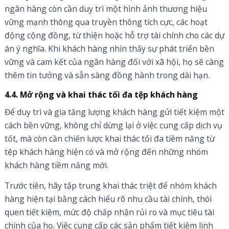
ngân hàng còn cần duy trì một hình ảnh thương hiệu
vững mạnh thông qua truyền thông tích cực, các hoạt
động cộng đồng, từ thiện hoặc hỗ trợ tài chính cho các dự
án ý nghĩa. Khi khách hàng nhìn thấy sự phát triển bền
vững và cam kết của ngân hàng đối với xã hội, họ sẽ càng
thêm tin tưởng và sẵn sàng đồng hành trong dài hạn.
4.4. Mở rộng và khai thác tối đa tệp khách hàng
Để duy trì và gia tăng lượng khách hàng gửi tiết kiệm một
cách bền vững, không chỉ dừng lại ở việc cung cấp dịch vụ
tốt, mà còn cần chiến lược khai thác tối đa tiềm năng từ
tệp khách hàng hiện có và mở rộng đến những nhóm
khách hàng tiềm năng mới.
Trước tiên, hãy tập trung khai thác triệt để nhóm khách
hàng hiện tại bằng cách hiểu rõ nhu cầu tài chính, thói
quen tiết kiệm, mức độ chấp nhận rủi ro và mục tiêu tài
chính của họ. Việc cung cấp các sản phẩm tiết kiệm linh