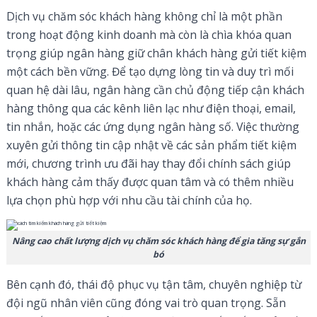
Dịch vụ chăm sóc khách hàng không chỉ là một phần
trong hoạt động kinh doanh mà còn là chìa khóa quan
trọng giúp ngân hàng giữ chân khách hàng gửi tiết kiệm
một cách bền vững. Để tạo dựng lòng tin và duy trì mối
quan hệ dài lâu, ngân hàng cần chủ động tiếp cận khách
hàng thông qua các kênh liên lạc như điện thoại, email,
tin nhắn, hoặc các ứng dụng ngân hàng số. Việc thường
xuyên gửi thông tin cập nhật về các sản phẩm tiết kiệm
mới, chương trình ưu đãi hay thay đổi chính sách giúp
khách hàng cảm thấy được quan tâm và có thêm nhiều
lựa chọn phù hợp với nhu cầu tài chính của họ.
Nâng cao chất lượng dịch vụ chăm sóc khách hàng để gia tăng sự gắn
bó
Bên cạnh đó, thái độ phục vụ tận tâm, chuyên nghiệp từ
đội ngũ nhân viên cũng đóng vai trò quan trọng. Sẵn