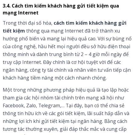
3.4. Cách tìm kiếm khách hàng gửi tiết kiệm qua
mạng Internet
Trong thời đại số hóa,
cách tìm kiếm khách hàng gửi
tiết kiệm
thông qua mạng Internet đã trở thành xu
hướng phổ biến và mang lại hiệu quả cao. Với sự bùng nổ
của công nghệ, hầu hết mọi người đều sở hữu điện thoại
thông minh và dành trung bình từ 2 – 4 giờ mỗi ngày để
truy cập Internet. Đây chính là cơ hội tuyệt vời để các
ngân hàng, công ty tài chính và nhân viên tư vấn tiếp cận
khách hàng tiềm năng một cách nhanh chóng.
Một trong những phương pháp hiệu quả là tạo lập hoặc
tham gia các hội nhóm tài chính trên mạng xã hội như
Facebook, Zalo, Telegram,… Tại đây, bạn có thể chia sẻ
thông tin hữu ích về các gói tiết kiệm, lãi suất hấp dẫn và
những lợi ích khi gửi tiết kiệm tại ngân hàng. Bằng cách
tương tác thường xuyên, giải đáp thắc mắc và cung cấp