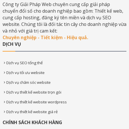
Công ty Giải Pháp Web chuyên cung cấp giải pháp
chuyển đổi số cho doanh nghiệp bao gồm: Thiết kế web,
cung cấp hosting, đăng ký tên miền và dịch vụ SEO
website. Chúng tôi là đối tác tin cây cho doanh nghiệp vừa
và nhỏ với giá trị cam kết:
Chuyên nghiệp - Tiết kiệm - Hiệu quả.
DỊCH VỤ
Dịch vụ SEO tổng thể
Dịch vụ tối ưu website
Dịch vụ chăm sóc website
Dịch vụ thiết kế website trọn gói
Dịch vụ thiết kế website wordpress
Dịch vụ thiết kế website giá rẻ
CHÍNH SÁCH KHÁCH HÀNG