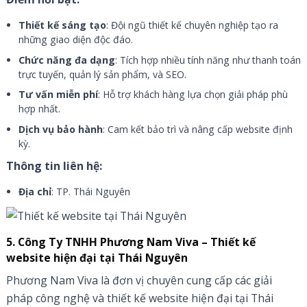
Thiết kế sáng tạo
: Đội ngũ thiết kế chuyên nghiệp tạo ra
những giao diện độc đáo.
Chức năng đa dạng
: Tích hợp nhiều tính năng như thanh toán
trực tuyến, quản lý sản phẩm, và SEO.
Tư vấn miễn phí
: Hỗ trợ khách hàng lựa chọn giải pháp phù
hợp nhất.
Dịch vụ bảo hành
: Cam kết bảo trì và nâng cấp website định
kỳ.
Thông tin liên hệ:
Địa chỉ
: TP. Thái Nguyên
5. Công Ty TNHH Phương Nam Viva – Thiết kế
website hiện đại tại Thái Nguyên
Phương Nam Viva là đơn vị chuyên cung cấp các giải
pháp công nghệ và thiết kế website hiện đại tại Thái