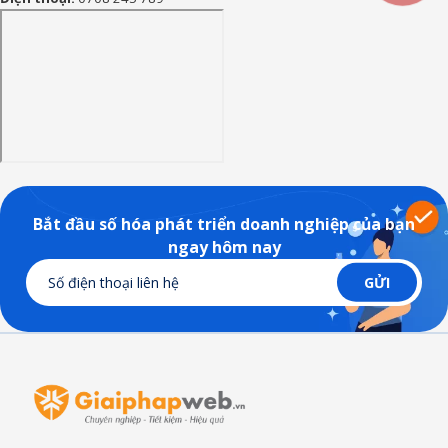
Bắt đầu số hóa phát triển doanh nghiệp của bạn
ngay hôm nay