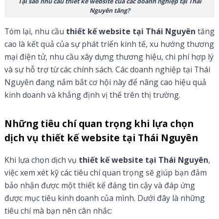
Tại sao nhu cầu thiết kế website của các doanh nghiệp tại Thái
Nguyên tăng?
Tóm lại, nhu cầu
thiết kế website tại Thái Nguyên
tăng
cao là kết quả của sự phát triển kinh tế, xu hướng thương
mại điện tử, nhu cầu xây dựng thương hiệu, chi phí hợp lý
và sự hỗ trợ từ các chính sách. Các doanh nghiệp tại Thái
Nguyên đang nắm bắt cơ hội này để nâng cao hiệu quả
kinh doanh và khẳng định vị thế trên thị trường.
Những tiêu chí quan trọng khi lựa chọn
dịch vụ thiết kế website tại Thái Nguyên
Khi lựa chọn dịch vụ
thiết kế website tại Thái Nguyên
,
việc xem xét kỹ các tiêu chí quan trọng sẽ giúp bạn đảm
bảo nhận được một thiết kế đáng tin cậy và đáp ứng
được mục tiêu kinh doanh của mình. Dưới đây là những
tiêu chí mà bạn nên cân nhắc: