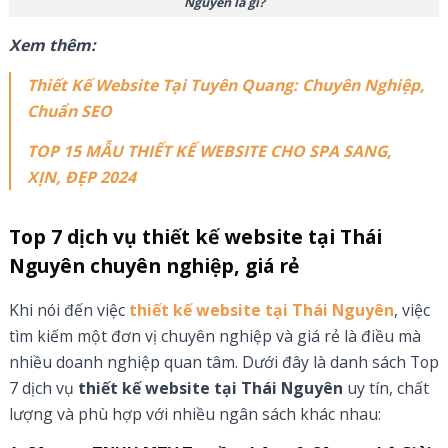
Nguyên là gì?
Xem thêm:
Thiết Kế Website Tại Tuyên Quang: Chuyên Nghiệp,
Chuẩn SEO
TOP 15 MẪU THIẾT KẾ WEBSITE CHO SPA SANG,
XỊN, ĐẸP 2024
Top 7 dịch vụ thiết kế website tại Thái
Nguyên chuyên nghiệp, giá rẻ
Khi nói đến việc
thiết kế website tại Thái Nguyên
, việc
tìm kiếm một đơn vị chuyên nghiệp và giá rẻ là điều mà
nhiều doanh nghiệp quan tâm. Dưới đây là danh sách Top
7 dịch vụ
thiết kế website tại Thái Nguyên
uy tín, chất
lượng và phù hợp với nhiều ngân sách khác nhau: