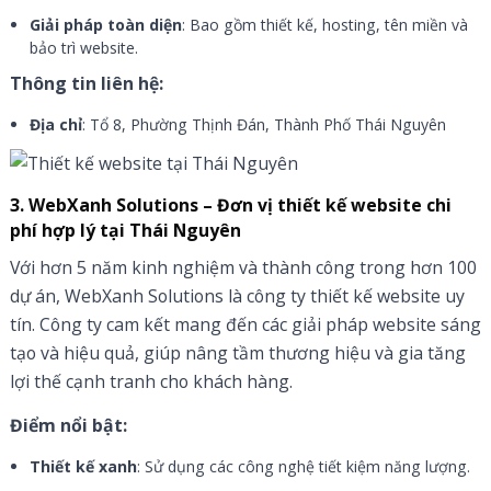
Giải pháp toàn diện
: Bao gồm thiết kế, hosting, tên miền và
bảo trì website.
Thông tin liên hệ:
Địa chỉ
: Tổ 8, Phường Thịnh Đán, Thành Phố Thái Nguyên
3. WebXanh Solutions – Đơn vị thiết kế website chi
phí hợp lý tại Thái Nguyên
Với hơn 5 năm kinh nghiệm và thành công trong hơn 100
dự án, WebXanh Solutions là công ty thiết kế website uy
tín. Công ty cam kết mang đến các giải pháp website sáng
tạo và hiệu quả, giúp nâng tầm thương hiệu và gia tăng
lợi thế cạnh tranh cho khách hàng.
Điểm nổi bật:
Thiết kế xanh
: Sử dụng các công nghệ tiết kiệm năng lượng.