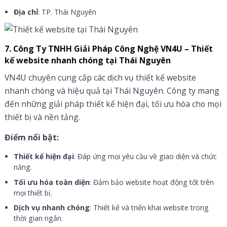
Địa chỉ
: TP. Thái Nguyên
7. Công Ty TNHH Giải Pháp Công Nghệ VN4U – Thiết
kế website nhanh chóng tại Thái Nguyên
VN4U chuyên cung cấp các dịch vụ thiết kế website
nhanh chóng và hiệu quả tại Thái Nguyên. Công ty mang
đến những giải pháp thiết kế hiện đại, tối ưu hóa cho mọi
thiết bị và nền tảng.
Điểm nổi bật:
Thiết kế hiện đại
: Đáp ứng mọi yêu cầu về giao diện và chức
năng.
Tối ưu hóa toàn diện
: Đảm bảo website hoạt động tốt trên
mọi thiết bị.
Dịch vụ nhanh chóng
: Thiết kế và triển khai website trong
thời gian ngắn.