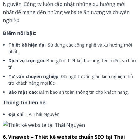
Nguyên. Công ty luôn cập nhật những xu hướng mới
nhất để mang đến những website ấn tượng và chuyên
nghiệp.
Điểm nổi bật:
Thiết kế hiện đại
: Sử dụng các công nghệ và xu hướng mới
nhất.
Dịch vụ trọn gói
: Bao gồm thiết kế, hosting, tên miền, và bảo
trì.
Tư vấn chuyên nghiệp
: Đội ngũ tư vấn giàu kinh nghiệm hỗ
trợ khách hàng mọi lúc.
Bảo mật cao
: Đảm bảo an toàn thông tin cho khách hàng.
Thông tin liên hệ:
Địa chỉ
: TP. Thái Nguyên
6. Vinaweb – Thiết kế website chuẩn SEO tại Thái