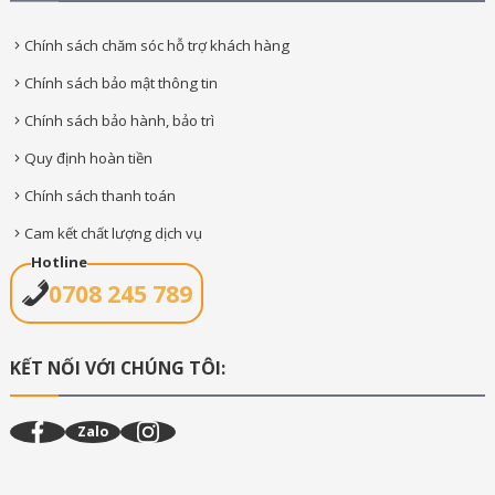
Chính sách chăm sóc hỗ trợ khách hàng
Chính sách bảo mật thông tin
Chính sách bảo hành, bảo trì
Quy định hoàn tiền
Chính sách thanh toán
Cam kết chất lượng dịch vụ
Hotline
0708 245 789
KẾT NỐI VỚI CHÚNG TÔI:
Zalo