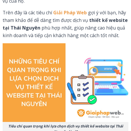
vụ của họ.
Trên đây là các tiêu chí
Giải Pháp Web
gợi ý với bạn, hãy
tham khảo để dễ dàng tìm được dịch vụ
thiết kế website
tại Thái Nguyên
phù hợp nhất, giúp nâng cao hiệu quả
kinh doanh và tiếp cận khách hàng một cách tốt nhất.
Tiêu chí quan trọng khi lựa chọn dịch vụ thiết kế website tại Thái