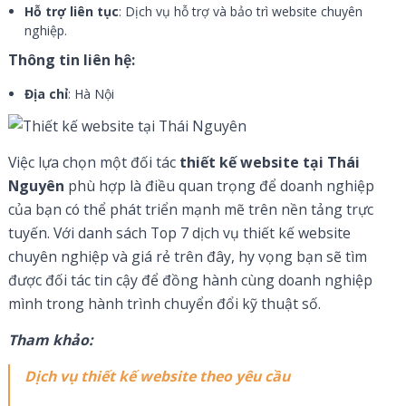
Hỗ trợ liên tục
: Dịch vụ hỗ trợ và bảo trì website chuyên
nghiệp.
Thông tin liên hệ:
Địa chỉ
: Hà Nội
Việc lựa chọn một đối tác
thiết kế website tại Thái
Nguyên
phù hợp là điều quan trọng để doanh nghiệp
của bạn có thể phát triển mạnh mẽ trên nền tảng trực
tuyến. Với danh sách Top 7 dịch vụ thiết kế website
chuyên nghiệp và giá rẻ trên đây, hy vọng bạn sẽ tìm
được đối tác tin cậy để đồng hành cùng doanh nghiệp
mình trong hành trình chuyển đổi kỹ thuật số.
Tham khảo:
Dịch vụ thiết kế website theo yêu cầu