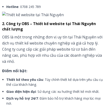
Hotline
: 0708 245 789
2. Công ty OBS – Thiết kế website tại Thái Nguyên
chất lượng
OBS là một trong những đơn vị uy tín tại Thái Nguyên với
dịch vụ thiết kế website chuyên nghiệp và giá cả hợp lý.
Công ty cung cấp các giải pháp website từ cơ bản đến
nâng cao, phù hợp với nhu cầu của các doanh nghiệp vừa
và nhỏ.
Điểm nổi bật:
Thiết kế theo yêu cầu
: Tùy chỉnh thiết kế dựa trên yêu cầu cụ
thể của khách hàng.
Giao diện hiện đại
: Sử dụng các xu hướng thiết kế mới nhất.
Dịch vụ hỗ trợ 24/7
: Đảm bảo hỗ trợ khách hàng mọi lúc mọi
nơi.