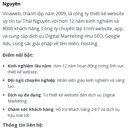
Nguyên
Vinaweb, thành lập năm 2009, là công ty thiết kế website
uy tín tại Thái Nguyên với hơn 12 năm kinh nghiệm và
8000 khách hàng. Công ty chuyên lập trình website, app,
và cung cấp dịch vụ Digital Marketing như SEO, Google
Ads, cùng các giải pháp về tên miền, hosting.
Điểm nổi bật:
Kinh nghiệm lâu năm
: Hơn 12 năm hoạt động trong lĩnh vực
thiết kế website.
Đội ngũ chuyên nghiệp
: Nhân viên giàu kinh nghiệm và sáng
tạo.
Dịch vụ đa dạng
: Từ thiết kế website đến dịch vụ Digital
Marketing.
Chăm sóc khách hàng
: Hỗ trợ khách hàng 24/7 và dịch vụ
hậu mãi tốt.
Thông tin liên hệ: