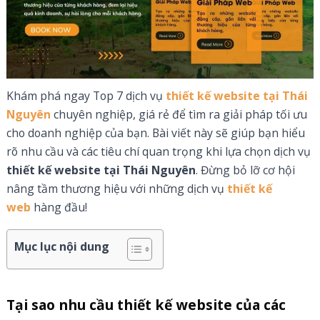
Khám phá ngay Top 7 dịch vụ
thiết kế website tại Thái
Nguyên
chuyên nghiệp, giá rẻ để tìm ra giải pháp tối ưu
cho doanh nghiệp của bạn. Bài viết này sẽ giúp bạn hiểu
rõ nhu cầu và các tiêu chí quan trọng khi lựa chọn dịch vụ
thiết kế website tại Thái Nguyên
. Đừng bỏ lỡ cơ hội
nâng tầm thương hiệu với những dịch vụ
thiết kế
web
hàng đầu!
Mục lục nội dung
Tại sao nhu cầu thiết kế website của các