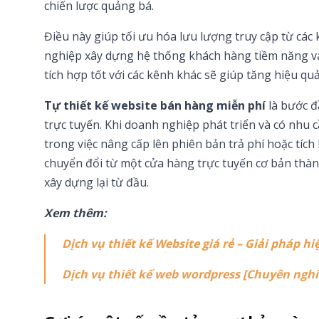
chiến lược quảng bá.
Điều này giúp tối ưu hóa lưu lượng truy cập từ các
nghiệp xây dựng hệ thống khách hàng tiềm năng và 
tích hợp tốt với các kênh khác sẽ giúp tăng hiệu quả
Tự thiết kế website bán hàng miễn phí
là bước đ
trực tuyến. Khi doanh nghiệp phát triển và có nhu
trong việc nâng cấp lên phiên bản trả phí hoặc tíc
chuyển đổi từ một cửa hàng trực tuyến cơ bản th
xây dựng lại từ đầu.
Xem thêm:
Dịch vụ thiết kế Website giá rẻ – Giải pháp 
Dịch vụ thiết kế web wordpress [Chuyên nghi