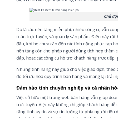
Chủ độn
Dù là các nền tảng miễn phí, nhiều công cụ vẫn cu
toán trực tuyến, và quản lý sản phẩm. Điều này rất
đầu, khi họ chưa cần đến các tính năng phức tạp h
nền tảng còn cho phép người dùng tích hợp thêm c
đáp, hoặc các công cụ hỗ trợ khách hàng trực tiếp, 
Những tính năng này giúp cho việc giao dịch, theo 
đó tối ưu hóa quy trình bán hàng và mang lại trải 
Đảm bảo tính chuyên nghiệp và cá nhân hó
Việc sở hữu một trang web bán hàng vẫn giúp doan
trực tuyến. Việc này không chỉ giúp khách hàng dễ
tăng tính uy tín và sự tin tưởng từ phía người tiêu