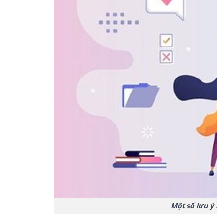
Một số lưu ý 