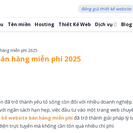
Bảng giá thiết kế website
ệu
Tên miền
Hosting
Thiết Kế Web
Dịch vụ
Blog
 hàng miễn phí 2025
bán hàng miễn phí 2025
ến đã trở thành yếu tố sống còn đối với nhiều doanh nghiệp
với ngân sách hạn hẹp, việc đầu tư vào một trang web chuy
t kế website bán hàng miễn phí
đã trở thành giải pháp lý 
iện trực tuyến mà không cần tốn quá nhiều chi phí.