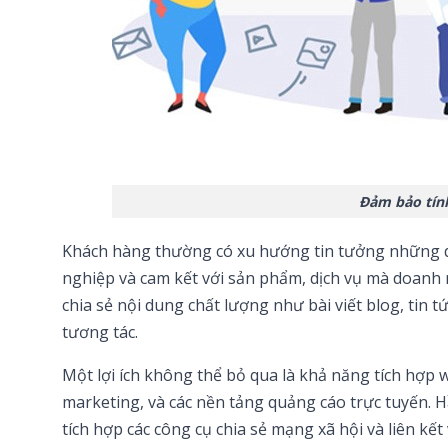
Đảm bảo tín
Khách hàng thường có xu hướng tin tưởng những do
nghiệp và cam kết với sản phẩm, dịch vụ mà doanh 
chia sẻ nội dung chất lượng như bài viết blog, tin 
tương tác.
Một lợi ích không thể bỏ qua là khả năng tích hợp w
marketing, và các nền tảng quảng cáo trực tuyến. H
tích hợp các công cụ chia sẻ mạng xã hội và liên kế