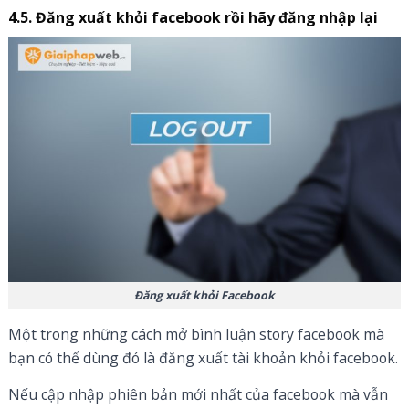
4.5. Đăng xuất khỏi facebook rồi hãy đăng nhập lại
Đăng xuất khỏi Facebook
Một trong những cách mở bình luận story facebook mà
bạn có thể dùng đó là đăng xuất tài khoản khỏi facebook.
Nếu cập nhập phiên bản mới nhất của facebook mà vẫn