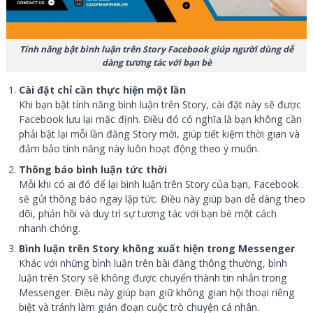
Tính năng bật bình luận trên Story Facebook giúp người dùng dễ
dàng tương tác với bạn bè
Cài đặt chỉ cần thực hiện một lần
Khi bạn bật tính năng bình luận trên Story, cài đặt này sẽ được
Facebook lưu lại mặc định. Điều đó có nghĩa là bạn không cần
phải bật lại mỗi lần đăng Story mới, giúp tiết kiệm thời gian và
đảm bảo tính năng này luôn hoạt động theo ý muốn.
Thông báo bình luận tức thời
Mỗi khi có ai đó để lại bình luận trên Story của bạn, Facebook
sẽ gửi thông báo ngay lập tức. Điều này giúp bạn dễ dàng theo
dõi, phản hồi và duy trì sự tương tác với bạn bè một cách
nhanh chóng.
Bình luận trên Story không xuất hiện trong Messenger
Khác với những bình luận trên bài đăng thông thường, bình
luận trên Story sẽ không được chuyển thành tin nhắn trong
Messenger. Điều này giúp bạn giữ không gian hội thoại riêng
biệt và tránh làm gián đoạn cuộc trò chuyện cá nhân.