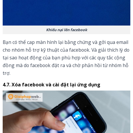
Khiếu nại lên facebook
Bạn có thể cap màn hình lại bằng chứng và gởi qua email
cho nhóm hỗ trợ kỹ thuật của facebook. Và giải thích lý do
tại sao hoạt động của bạn phù hợp với các quy tắc cộng
đồng mà do facebook đặt ra và chờ phản hồi từ nhóm hỗ
trợ.
4.7. Xóa facebook và cài đặt lại ứng dụng