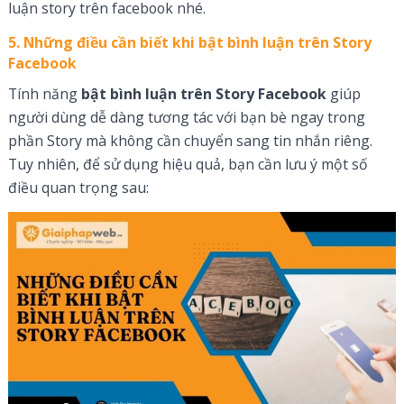
luận story trên facebook nhé.
5. Những điều cần biết khi bật bình luận trên Story
Facebook
Tính năng
bật bình luận trên Story Facebook
giúp
người dùng dễ dàng tương tác với bạn bè ngay trong
phần Story mà không cần chuyển sang tin nhắn riêng.
Tuy nhiên, để sử dụng hiệu quả, bạn cần lưu ý một số
điều quan trọng sau: