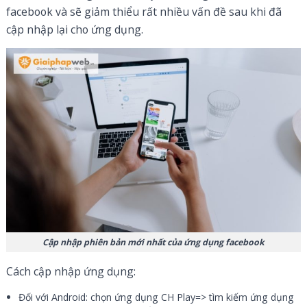
facebook và sẽ giảm thiểu rất nhiều vấn đề sau khi đã
cập nhập lại cho ứng dụng.
Cập nhập phiên bản mới nhất của ứng dụng facebook
Cách cập nhập ứng dụng:
Đối với Android: chọn ứng dụng CH Play=> tìm kiếm ứng dụng