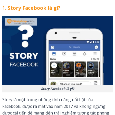
1. Story Facebook là gì?
Story Facebook là gì?
Story là một trong những tính năng nổi bật của
Facebook, được ra mắt vào năm 2017 và không ngừng
được cải tiến để mang đến trải nghiệm tương tác phong