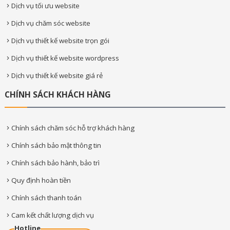
Dịch vụ tối ưu website
Dịch vụ chăm sóc website
Dịch vụ thiết kế website trọn gói
Dịch vụ thiết kế website wordpress
Dịch vụ thiết kế website giá rẻ
CHÍNH SÁCH KHÁCH HÀNG
Chính sách chăm sóc hỗ trợ khách hàng
Chính sách bảo mật thông tin
Chính sách bảo hành, bảo trì
Quy định hoàn tiền
Chính sách thanh toán
Cam kết chất lượng dịch vụ
Hotline