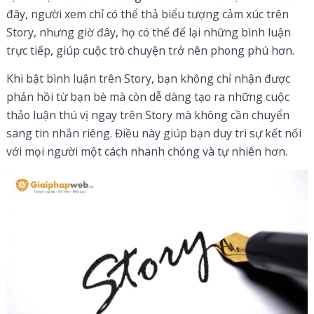
đây, người xem chỉ có thể thả biểu tượng cảm xúc trên
Story, nhưng giờ đây, họ có thể để lại những bình luận
trực tiếp, giúp cuộc trò chuyện trở nên phong phú hơn.
Khi bật bình luận trên Story, bạn không chỉ nhận được
phản hồi từ bạn bè mà còn dễ dàng tạo ra những cuộc
thảo luận thú vị ngay trên Story mà không cần chuyển
sang tin nhắn riêng. Điều này giúp bạn duy trì sự kết nối
với mọi người một cách nhanh chóng và tự nhiên hơn.