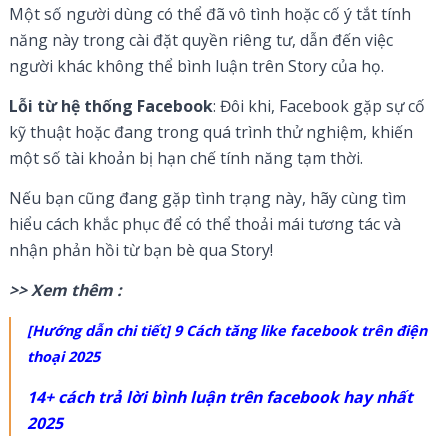
Một số người dùng có thể đã vô tình hoặc cố ý tắt tính
năng này trong cài đặt quyền riêng tư, dẫn đến việc
người khác không thể bình luận trên Story của họ.
Lỗi từ hệ thống Facebook
: Đôi khi, Facebook gặp sự cố
kỹ thuật hoặc đang trong quá trình thử nghiệm, khiến
một số tài khoản bị hạn chế tính năng tạm thời.
Nếu bạn cũng đang gặp tình trạng này, hãy cùng tìm
hiểu cách khắc phục để có thể thoải mái tương tác và
nhận phản hồi từ bạn bè qua Story!
>> Xem thêm :
[Hướng dẫn chi tiết] 9 Cách tăng like facebook trên điện
thoại 2025
14+ cách trả lời bình luận trên facebook hay nhất
2025