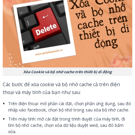
Xóa Cookie và bộ nhớ cache trên thiết bị di động
Các bước để xóa cookie và bộ nhớ cache cả trên điện
thoại và máy tính của bạn như sau:
Trên điện thoại: mở phần cài đặt, chọn phần ứng dụng, sau đó
nhấp vào facebook, chọn bộ nhớ trong sau xóa bộ nhớ cache.
Trên máy tính: mở cài đặt trong trình duyệt của máy tính, đi
tìm bộ nhớ cache, chọn xóa dữ liệu duyệt wed, sau đó bấm
xóa.