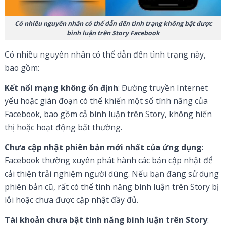
Có nhiều nguyên nhân có thể dẫn đến tình trạng không bật được
bình luận trên Story Facebook
Có nhiều nguyên nhân có thể dẫn đến tình trạng này,
bao gồm:
Kết nối mạng không ổn định
: Đường truyền Internet
yếu hoặc gián đoạn có thể khiến một số tính năng của
Facebook, bao gồm cả bình luận trên Story, không hiển
thị hoặc hoạt động bất thường.
Chưa cập nhật phiên bản mới nhất của ứng dụng
:
Facebook thường xuyên phát hành các bản cập nhật để
cải thiện trải nghiệm người dùng. Nếu bạn đang sử dụng
phiên bản cũ, rất có thể tính năng bình luận trên Story bị
lỗi hoặc chưa được cập nhật đầy đủ.
Tài khoản chưa bật tính năng bình luận trên Story
: