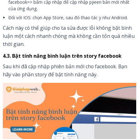
facebook=> bấm cập nhập để cập nhập pjieen bản mới nhất
của ứng dụng.
Đối với IOS: chọn App Store, sau đó thao tác y như Android.
Cách này có thể giúp cho ta sửa được lỗi không bật bình
luận một cách nhanh chóng mà không cần tốn quá nhiều
thời gian.
4.3. Bật tính năng bình luận trên story facebook
Sau khi đã cập nhập phiên bản mới cho facebook. Bạn
hãy vào phần story để bật tính năng này.