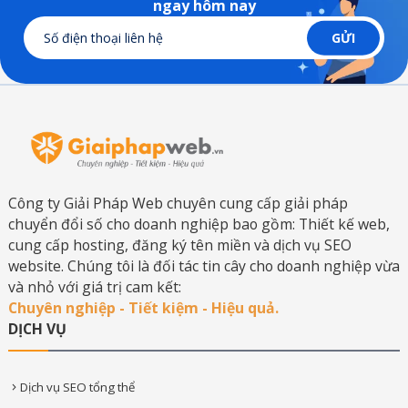
ngay hôm nay
Công ty Giải Pháp Web chuyên cung cấp giải pháp
chuyển đổi số cho doanh nghiệp bao gồm: Thiết kế web,
cung cấp hosting, đăng ký tên miền và dịch vụ SEO
website. Chúng tôi là đối tác tin cây cho doanh nghiệp vừa
và nhỏ với giá trị cam kết:
Chuyên nghiệp - Tiết kiệm - Hiệu quả.
DỊCH VỤ
Dịch vụ SEO tổng thể