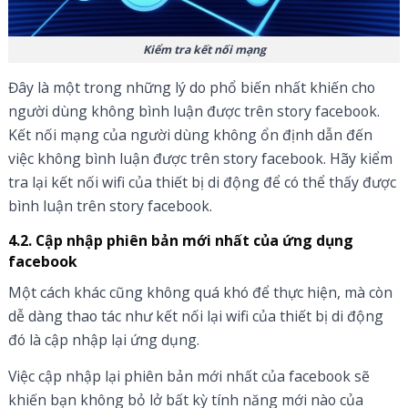
Kiểm tra kết nối mạng
Đây là một trong những lý do phổ biến nhất khiến cho
người dùng không bình luận được trên story facebook.
Kết nối mạng của người dùng không ổn định dẫn đến
việc không bình luận được trên story facebook. Hãy kiểm
tra lại kết nối wifi của thiết bị di động để có thể thấy được
bình luận trên story facebook.
4.2. Cập nhập phiên bản mới nhất của ứng dụng
facebook
Một cách khác cũng không quá khó để thực hiện, mà còn
dễ dàng thao tác như kết nối lại wifi của thiết bị di động
đó là cập nhập lại ứng dụng.
Việc cập nhập lại phiên bản mới nhất của facebook sẽ
khiến bạn không bỏ lở bất kỳ tính năng mới nào của