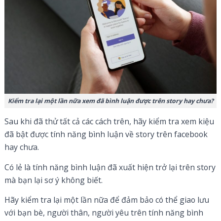
Kiểm tra lại một lần nữa xem đã bình luận được trên story hay chưa?
Sau khi đã thử tất cả các cách trên, hãy kiểm tra xem kiệu
đã bật được tính năng bình luận về story trên facebook
hay chưa.
Có lẻ là tính năng bình luận đã xuất hiện trở lại trên story
mà bạn lại sơ ý không biết.
Hãy kiểm tra lại một lần nữa để đảm bảo có thể giao lưu
với bạn bè, người thân, người yêu trên tính năng bình