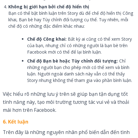
Không bị giới hạn bởi chế độ hiển thị
Bạn có thể bật bình luận trên Story dù để chế độ hiển thị Công
khai, Bạn bè hay Tùy chỉnh đối tượng cụ thể. Tuy nhiên, mỗi
chế độ có những đặc điểm khác nhau:
Chế độ Công khai:
Bất kỳ ai cũng có thể xem Story
của bạn, nhưng chỉ có những người là bạn bè trên
Facebook mới có thể để lại bình luận.
Chế độ Bạn bè hoặc Tùy chỉnh đối tượng:
Chỉ
những người bạn cho phép mới có thể xem và bình
luận. Người ngoài danh sách này vẫn có thể thấy
Story nhưng không thể tham gia vào phần bình luận.
Việc hiểu rõ những lưu ý trên sẽ giúp bạn tận dụng tốt
tính năng này, tạo môi trường tương tác vui vẻ và thoải
mái hơn trên Facebook.
6. Kết luận
Trên đây là những nguyên nhân phổ biến dẫn đến tình