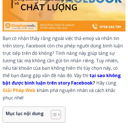
Bạn có nhận thấy rằng ngoài việc thả emoji và nhắn tin
trên story, Facebook còn cho phép người dùng bình luận
trực tiếp trên đó không? Tính năng này giúp tăng sự
tương tác mà không cần gửi tin nhắn riêng. Tuy nhiên,
nếu tài khoản của bạn không hiển thị tùy chọn này, có
thể bạn đang gặp vấn đề nào đó. Vậy thì
tại sao không
bật được bình luận trên story Facebook
?
Hãy cùng
Giải Pháp Web
khám phá nguyên nhân và cách khắc
phục nhé!
Mục lục nội dung