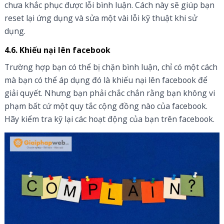
chưa khắc phục được lỗi bình luận. Cách này sẽ giúp bạn
reset lại ứng dụng và sửa một vài lỗi kỹ thuật khi sử
dụng.
4.6. Khiếu nại lên facebook
Trường hợp bạn có thể bị chặn bình luận, chỉ có một cách
mà bạn có thể áp dụng đó là khiếu nại lên facebook để
giải quyết. Nhưng bạn phải chắc chắn rằng bạn không vi
phạm bất cứ một quy tắc cộng đồng nào của facebook.
Hãy kiểm tra kỹ lại các hoạt động của bạn trên facebook.