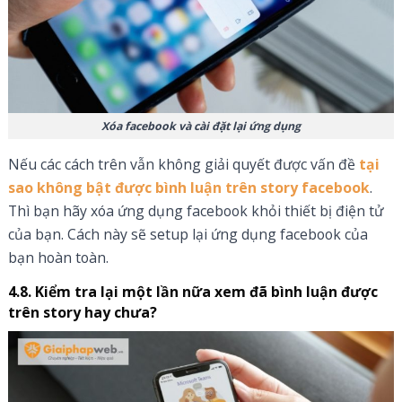
Xóa facebook và cài đặt lại ứng dụng
Nếu các cách trên vẫn không giải quyết được vấn đề
tại
sao không bật được bình luận trên story facebook
.
Thì bạn hãy xóa ứng dụng facebook khỏi thiết bị điện tử
của bạn. Cách này sẽ setup lại ứng dụng facebook của
bạn hoàn toàn.
4.8. Kiểm tra lại một lần nữa xem đã bình luận được
trên story hay chưa?