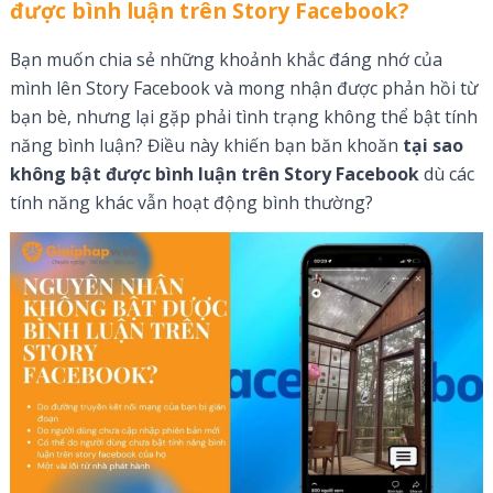
được bình luận trên Story Facebook?
Bạn muốn chia sẻ những khoảnh khắc đáng nhớ của
mình lên Story Facebook và mong nhận được phản hồi từ
bạn bè, nhưng lại gặp phải tình trạng không thể bật tính
năng bình luận? Điều này khiến bạn băn khoăn
tại sao
không bật được bình luận trên Story Facebook
dù các
tính năng khác vẫn hoạt động bình thường?