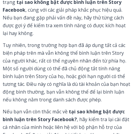
trạng
tại sao
không bật được bình luận trên Story
Facebook
, cùng với các giải pháp khắc phục hiệu quả.
Nếu bạn đang gặp phải vấn đề này, hãy thử từng cách
được gợi ý để kiểm tra xem tính năng có được kích hoạt
lại hay không.
Tuy nhiên, trong trường hợp bạn đã áp dụng tất cả các
biện pháp trên mà vẫn không thể bình luận trên Story
của người khác, rất có thể nguyên nhân đến từ phía họ.
Một số người dùng có thể đã chủ động tắt tính năng
bình luận trên Story của họ, hoặc giới hạn người có thể
tương tác. Điều này có nghĩa là dù tài khoản của bạn hoạt
động bình thường, bạn vẫn không thể để lại bình luận
nếu không nằm trong danh sách được phép.
Nếu bạn vẫn còn thắc mắc về
tại sao không bật được
bình luận trên Story Facebook?
, hãy kiểm tra lại cài đặt
cá nhân của mình hoặc liên hệ với bộ phận hỗ trợ của