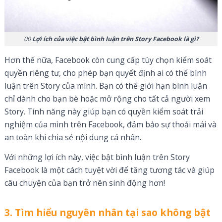
00
Lợi ích của việc bật bình luận trên Story Facebook là gì?
Hơn thế nữa, Facebook còn cung cấp tùy chọn kiểm soát
quyền riêng tư, cho phép bạn quyết định ai có thể bình
luận trên Story của mình. Bạn có thể giới hạn bình luận
chỉ dành cho bạn bè hoặc mở rộng cho tất cả người xem
Story. Tính năng này giúp bạn có quyền kiểm soát trải
nghiệm của mình trên Facebook, đảm bảo sự thoải mái và
an toàn khi chia sẻ nội dung cá nhân.
Với những lợi ích này, việc bật bình luận trên Story
Facebook là một cách tuyệt vời để tăng tương tác và giúp
câu chuyện của bạn trở nên sinh động hơn!
3. Tìm hiểu nguyên nhân tại sao không bật