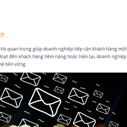
ì?
p thị quan trọng giúp doanh nghiệp tiếp cận khách hàng một
 loạt đến khách hàng tiềm năng hoặc hiện tại, doanh nghiệp
hệ bền vững.