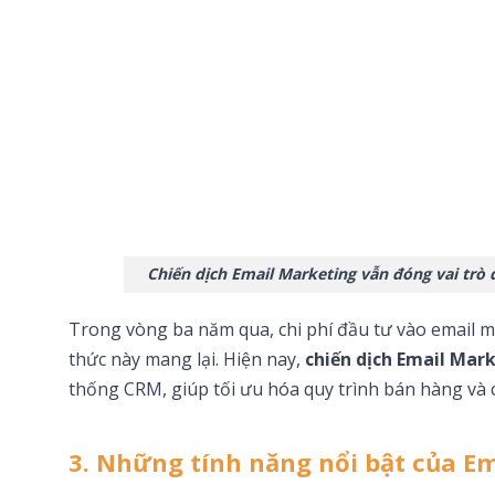
Chiến dịch Email Marketing vẫn đóng vai trò
Trong vòng ba năm qua, chi phí đầu tư vào email 
thức này mang lại. Hiện nay,
chiến dịch Email Mar
thống CRM, giúp tối ưu hóa quy trình bán hàng và
3. Những tính năng nổi bật của E