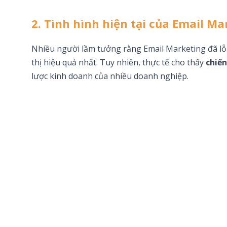
2. Tình hình hiện tại của Email Ma
Nhiều người lầm tưởng rằng Email Marketing đã lỗi
thị hiệu quả nhất. Tuy nhiên, thực tế cho thấy
chiến
lược kinh doanh của nhiều doanh nghiệp.