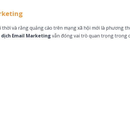
rketing
 thời và rằng quảng cáo trên mạng xã hội mới là phương th
 dịch Email Marketing
vẫn đóng vai trò quan trọng trong 