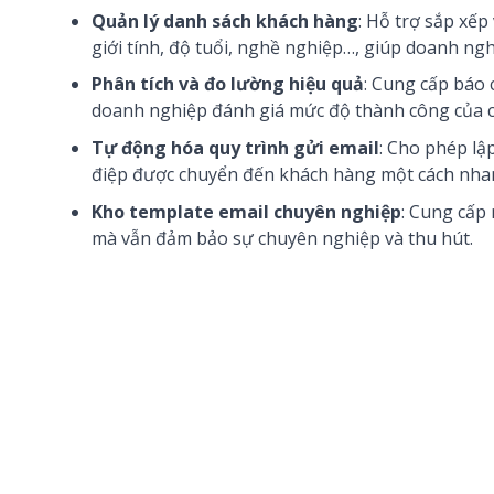
Quản lý danh sách khách hàng
: Hỗ trợ sắp xếp 
giới tính, độ tuổi, nghề nghiệp…, giúp doanh ng
Phân tích và đo lường hiệu quả
: Cung cấp báo c
doanh nghiệp đánh giá mức độ thành công của ch
Tự động hóa quy trình gửi email
: Cho phép lậ
điệp được chuyển đến khách hàng một cách nhan
Kho template email chuyên nghiệp
: Cung cấp 
mà vẫn đảm bảo sự chuyên nghiệp và thu hút.