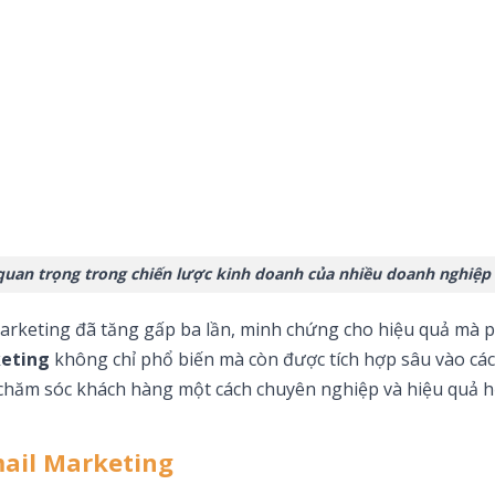
 quan trọng trong chiến lược kinh doanh của nhiều doanh nghiệp
marketing đã tăng gấp ba lần, minh chứng cho hiệu quả mà
keting
không chỉ phổ biến mà còn được tích hợp sâu vào các
 chăm sóc khách hàng một cách chuyên nghiệp và hiệu quả h
mail Marketing