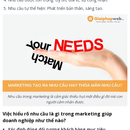
Nhu cầu tự thể hiện: Phát triển bản thân, sáng tạo.
Nhu cầu trong marketing là cảm giác thiếu hụt một điều gì đó mà con
người cảm nhận được.
Việc hiểu rõ nhu cầu là gì trong marketing giúp
doanh nghiệp như thể nào?
Xác định đúng đối tượng khách hàng mục tiêu
.