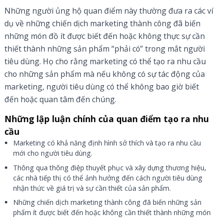
Những người ủng hộ quan điểm này thường đưa ra các ví
dụ về những chiến dịch marketing thành công đã biến
những món đồ ít được biết đến hoặc không thực sự cần
thiết thành những sản phẩm “phải có” trong mắt người
tiêu dùng. Họ cho rằng marketing có thể tạo ra nhu cầu
cho những sản phẩm mà nếu không có sự tác động của
marketing, người tiêu dùng có thể không bao giờ biết
đến hoặc quan tâm đến chúng.
Những lập luận chính của quan điểm tạo ra nhu
cầu
Marketing có khả năng định hình sở thích và tạo ra nhu cầu
mới cho người tiêu dùng.
Thông qua thông điệp thuyết phục và xây dựng thương hiệu,
các nhà tiếp thị có thể ảnh hưởng đến cách người tiêu dùng
nhận thức về giá trị và sự cần thiết của sản phẩm.
Những chiến dịch marketing thành công đã biến những sản
phẩm ít được biết đến hoặc không cần thiết thành những món