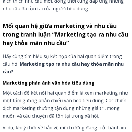
kích thích nhu cầu mới, đồng thời cũng đáp ứng những
nhu cầu đã tồn tại của người tiêu dùng.
Mối quan hệ giữa marketing và nhu cầu
trong tranh luận “Marketing tạo ra nhu cầu
hay thỏa mãn nhu cầu”
Hãy cùng tìm hiểu sự kết hợp của hai quan điểm trong
câu hỏi
Marketing tạo ra nhu cầu hay thỏa mãn nhu
cầu?
Marketing phản ánh văn hóa tiêu dùng
Một cách để kết nối hai quan điểm là xem marketing như
một tấm gương phản chiếu văn hóa tiêu dùng. Các chiến
dịch marketing thường tận dụng những giá trị, mong
muốn và câu chuyện đã tồn tại trong xã hội.
Ví dụ, khi ý thức về bảo vệ môi trường đang trở thành xu