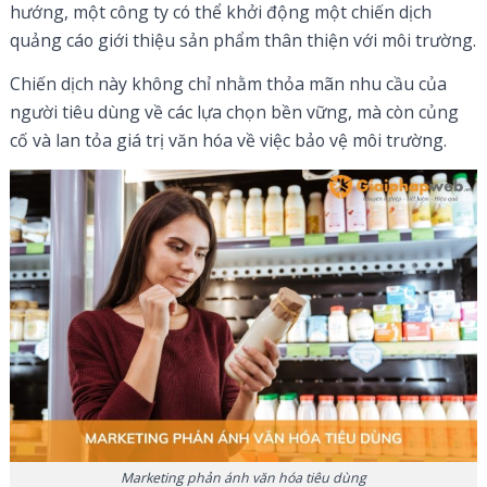
hướng, một công ty có thể khởi động một chiến dịch
quảng cáo giới thiệu sản phẩm thân thiện với môi trường.
Chiến dịch này không chỉ nhằm thỏa mãn nhu cầu của
người tiêu dùng về các lựa chọn bền vững, mà còn củng
cố và lan tỏa giá trị văn hóa về việc bảo vệ môi trường.
Marketing phản ánh văn hóa tiêu dùng