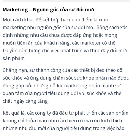
Marketing – Nguồn gốc của sự đổi mới
Một cách khác để kết hợp hai quan điểm là xem
marketing như nguồn gốc của sự đổi mới. Bằng cách xác
định những nhu cầu chưa được đáp ứng hoặc mong
muốn tiềm ẩn của khách hàng, các marketer có thể
truyền cảm hứng cho việc phát triển và thúc đẩy đổi mới
sản phẩm.
Chẳng hạn, sự thành công của các thiết bị đeo theo dõi
sức khỏe và ứng dụng chăm sóc sức khỏe phần nào được
đóng góp bởi những nỗ lực marketing nhấn mạnh sự
quan tâm của người tiêu dùng đối với sức khỏe và thể
chất ngày càng tăng.
Kết quả là, các công ty đã đầu tư phát triển các sản phẩm
không chỉ thỏa mãn nhu cầu hiện có mà còn kích thích
những nhu cầu mới của người tiêu dùng trong việc bảo