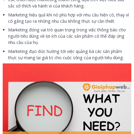
sắc sở thích và hành vi của khách hàng.
Marketing hiệu quả khi nó phù hợp với nhu cầu hiện có, thay vì
cố gắng tạo ra những nhu cầu không thực sự cần thiết.
Marketing đóng vai trò quan trọng trong việc thông báo cho
người tiêu dùng về lợi ích của các sản phẩm có thể đáp ứng
nhu cầu của họ.
Marketing đạo đức hướng tới việc quảng bá các sản phẩm
thực sự mang lại giá trị cho cuộc sống của người tiêu dùng.