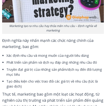
Marketing tạo ra nhu cầu hay thỏa mãn nhu cầu – Định nghĩa về
marketing
Định nghĩa này nhấn mạnh các chức năng chính của
marketing, bao gồm:
Xác định nhu cầu và mong muốn của người tiêu dùng
Phát triển sản phẩm và dịch vụ đáp ứng những nhu cầu đó
Truyền đạt giá trị của những sản phẩm/dịch vụ đến đối tượng
mục tiêu
Tạo điều kiện cho việc trao đổi các giá trị về nhu cầu (tức là
giao dịch)
Thực tế, marketing bao gồm một loạt các hoạt động, từ
nghiên cứu thị trường và phát triển sản phẩm đến quảng