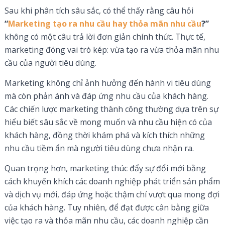
Sau khi phân tích sâu sắc, có thể thấy rằng câu hỏi
“
Marketing tạo ra nhu cầu hay thỏa mãn nhu cầu
?”
không có một câu trả lời đơn giản chính thức. Thực tế,
marketing đóng vai trò kép: vừa tạo ra vừa thỏa mãn nhu
cầu của người tiêu dùng.
Marketing không chỉ ảnh hưởng đến hành vi tiêu dùng
mà còn phản ánh và đáp ứng nhu cầu của khách hàng.
Các chiến lược marketing thành công thường dựa trên sự
hiểu biết sâu sắc về mong muốn và nhu cầu hiện có của
khách hàng, đồng thời khám phá và kích thích những
nhu cầu tiềm ẩn mà người tiêu dùng chưa nhận ra.
Quan trọng hơn, marketing thúc đẩy sự đổi mới bằng
cách khuyến khích các doanh nghiệp phát triển sản phẩm
và dịch vụ mới, đáp ứng hoặc thậm chí vượt qua mong đợi
của khách hàng. Tuy nhiên, để đạt được cân bằng giữa
việc tạo ra và thỏa mãn nhu cầu, các doanh nghiệp cần