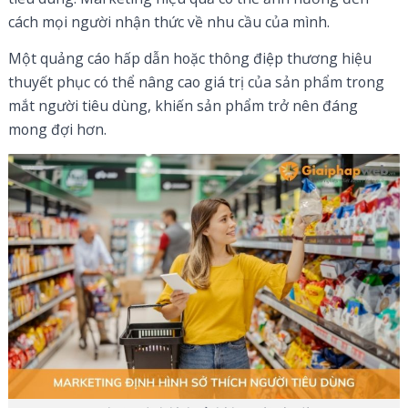
cách mọi người nhận thức về nhu cầu của mình.
Một quảng cáo hấp dẫn hoặc thông điệp thương hiệu
thuyết phục có thể nâng cao giá trị của sản phẩm trong
mắt người tiêu dùng, khiến sản phẩm trở nên đáng
mong đợi hơn.