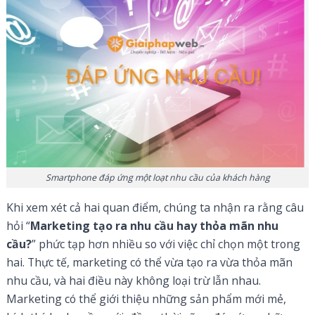
Smartphone đáp ứng một loạt nhu cầu của khách hàng
Khi xem xét cả hai quan điểm, chúng ta nhận ra rằng câu
hỏi “
Marketing tạo ra nhu cầu hay thỏa mãn nhu
cầu?
” phức tạp hơn nhiều so với việc chỉ chọn một trong
hai. Thực tế, marketing có thể vừa tạo ra vừa thỏa mãn
nhu cầu, và hai điều này không loại trừ lẫn nhau.
Marketing có thể giới thiệu những sản phẩm mới mẻ,