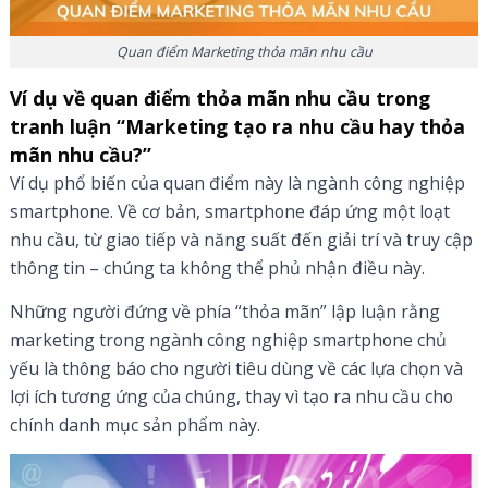
Quan điểm Marketing thỏa mãn nhu cầu
Ví dụ về quan điểm thỏa mãn nhu cầu
trong
tranh luận “Marketing tạo ra nhu cầu hay thỏa
mãn nhu cầu?”
Ví dụ phổ biến của quan điểm này là ngành công nghiệp
smartphone. Về cơ bản, smartphone đáp ứng một loạt
nhu cầu, từ giao tiếp và năng suất đến giải trí và truy cập
thông tin – chúng ta không thể phủ nhận điều này.
Những người đứng về phía “thỏa mãn” lập luận rằng
marketing trong ngành công nghiệp smartphone chủ
yếu là thông báo cho người tiêu dùng về các lựa chọn và
lợi ích tương ứng của chúng, thay vì tạo ra nhu cầu cho
chính danh mục sản phẩm này.