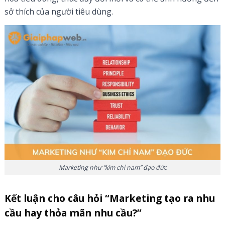
sở thích của người tiêu dùng.
Marketing như “kim chỉ nam” đạo đức
Kết luận cho câu hỏi “Marketing tạo ra nhu
cầu hay thỏa mãn nhu cầu?”