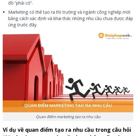
đồ “phải có”.
Marketing có thể tạo ra thị trường và ngành công nghiệp mới
bằng cách xác định và khai thác những nhu cầu chưa được đáp
ứng trước đây.
Quan điểm marketing tạo ra nhu cầu
Ví dụ về quan điểm tạo ra nhu cầu trong câu hỏi