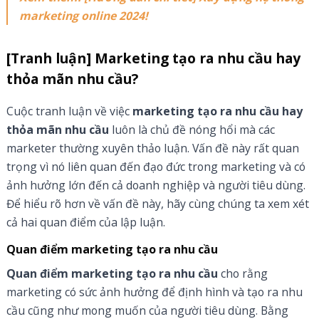
marketing online 2024!
[Tranh luận] Marketing tạo ra nhu cầu hay
thỏa mãn nhu cầu?
Cuộc tranh luận về việc
marketing tạo ra nhu cầu hay
thỏa mãn nhu cầu
luôn là chủ đề nóng hổi mà các
marketer thường xuyên thảo luận. Vấn đề này rất quan
trọng vì nó liên quan đến đạo đức trong marketing và có
ảnh hưởng lớn đến cả doanh nghiệp và người tiêu dùng.
Để hiểu rõ hơn về vấn đề này, hãy cùng chúng ta xem xét
cả hai quan điểm của lập luận.
Quan điểm marketing tạo ra nhu cầu
Quan điểm marketing tạo ra nhu cầu
cho rằng
marketing có sức ảnh hưởng để định hình và tạo ra nhu
cầu cũng như mong muốn của người tiêu dùng. Bằng