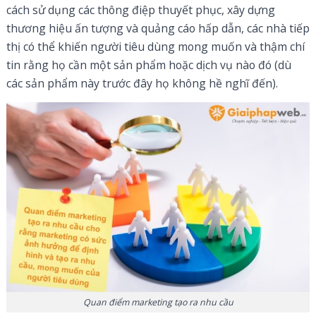
cách sử dụng các thông điệp thuyết phục, xây dựng
thương hiệu ấn tượng và quảng cáo hấp dẫn, các nhà tiếp
thị có thể khiến người tiêu dùng mong muốn và thậm chí
tin rằng họ cần một sản phẩm hoặc dịch vụ nào đó (dù
các sản phẩm này trước đây họ không hề nghĩ đến).
Quan điểm marketing tạo ra nhu cầu