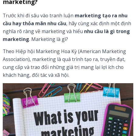
marketing?
Trước khi đi sâu vào tranh luận
marketing tạo ra nhu
cầu hay thỏa mãn nhu cầu
, hãy cùng xác định một định
nghĩa rõ ràng về marketing và hiểu
nhu cầu là gì trong
marketing
. Marketing là gì?
Theo Hiệp hội Marketing Hoa Kỳ (American Marketing
Association), marketing là quá trình tạo ra, truyền đạt,
cung cấp và trao đổi những giá trị mang lại lợi ích cho
khách hàng, đối tác và xã hội.