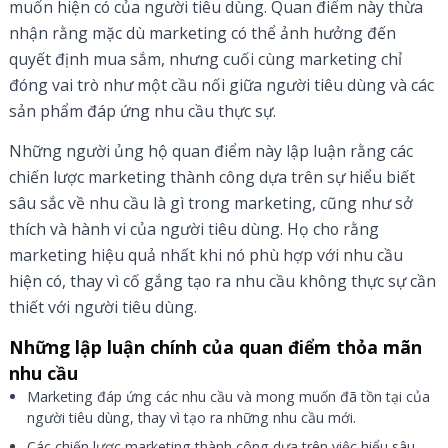
muốn hiện có của người tiêu dùng. Quan điểm này thừa
nhận rằng mặc dù marketing có thể ảnh hưởng đến
quyết định mua sắm, nhưng cuối cùng marketing chỉ
đóng vai trò như một cầu nối giữa người tiêu dùng và các
sản phẩm đáp ứng nhu cầu thực sự.
Những người ủng hộ quan điểm này lập luận rằng các
chiến lược marketing thành công dựa trên sự hiểu biết
sâu sắc về nhu cầu là gì trong marketing, cũng như sở
thích và hành vi của người tiêu dùng. Họ cho rằng
marketing hiệu quả nhất khi nó phù hợp với nhu cầu
hiện có, thay vì cố gắng tạo ra nhu cầu không thực sự cần
thiết với người tiêu dùng.
Những lập luận chính của quan điểm thỏa mãn
nhu cầu
Marketing đáp ứng các nhu cầu và mong muốn đã tồn tại của
người tiêu dùng, thay vì tạo ra những nhu cầu mới.
Các chiến lược marketing thành công dựa trên việc hiểu sâu