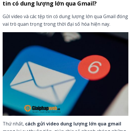
tin có dung lượng lớn qua Gmail?
Gửi video và các tệp tin có dung lượng lớn qua Gmail đóng
vai trò quan trọng trong thời đại số hóa hiện nay.
Thứ nhất,
cách gửi video dung lượng lớn qua gmail