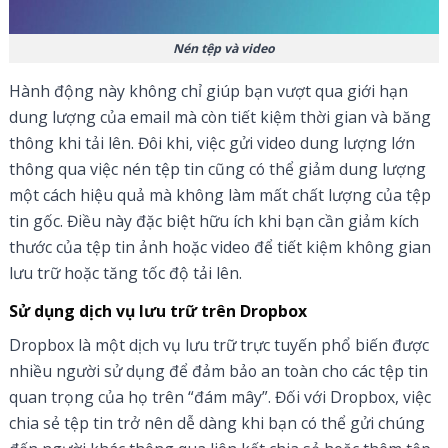
Nén tệp và video
Hành động này không chỉ giúp bạn vượt qua giới hạn
dung lượng của email mà còn tiết kiệm thời gian và băng
thông khi tải lên. Đôi khi, việc gửi video dung lượng lớn
thông qua việc nén tệp tin cũng có thể giảm dung lượng
một cách hiệu quả mà không làm mất chất lượng của tệp
tin gốc. Điều này đặc biệt hữu ích khi bạn cần giảm kích
thước của tệp tin ảnh hoặc video để tiết kiệm không gian
lưu trữ hoặc tăng tốc độ tải lên.
Sử dụng dịch vụ lưu trữ trên Dropbox
Dropbox là một dịch vụ lưu trữ trực tuyến phổ biến được
nhiều người sử dụng để đảm bảo an toàn cho các tệp tin
quan trọng của họ trên “đám mây”. Đối với Dropbox, việc
chia sẻ tệp tin trở nên dễ dàng khi bạn có thể gửi chúng