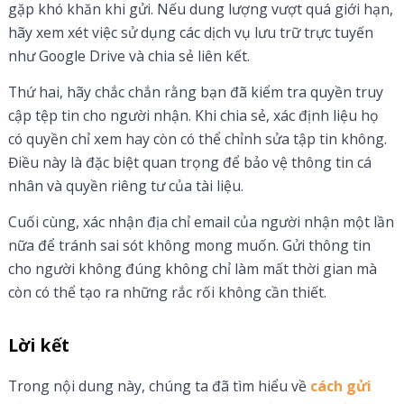
gặp khó khăn khi gửi. Nếu dung lượng vượt quá giới hạn,
hãy xem xét việc sử dụng các dịch vụ lưu trữ trực tuyến
như Google Drive và chia sẻ liên kết.
Thứ hai, hãy chắc chắn rằng bạn đã kiểm tra quyền truy
cập tệp tin cho người nhận. Khi chia sẻ, xác định liệu họ
có quyền chỉ xem hay còn có thể chỉnh sửa tập tin không.
Điều này là đặc biệt quan trọng để bảo vệ thông tin cá
nhân và quyền riêng tư của tài liệu.
Cuối cùng, xác nhận địa chỉ email của người nhận một lần
nữa để tránh sai sót không mong muốn. Gửi thông tin
cho người không đúng không chỉ làm mất thời gian mà
còn có thể tạo ra những rắc rối không cần thiết.
Lời kết
Trong nội dung này, chúng ta đã tìm hiểu về
cách gửi