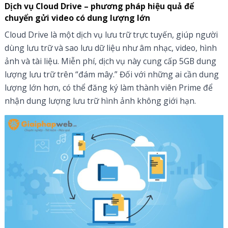
Dịch vụ Cloud Drive – phương pháp hiệu quả để
chuyển gửi video có dung lượng lớn
Cloud Drive là một dịch vụ lưu trữ trực tuyến, giúp người
dùng lưu trữ và sao lưu dữ liệu như âm nhạc, video, hình
ảnh và tài liệu. Miễn phí, dịch vụ này cung cấp 5GB dung
lượng lưu trữ trên “đám mây.” Đối với những ai cần dung
lượng lớn hơn, có thể đăng ký làm thành viên Prime để
nhận dung lượng lưu trữ hình ảnh không giới hạn.