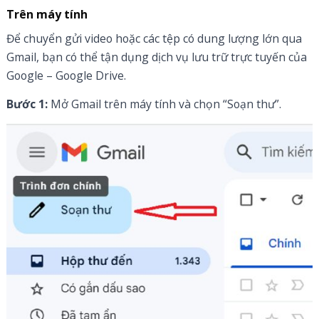
Trên máy tính
Để chuyển gửi video hoặc các tệp có dung lượng lớn qua
Gmail, bạn có thể tận dụng dịch vụ lưu trữ trực tuyến của
Google – Google Drive.
Bước 1:
Mở Gmail trên máy tính và chọn “Soạn thư”.