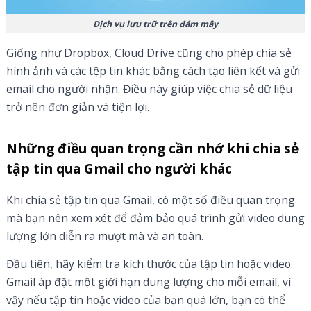
Dịch vụ lưu trữ trên đám mây
Giống như Dropbox, Cloud Drive cũng cho phép chia sẻ
hình ảnh và các tệp tin khác bằng cách tạo liên kết và gửi
email cho người nhận. Điều này giúp việc chia sẻ dữ liệu
trở nên đơn giản và tiện lợi.
Những điều quan trọng cần nhớ khi chia sẻ
tập tin qua Gmail cho người khác
Khi chia sẻ tập tin qua Gmail, có một số điều quan trọng
mà bạn nên xem xét để đảm bảo quá trình gửi video dung
lượng lớn diễn ra mượt mà và an toàn.
Đầu tiên, hãy kiểm tra kích thước của tập tin hoặc video.
Gmail áp đặt một giới hạn dung lượng cho mỗi email, vì
vậy nếu tập tin hoặc video của bạn quá lớn, bạn có thể