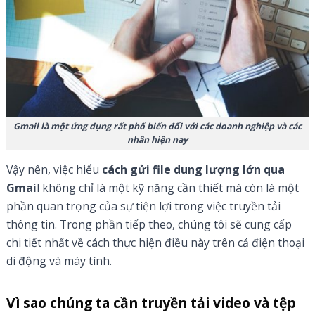
Gmail là một ứng dụng rất phổ biến đối với các doanh nghiệp và các
nhân hiện nay
Vậy nên, việc hiểu
cách gửi file dung lượng lớn qua
Gmai
l không chỉ là một kỹ năng cần thiết mà còn là một
phần quan trọng của sự tiện lợi trong việc truyền tải
thông tin. Trong phần tiếp theo, chúng tôi sẽ cung cấp
chi tiết nhất về cách thực hiện điều này trên cả điện thoại
di động và máy tính.
Vì sao chúng ta cần truyền tải video và tệp