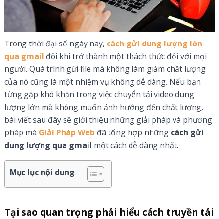
Trong thời đại số ngày nay,
cách gửi dung lượng lớn
qua gmail
đôi khi trở thành một thách thức đối với mọi
người. Quá trình gửi file mà không làm giảm chất lượng
của nó cũng là một nhiệm vụ không dễ dàng. Nếu bạn
từng gặp khó khăn trong việc chuyển tải video dung
lượng lớn mà không muốn ảnh hưởng đến chất lượng,
bài viết sau đây sẽ giới thiệu những giải pháp và phương
pháp mà
Giải Pháp Web
đã tổng hợp những
cách gửi
dung lượng qua gmail
một cách dễ dàng nhất.
Mục lục nội dung
Tại sao quan trọng phải hiểu cách truyền tải