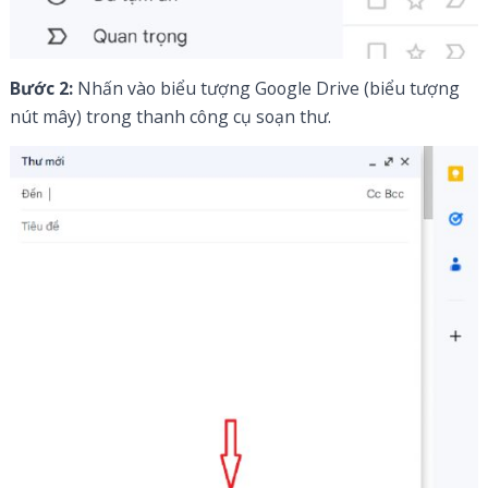
Bước 2:
Nhấn vào biểu tượng Google Drive (biểu tượng
nút mây) trong thanh công cụ soạn thư.