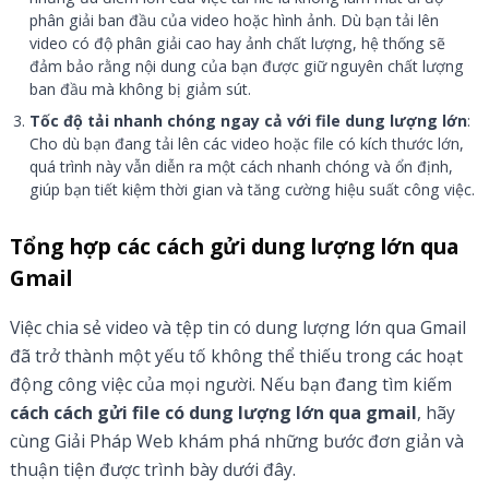
phân giải ban đầu của video hoặc hình ảnh. Dù bạn tải lên
video có độ phân giải cao hay ảnh chất lượng, hệ thống sẽ
đảm bảo rằng nội dung của bạn được giữ nguyên chất lượng
ban đầu mà không bị giảm sút.
Tốc độ tải nhanh chóng ngay cả với file dung lượng lớn
:
Cho dù bạn đang tải lên các video hoặc file có kích thước lớn,
quá trình này vẫn diễn ra một cách nhanh chóng và ổn định,
giúp bạn tiết kiệm thời gian và tăng cường hiệu suất công việc.
Tổng hợp các cách gửi dung lượng lớn qua
Gmail
Việc chia sẻ video và tệp tin có dung lượng lớn qua Gmail
đã trở thành một yếu tố không thể thiếu trong các hoạt
động công việc của mọi người. Nếu bạn đang tìm kiếm
cách cách gửi file có dung lượng lớn qua gmail
, hãy
cùng Giải Pháp Web khám phá những bước đơn giản và
thuận tiện được trình bày dưới đây.