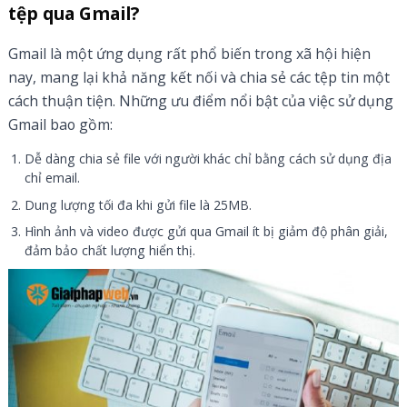
tệp qua Gmail?
Gmail là một ứng dụng rất phổ biến trong xã hội hiện
nay, mang lại khả năng kết nối và chia sẻ các tệp tin một
cách thuận tiện. Những ưu điểm nổi bật của việc sử dụng
Gmail bao gồm:
Dễ dàng chia sẻ file với người khác chỉ bằng cách sử dụng địa
chỉ email.
Dung lượng tối đa khi gửi file là 25MB.
Hình ảnh và video được gửi qua Gmail ít bị giảm độ phân giải,
đảm bảo chất lượng hiển thị.