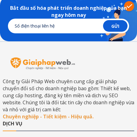
Bắt đầu số hóa phát triển doanh nghiệp của bạn
ngay hôm nay
Công ty Giải Pháp Web chuyên cung cấp giải pháp
chuyển đổi số cho doanh nghiệp bao gồm: Thiết kế web,
cung cấp hosting, đăng ký tên miền và dịch vụ SEO
website. Chúng tôi là đối tác tin cây cho doanh nghiệp vừa
và nhỏ với giá trị cam kết:
Chuyên nghiệp - Tiết kiệm - Hiệu quả.
DỊCH VỤ