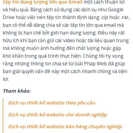
tập tin dung lượng lớn qua Gmail
một cách thuận lợi
và hiệu quả. Bằng cách sử dụng các dịch vụ như Google
Drive hoặc việc nén tệp tin thành định dạng .zip hoặc .rar,
bạn có thể dễ dàng chia sẻ các tệp tin lớn qua email mà
không bị hạn chế bởi giới hạn dung lượng. Điều này rất
hữu ích khi bạn cần gửi các video hoặc tài liệu quan trọng
mà không muốn ảnh hưởng đến chất lượng hoặc gặp
khó khăn trong quá trình thực hiện. Chúng tôi hy vọng
rằng những thông tin chia sẻ từ Giải Pháp Web đã giúp
bạn giải quyết vấn đề này một cách nhanh chóng và tiện
lợi.
Tham khảo:
Dịch vụ thiết kế website theo yêu cầu
Dịch vụ thiết kế website cho doanh nghiệp
Dịch vụ thiết kế website bán hàng chuyên nghiệp