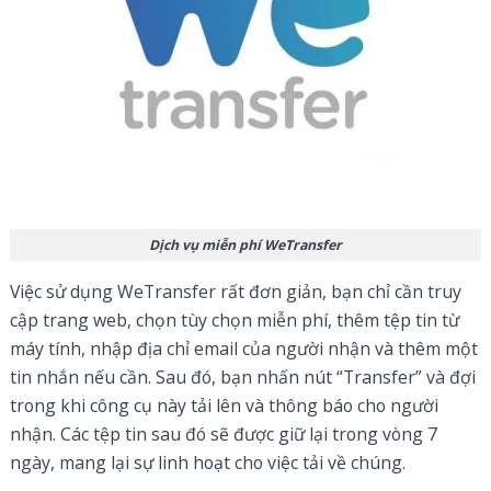
Dịch vụ miễn phí WeTransfer
Việc sử dụng WeTransfer rất đơn giản, bạn chỉ cần truy
cập trang web, chọn tùy chọn miễn phí, thêm tệp tin từ
máy tính, nhập địa chỉ email của người nhận và thêm một
tin nhắn nếu cần. Sau đó, bạn nhấn nút “Transfer” và đợi
trong khi công cụ này tải lên và thông báo cho người
nhận. Các tệp tin sau đó sẽ được giữ lại trong vòng 7
ngày, mang lại sự linh hoạt cho việc tải về chúng.