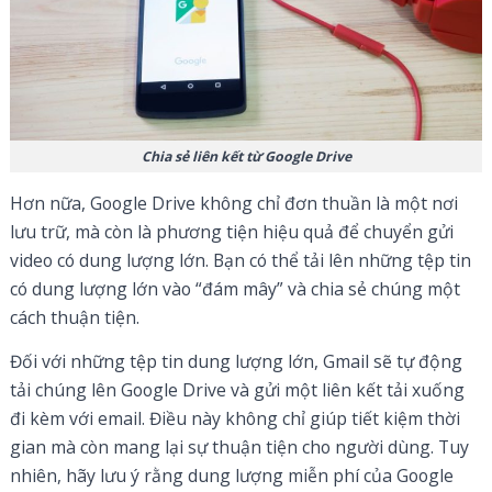
Chia sẻ liên kết từ Google Drive
Hơn nữa, Google Drive không chỉ đơn thuần là một nơi
lưu trữ, mà còn là phương tiện hiệu quả để chuyển gửi
video có dung lượng lớn. Bạn có thể tải lên những tệp tin
có dung lượng lớn vào “đám mây” và chia sẻ chúng một
cách thuận tiện.
Đối với những tệp tin dung lượng lớn, Gmail sẽ tự động
tải chúng lên Google Drive và gửi một liên kết tải xuống
đi kèm với email. Điều này không chỉ giúp tiết kiệm thời
gian mà còn mang lại sự thuận tiện cho người dùng. Tuy
nhiên, hãy lưu ý rằng dung lượng miễn phí của Google