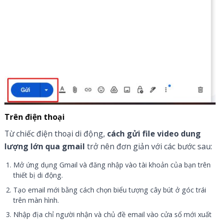
Trên điện thoại
Từ chiếc điện thoại di động,
cách gửi file video dung
lượng lớn qua gmail
trở nên đơn giản với các bước sau:
Mở ứng dụng Gmail và đăng nhập vào tài khoản của bạn trên
thiết bị di động.
Tạo email mới bằng cách chọn biểu tượng cây bút ở góc trái
trên màn hình.
Nhập địa chỉ người nhận và chủ đề email vào cửa sổ mới xuất