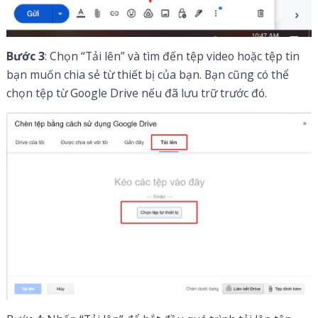
Bước 3
: Chọn “Tải lên” và tìm đến tệp video hoặc tệp tin
bạn muốn chia sẻ từ thiết bị của bạn. Bạn cũng có thể
chọn tệp từ Google Drive nếu đã lưu trữ trước đó.