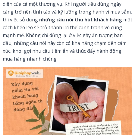
diện của cả một thương vụ. Khi người tiêu dùng ngày
càng trở nên tỉnh táo và kỹ lưỡng trong hành vi mua sắm,
thì việc sử dụng
những câu nói thu hút khách hàng
một
cách khéo léo sẽ trở thành lợi thế cạnh tranh vô cùng
mạnh mẽ. Không chỉ dừng lại ở việc gây ấn tượng ban
đầu, những câu nói này còn có khả năng chạm đến cảm
xúc, khơi gợi nhu cầu tiềm ẩn và thúc đẩy hành động
mua hàng nhanh chóng.