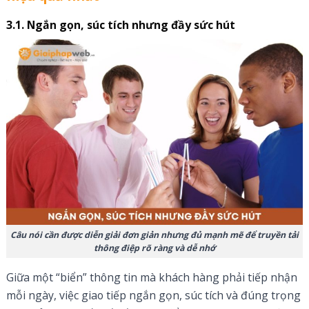
3.1. Ngắn gọn, súc tích nhưng đầy sức hút
Câu nói cần được diễn giải đơn giản nhưng đủ mạnh mẽ để truyền tải
thông điệp rõ ràng và dễ nhớ
Giữa một “biển” thông tin mà khách hàng phải tiếp nhận
mỗi ngày, việc giao tiếp ngắn gọn, súc tích và đúng trọng