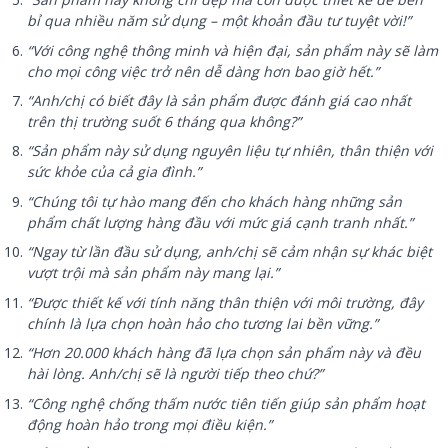
bỉ qua nhiều năm sử dụng – một khoản đầu tư tuyệt vời!”
“Với công nghệ thông minh và hiện đại, sản phẩm này sẽ làm
cho mọi công việc trở nên dễ dàng hơn bao giờ hết.”
“Anh/chị có biết đây là sản phẩm được đánh giá cao nhất
trên thị trường suốt 6 tháng qua không?”
“Sản phẩm này sử dụng nguyên liệu tự nhiên, thân thiện với
sức khỏe của cả gia đình.”
“Chúng tôi tự hào mang đến cho khách hàng những sản
phẩm chất lượng hàng đầu với mức giá cạnh tranh nhất.”
“Ngay từ lần đầu sử dụng, anh/chị sẽ cảm nhận sự khác biệt
vượt trội mà sản phẩm này mang lại.”
“Được thiết kế với tính năng thân thiện với môi trường, đây
chính là lựa chọn hoàn hảo cho tương lai bền vững.”
“Hơn 20.000 khách hàng đã lựa chọn sản phẩm này và đều
hài lòng. Anh/chị sẽ là người tiếp theo chứ?”
“Công nghệ chống thấm nước tiên tiến giúp sản phẩm hoạt
động hoàn hảo trong mọi điều kiện.”