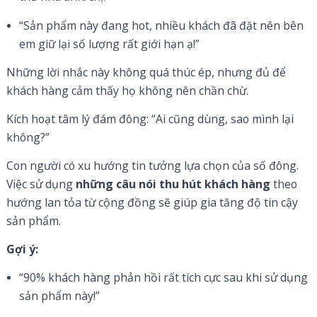
“Sản phẩm này đang hot, nhiều khách đã đặt nên bên
em giữ lại số lượng rất giới hạn ạ!”
Những lời nhắc này không quá thúc ép, nhưng đủ để
khách hàng cảm thấy họ không nên chần chừ.
Kích hoạt tâm lý đám đông: “Ai cũng dùng, sao mình lại
không?”
Con người có xu hướng tin tưởng lựa chọn của số đông.
Việc sử dụng
những câu nói thu hút khách hàng
theo
hướng lan tỏa từ cộng đồng sẽ giúp gia tăng độ tin cậy
sản phẩm.
Gợi ý:
“90% khách hàng phản hồi rất tích cực sau khi sử dụng
sản phẩm này!”