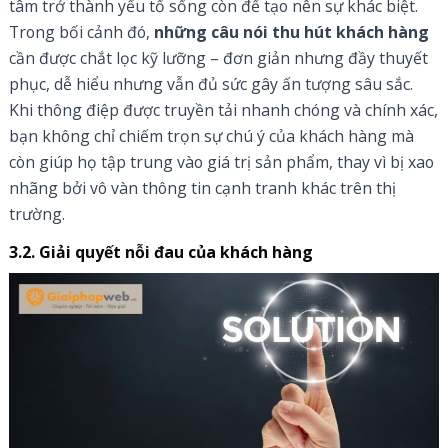
tâm trở thành yếu tố sống còn để tạo nên sự khác biệt.
Trong bối cảnh đó,
những câu nói thu hút khách hàng
cần được chắt lọc kỹ lưỡng – đơn giản nhưng đầy thuyết
phục, dễ hiểu nhưng vẫn đủ sức gây ấn tượng sâu sắc.
Khi thông điệp được truyền tải nhanh chóng và chính xác,
bạn không chỉ chiếm trọn sự chú ý của khách hàng mà
còn giúp họ tập trung vào giá trị sản phẩm, thay vì bị xao
nhãng bởi vô vàn thông tin cạnh tranh khác trên thị
trường.
3.2. Giải quyết nỗi đau của khách hàng