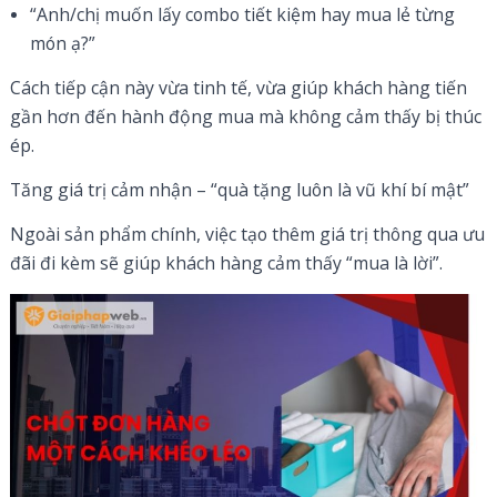
“Anh/chị muốn lấy combo tiết kiệm hay mua lẻ từng
món ạ?”
Cách tiếp cận này vừa tinh tế, vừa giúp khách hàng tiến
gần hơn đến hành động mua mà không cảm thấy bị thúc
ép.
Tăng giá trị cảm nhận – “quà tặng luôn là vũ khí bí mật”
Ngoài sản phẩm chính, việc tạo thêm giá trị thông qua ưu
đãi đi kèm sẽ giúp khách hàng cảm thấy “mua là lời”.