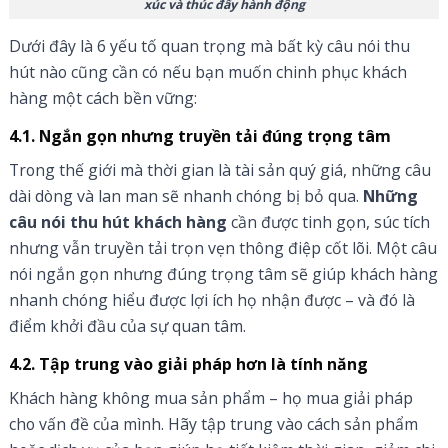
xúc và thúc đẩy hành động
Dưới đây là 6 yếu tố quan trọng mà bất kỳ câu nói thu
hút nào cũng cần có nếu bạn muốn chinh phục khách
hàng một cách bền vững:
4.1. Ngắn gọn nhưng truyền tải đúng trọng tâm
Trong thế giới mà thời gian là tài sản quý giá, những câu
dài dòng và lan man sẽ nhanh chóng bị bỏ qua.
Những
câu nói thu hút khách hàng
cần được tinh gọn, súc tích
nhưng vẫn truyền tải trọn vẹn thông điệp cốt lõi. Một câu
nói ngắn gọn nhưng đúng trọng tâm sẽ giúp khách hàng
nhanh chóng hiểu được lợi ích họ nhận được – và đó là
điểm khởi đầu của sự quan tâm.
4.2. Tập trung vào giải pháp hơn là tính năng
Khách hàng không mua sản phẩm – họ mua giải pháp
cho vấn đề của mình. Hãy tập trung vào cách sản phẩm