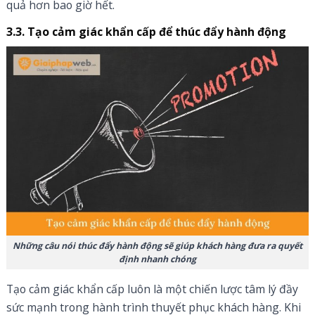
quả hơn bao giờ hết.
3.3. Tạo cảm giác khẩn cấp để thúc đẩy hành động
Những câu nói thúc đẩy hành động sẽ giúp khách hàng đưa ra quyết
định nhanh chóng
Tạo cảm giác khẩn cấp luôn là một chiến lược tâm lý đầy
sức mạnh trong hành trình thuyết phục khách hàng. Khi