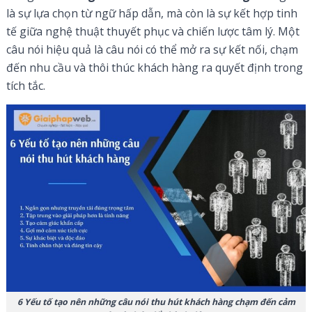
là sự lựa chọn từ ngữ hấp dẫn, mà còn là sự kết hợp tinh
tế giữa nghệ thuật thuyết phục và chiến lược tâm lý. Một
câu nói hiệu quả là câu nói có thể mở ra sự kết nối, chạm
đến nhu cầu và thôi thúc khách hàng ra quyết định trong
tích tắc.
6 Yếu tố tạo nên những câu nói thu hút khách hàng chạm đến cảm