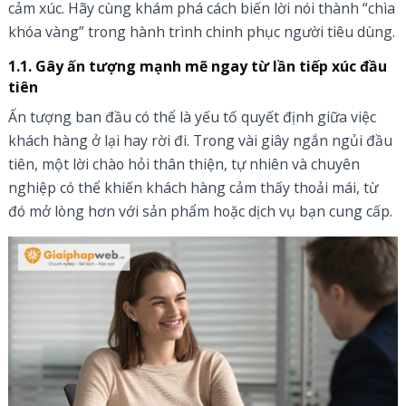
cảm xúc. Hãy cùng khám phá cách biến lời nói thành “chìa
khóa vàng” trong hành trình chinh phục người tiêu dùng.
1.1. Gây ấn tượng mạnh mẽ ngay từ lần tiếp xúc đầu
tiên
Ấn tượng ban đầu có thể là yếu tố quyết định giữa việc
khách hàng ở lại hay rời đi. Trong vài giây ngắn ngủi đầu
tiên, một lời chào hỏi thân thiện, tự nhiên và chuyên
nghiệp có thể khiến khách hàng cảm thấy thoải mái, từ
đó mở lòng hơn với sản phẩm hoặc dịch vụ bạn cung cấp.