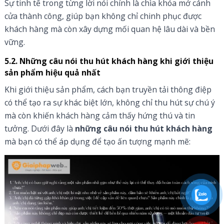
Sự tinh tế trong từng lời nói chính là chìa khóa mở cánh
cửa thành công, giúp bạn không chỉ chinh phục được
khách hàng mà còn xây dựng mối quan hệ lâu dài và bền
vững.
5.2. Những câu nói thu hút khách hàng khi giới thiệu
sản phẩm hiệu quả nhất
Khi giới thiệu sản phẩm, cách bạn truyền tải thông điệp
có thể tạo ra sự khác biệt lớn, không chỉ thu hút sự chú ý
mà còn khiến khách hàng cảm thấy hứng thú và tin
tưởng. Dưới đây là
những câu nói thu hút khách hàng
mà bạn có thể áp dụng để tạo ấn tượng mạnh mẽ: