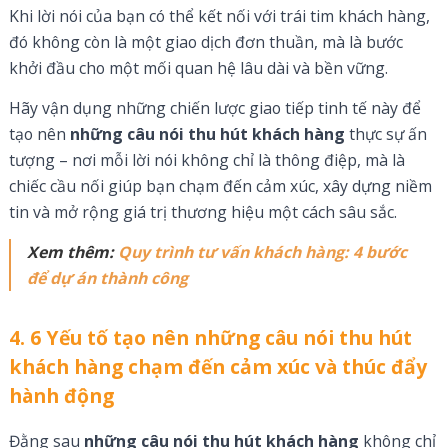
Khi lời nói của bạn có thể kết nối với trái tim khách hàng,
đó không còn là một giao dịch đơn thuần, mà là bước
khởi đầu cho một mối quan hệ lâu dài và bền vững.
Hãy vận dụng những chiến lược giao tiếp tinh tế này để
tạo nên
những câu nói thu hút khách hàng
thực sự ấn
tượng – nơi mỗi lời nói không chỉ là thông điệp, mà là
chiếc cầu nối giúp bạn chạm đến cảm xúc, xây dựng niềm
tin và mở rộng giá trị thương hiệu một cách sâu sắc.
Xem thêm:
Quy trình tư vấn khách hàng: 4 bước
để dự án thành công
4. 6 Yếu tố tạo nên những câu nói thu hút
khách hàng chạm đến cảm xúc và thúc đẩy
hành động
Đằng sau
những câu nói thu hút khách hàng
không chỉ