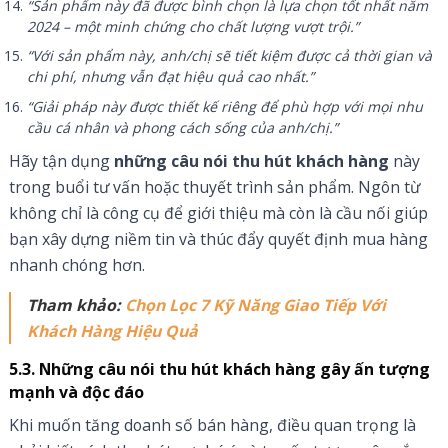
“Sản phẩm này đã được bình chọn là lựa chọn tốt nhất năm
2024 – một minh chứng cho chất lượng vượt trội.”
“Với sản phẩm này, anh/chị sẽ tiết kiệm được cả thời gian và
chi phí, nhưng vẫn đạt hiệu quả cao nhất.”
“Giải pháp này được thiết kế riêng để phù hợp với mọi nhu
cầu cá nhân và phong cách sống của anh/chị.”
Hãy tận dụng
những câu nói thu hút khách hàng
này
trong buổi tư vấn hoặc thuyết trình sản phẩm. Ngôn từ
không chỉ là công cụ để giới thiệu mà còn là cầu nối giúp
bạn xây dựng niềm tin và thúc đẩy quyết định mua hàng
nhanh chóng hơn.
Tham khảo:
Chọn Lọc 7 Kỹ Năng Giao Tiếp Với
Khách Hàng Hiệu Quả
5.3. Những câu nói thu hút khách hàng gây ấn tượng
mạnh và độc đáo
Khi muốn tăng doanh số bán hàng, điều quan trọng là