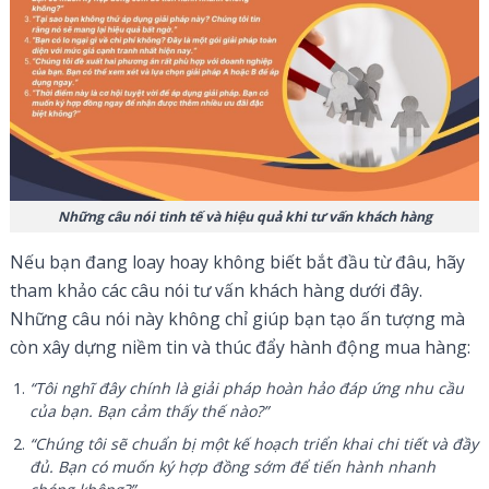
Những câu nói tinh tế và hiệu quả khi tư vấn khách hàng
Nếu bạn đang loay hoay không biết bắt đầu từ đâu, hãy
tham khảo các câu nói tư vấn khách hàng dưới đây.
Những câu nói này không chỉ giúp bạn tạo ấn tượng mà
còn xây dựng niềm tin và thúc đẩy hành động mua hàng:
“Tôi nghĩ đây chính là giải pháp hoàn hảo đáp ứng nhu cầu
của bạn. Bạn cảm thấy thế nào?”
“Chúng tôi sẽ chuẩn bị một kế hoạch triển khai chi tiết và đầy
đủ. Bạn có muốn ký hợp đồng sớm để tiến hành nhanh