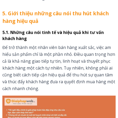
5. Giới thiệu những câu nói thu hút khách
hàng hiệu quả
5.1. Những câu nói tinh tế và hiệu quả khi tư vấn
khách hàng
Để trở thành một nhân viên bán hàng xuất sắc, việc am
hiểu sản phẩm chỉ là một phần nhỏ. Điều quan trọng hơn
cả là khả năng giao tiếp tự tin, linh hoạt và thuyết phục
khách hàng một cách tự nhiên. Tuy nhiên, không phải ai
cũng biết cách tiếp cận hiệu quả để thu hút sự quan tâm
và thúc đẩy khách hàng đưa ra quyết định mua hàng một
cách nhanh chóng.