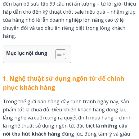
đến bạn bộ sưu tập 99 câu nói ấn tượng – từ lời giới thiệu
hấp dẫn cho đến kỹ thuật chốt sale hiệu quả – nhằm giúp
cửa hàng nhỏ lẻ lẫn doanh nghiệp lớn nâng cao tỷ lệ
chuyển đổi và tạo dấu ấn riêng biệt trong lòng khách
hàng.
Mục lục nội dung
1. Nghệ thuật sử dụng ngôn từ để chinh
phục khách hàng
Trong thế giới bán hàng đầy cạnh tranh ngày nay, sản
phẩm tốt là chưa đủ. Điều khiến khách hàng dừng lại,
lắng nghe và cuối cùng ra quyết định mua hàng – chính
là nghệ thuật sử dụng ngôn từ, đặc biệt là
những câu
nói thu hút khách hàng
đúng lúc, đúng tâm lý và giàu