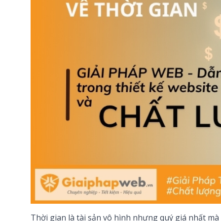
Thời gian là tài sản vô hình nhưng quý giá nhất m