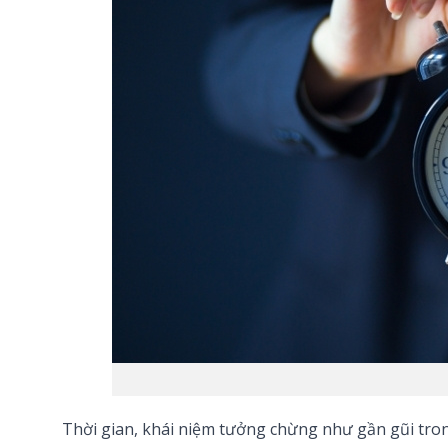
Thời gian, khái niệm tưởng chừng như gần gũi tron