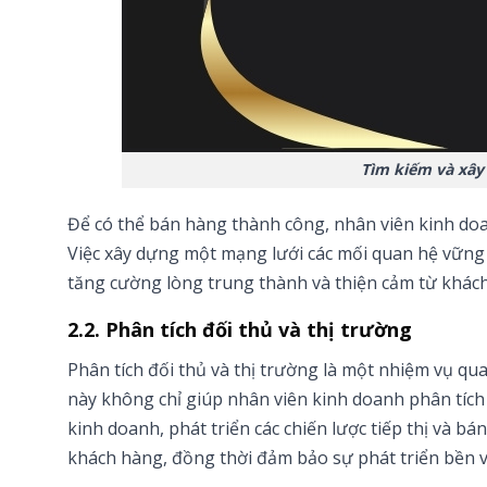
Tìm kiếm và xây
Để có thể bán hàng thành công, nhân viên kinh doa
Việc xây dựng một mạng lưới các mối quan hệ vững c
tăng cường lòng trung thành và thiện cảm từ khác
2.2. Phân tích đối thủ và thị trường
Phân tích đối thủ và thị trường là một nhiệm vụ q
này không chỉ giúp nhân viên kinh doanh phân tích 
kinh doanh, phát triển các chiến lược tiếp thị và b
khách hàng, đồng thời đảm bảo sự phát triển bền 