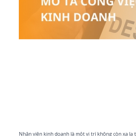
Nhân viên kinh doanh là một vị trí không còn xa lạ