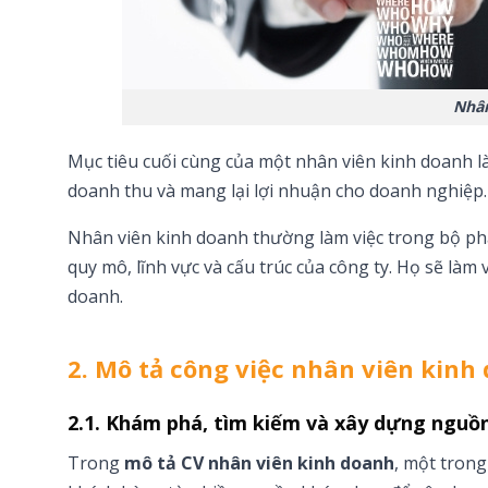
Nhân
Mục tiêu cuối cùng của một nhân viên kinh doanh 
doanh thu và mang lại lợi nhuận cho doanh nghiệp.
Nhân viên kinh doanh thường làm việc trong bộ phậ
quy mô, lĩnh vực và cấu trúc của công ty. Họ sẽ làm
doanh.
2. Mô tả công việc nhân viên kinh
2.1. Khám phá, tìm kiếm và xây dựng nguồ
Trong
mô tả CV nhân viên kinh doanh
, một trong