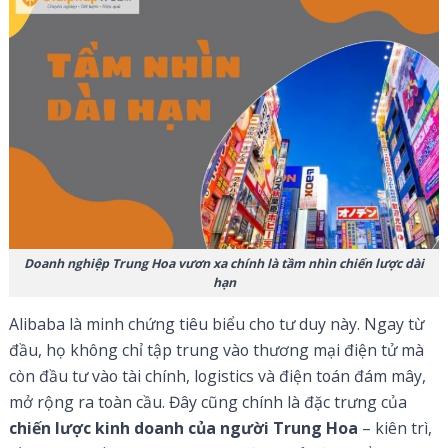
Doanh nghiệp Trung Hoa vươn xa chính là tầm nhìn chiến lược dài
hạn
Alibaba là minh chứng tiêu biểu cho tư duy này. Ngay từ
đầu, họ không chỉ tập trung vào thương mại điện tử mà
còn đầu tư vào tài chính, logistics và điện toán đám mây,
mở rộng ra toàn cầu. Đây cũng chính là đặc trưng của
chiến lược kinh doanh của người Trung Hoa
– kiên trì,