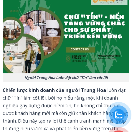
Người Trung Hoa luôn đặt chữ “Tín” làm cốt lõi
Chiến lược kinh doanh của người Trung Hoa
luôn đặt
chữ “Tín” làm cốt lõi, bởi họ hiểu rằng một khi doanh
nghiệp gây dựng được niềm tin, họ không chỉ thu hút
được khách hàng mới mà còn giữ chân khách hàng trung
thành. Điều này tạo ra lợi thế cạnh tranh mạnh mẽ, giúp
thương hiệu vươn xa và phát triển bền vững trên thị