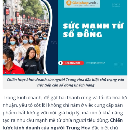
Chiến lược kinh doanh của người Trung Hoa đặc biệt chú trọng vào
việc tiếp cận số đông khách hàng
Trong kinh doanh, để gặt hái thành công và tối đa hóa lợi
nhuận, yếu tố cốt lõi không chỉ nằm ở việc cung cấp sản
phẩm chất lượng với mức giá hợp lý, mà còn ở khả năng
tạo ra nhu cầu mạnh mẽ từ phía người tiêu dùng.
Chiến
lược kinh doanh của người Trung Hoa
đặc biệt chú