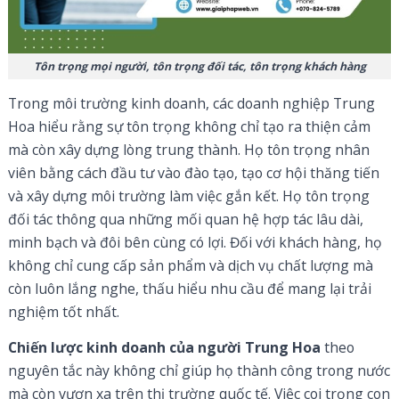
Tôn trọng mọi người, tôn trọng đối tác, tôn trọng khách hàng
Trong môi trường kinh doanh, các doanh nghiệp Trung
Hoa hiểu rằng sự tôn trọng không chỉ tạo ra thiện cảm
mà còn xây dựng lòng trung thành. Họ tôn trọng nhân
viên bằng cách đầu tư vào đào tạo, tạo cơ hội thăng tiến
và xây dựng môi trường làm việc gắn kết. Họ tôn trọng
đối tác thông qua những mối quan hệ hợp tác lâu dài,
minh bạch và đôi bên cùng có lợi. Đối với khách hàng, họ
không chỉ cung cấp sản phẩm và dịch vụ chất lượng mà
còn luôn lắng nghe, thấu hiểu nhu cầu để mang lại trải
nghiệm tốt nhất.
Chiến lược kinh doanh của người Trung Hoa
theo
nguyên tắc này không chỉ giúp họ thành công trong nước
mà còn vươn xa trên thị trường quốc tế. Việc coi trọng con