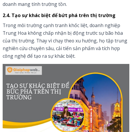
doanh mang tính trường tồn.
2.4. Tạo sự khác biệt để bứt phá trên thị trường
Trong môi trường cạnh tranh khốc liệt, doanh nghiệp
Trung Hoa không chấp nhận bị động trước sự bão hòa
của thị trường. Thay vì chạy theo xu hướng, họ tập trung
nghiên cứu chuyên sâu, cải tiến sản phẩm và tích hợp
công nghệ để tạo ra sự khác biệt.