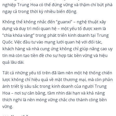
nghiệp Trung Hoa có thể đứng vững và thậm chí bứt phá
ngay cả trong thời kỳ nhiều biến động.
Không thể không nhắc đến “guanxi” – nghệ thuật xây
dựng và duy trì mối quan hệ – một yếu tố được xem là
“chìa khóa vàng” trong phát triển kinh doanh tại Trung
Quốc. Việc đầu tư vào mạng lưới quan hệ với đối tác,
khách hàng và nhà cung ứng không chỉ giúp nâng cao uy
tín mà còn tạo tiền đề cho sự hợp tác bền vững và hiệu
quả lâu dài.
Tất cả những yếu tố trên đã làm nên một hệ thống chiến
lược không chỉ hiệu quả về mặt thương mại, mà còn phản
ánh triết lý sâu sắc trong kinh doanh của người Trung
Hoa – nơi sự cân bằng, tầm nhìn dài hạn và khả năng
thích nghi là nền móng vững chắc cho thành công bền
vững.