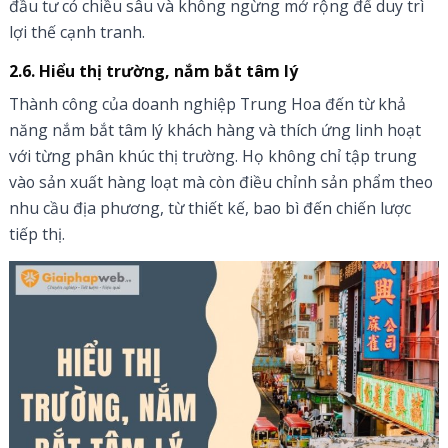
đầu tư có chiều sâu và không ngừng mở rộng để duy trì
lợi thế cạnh tranh.
2.6. Hiểu thị trường, nắm bắt tâm lý
Thành công của doanh nghiệp Trung Hoa đến từ khả
năng nắm bắt tâm lý khách hàng và thích ứng linh hoạt
với từng phân khúc thị trường. Họ không chỉ tập trung
vào sản xuất hàng loạt mà còn điều chỉnh sản phẩm theo
nhu cầu địa phương, từ thiết kế, bao bì đến chiến lược
tiếp thị.