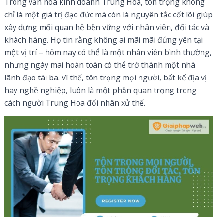
Trong văn hóa kinh doanh Trung Hoa, tôn trọng không
chỉ là một giá trị đạo đức mà còn là nguyên tắc cốt lõi giúp
xây dựng mối quan hệ bền vững với nhân viên, đối tác và
khách hàng. Họ tin rằng không ai mãi mãi đứng yên tại
một vị trí – hôm nay có thể là một nhân viên bình thường,
nhưng ngày mai hoàn toàn có thể trở thành một nhà
lãnh đạo tài ba. Vì thế, tôn trọng mọi người, bất kể địa vị
hay nghề nghiệp, luôn là một phần quan trọng trong
cách người Trung Hoa đối nhân xử thế.