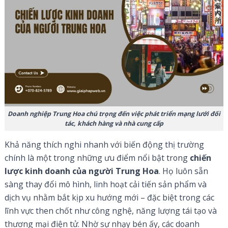
Doanh nghiệp Trung Hoa chú trọng đến việc phát triển mạng lưới đối
tác, khách hàng và nhà cung cấp
Khả năng thích nghi nhanh với biến động thị trường
chính là một trong những ưu điểm nổi bật trong
chiến
lược kinh doanh của người Trung Hoa
. Họ luôn sẵn
sàng thay đổi mô hình, linh hoạt cải tiến sản phẩm và
dịch vụ nhằm bắt kịp xu hướng mới – đặc biệt trong các
lĩnh vực then chốt như công nghệ, năng lượng tái tạo và
thương mại điện tử. Nhờ sự nhạy bén ấy, các doanh