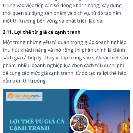
trọng vào việc tiếp cận số đông khách hàng, xây dựng
thói quen sử dụng sản phẩm và dịch vụ, từ đó tạo nên
một thị trường bền vững và phát triển lâu dài.
2.11. Lợi thế từ giá cả cạnh tranh
Một trong những yếu tố quan trọng giúp doanh nghiệp
thu hút khách hàng và mở rộng thị phần chính là chính
sách giá cả hợp lý. Thay vì tập trung vào sự khác biệt sản
phẩm, nhiều doanh nghiệp lựa chọn cách tối ưu chi phí
để cung cấp mức giá cạnh tranh, từ đó tạo ra lợi thế hấp
dẫn trên thị trường.