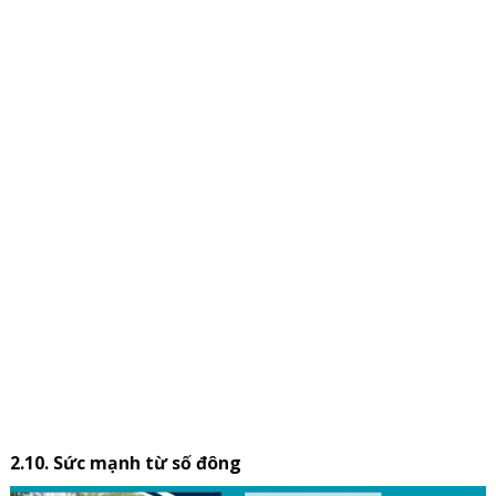
2.10. Sức mạnh từ số đông