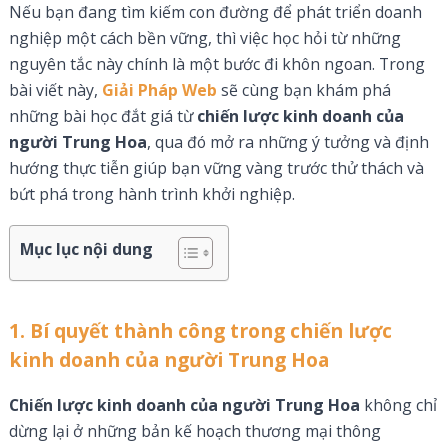
Nếu bạn đang tìm kiếm con đường để phát triển doanh
nghiệp một cách bền vững, thì việc học hỏi từ những
nguyên tắc này chính là một bước đi khôn ngoan. Trong
bài viết này,
Giải Pháp Web
sẽ cùng bạn khám phá
những bài học đắt giá từ
chiến lược kinh doanh của
người Trung Hoa
, qua đó mở ra những ý tưởng và định
hướng thực tiễn giúp bạn vững vàng trước thử thách và
bứt phá trong hành trình khởi nghiệp.
Mục lục nội dung
1. Bí quyết thành công trong chiến lược
kinh doanh của người Trung Hoa
Chiến lược kinh doanh của người Trung Hoa
không chỉ
dừng lại ở những bản kế hoạch thương mại thông