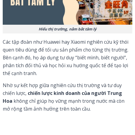
Hiểu thị trường, nắm bắt tâm lý
Các tập đoàn như Huawei hay Xiaomi nghiên cứu kỹ thói
quen tiêu dùng để tối ưu sản phẩm cho từng thị trường.
Bên cạnh đó, họ áp dụng tư duy “biết mình, biết người”,
phân tích đối thủ và học hỏi xu hướng quốc tế để tạo lợi
thế cạnh tranh.
Nhờ sự kết hợp giữa nghiên cứu thị trường và tư duy
chiến lược,
chiến lược kinh doanh của người Trung
Hoa
không chỉ giúp họ vững mạnh trong nước mà còn
mở rộng tầm ảnh hưởng trên toàn cầu.