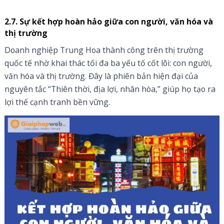
2.7. Sự kết hợp hoàn hảo giữa con người, văn hóa và
thị trường
Doanh nghiệp Trung Hoa thành công trên thị trường
quốc tế nhờ khai thác tối đa ba yếu tố cốt lõi: con người,
văn hóa và thị trường. Đây là phiên bản hiện đại của
nguyên tắc “Thiên thời, địa lợi, nhân hòa,” giúp họ tạo ra
lợi thế cạnh tranh bền vững.