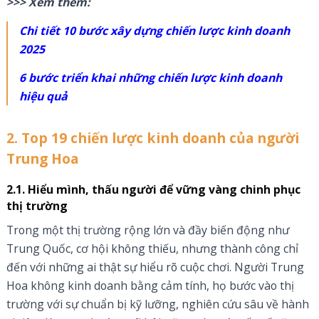
>>> Xem thêm:
Chi tiết 10 bước xây dựng chiến lược kinh doanh
2025
6 bước triển khai những chiến lược kinh doanh
hiệu quả
2. Top 19 chiến lược kinh doanh của người
Trung Hoa
2.1. Hiểu mình, thấu người để vững vàng chinh phục
thị trường
Trong một thị trường rộng lớn và đầy biến động như
Trung Quốc, cơ hội không thiếu, nhưng thành công chỉ
đến với những ai thật sự hiểu rõ cuộc chơi. Người Trung
Hoa không kinh doanh bằng cảm tính, họ bước vào thị
trường với sự chuẩn bị kỹ lưỡng, nghiên cứu sâu về hành