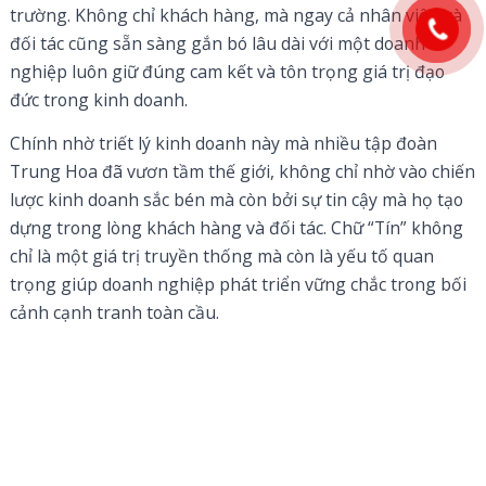
trường. Không chỉ khách hàng, mà ngay cả nhân viên và
đối tác cũng sẵn sàng gắn bó lâu dài với một doanh
nghiệp luôn giữ đúng cam kết và tôn trọng giá trị đạo
đức trong kinh doanh.
Chính nhờ triết lý kinh doanh này mà nhiều tập đoàn
Trung Hoa đã vươn tầm thế giới, không chỉ nhờ vào chiến
lược kinh doanh sắc bén mà còn bởi sự tin cậy mà họ tạo
dựng trong lòng khách hàng và đối tác. Chữ “Tín” không
chỉ là một giá trị truyền thống mà còn là yếu tố quan
trọng giúp doanh nghiệp phát triển vững chắc trong bối
cảnh cạnh tranh toàn cầu.