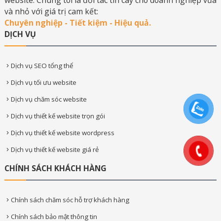
và nhỏ với giá trị cam kết:
Chuyên nghiệp - Tiết kiệm - Hiệu quả.
DỊCH VỤ
Dịch vụ SEO tổng thể
Dịch vụ tối ưu website
Dịch vụ chăm sóc website
Dịch vụ thiết kế website trọn gói
Dịch vụ thiết kế website wordpress
Dịch vụ thiết kế website giá rẻ
CHÍNH SÁCH KHÁCH HÀNG
Chính sách chăm sóc hỗ trợ khách hàng
Chính sách bảo mật thông tin