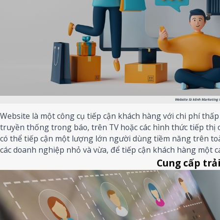
Website là kênh Marketing h
Website là một công cụ tiếp cận khách hàng với chi phí th
truyền thống trong báo, trên TV hoặc các hình thức tiếp thị o
có thể tiếp cận một lượng lớn người dùng tiềm năng trên toà
các doanh nghiệp nhỏ và vừa, để tiếp cận khách hàng một cá
Cung cấp trả