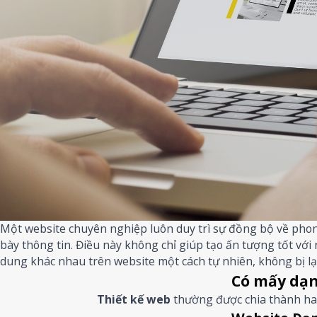
Một website chuyên nghiệp luôn duy trì sự đồng bộ về phong 
bày thông tin. Điều này không chỉ giúp tạo ấn tượng tốt v
dung khác nhau trên website một cách tự nhiên, không bị l
Có mấy dạn
Thiết kế web
thường được chia thành ha