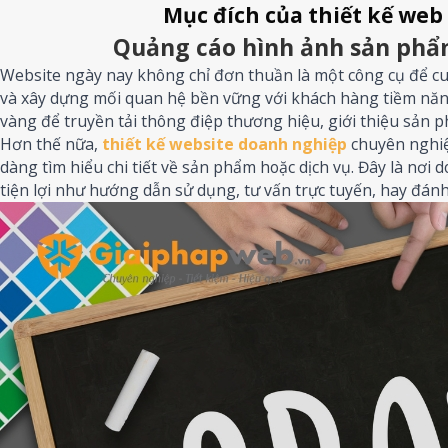
Mục đích của thiết kế web 
Quảng cáo hình ảnh sản phẩ
Website ngày nay không chỉ đơn thuần là một công cụ để cun
và xây dựng mối quan hệ bền vững với khách hàng tiềm năng
vàng để truyền tải thông điệp thương hiệu, giới thiệu sản ph
Hơn thế nữa,
thiết kế website doanh nghiệp
chuyên nghiệ
dàng tìm hiểu chi tiết về sản phẩm hoặc dịch vụ. Đây là nơi
tiện lợi như hướng dẫn sử dụng, tư vấn trực tuyến, hay đán