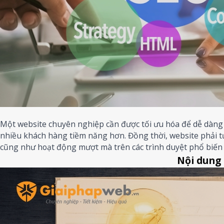
Một website chuyên nghiệp cần được tối ưu hóa để dễ dàng 
nhiều khách hàng tiềm năng hơn. Đồng thời, website phải tươ
cũng như hoạt động mượt mà trên các trình duyệt phổ biến 
Nội dung 