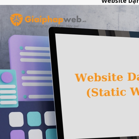
Website Dạn