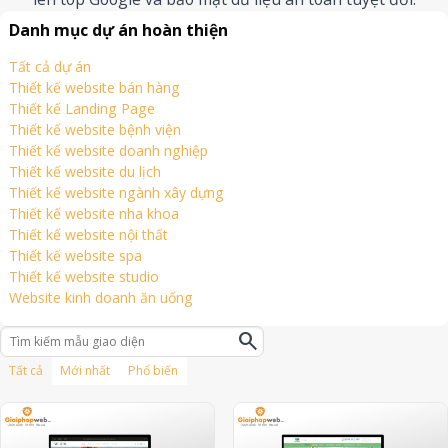
Danh mục dự án hoàn thiện
Tất cả dự án
Thiết kế website bán hàng
Thiết kế Landing Page
Thiết kế website bệnh viện
Thiết kế website doanh nghiệp
Thiết kế website du lịch
Thiết kế website ngành xây dựng
Thiết kế website nha khoa
Thiết kế website nội thất
Thiết kế website spa
Thiết kế website studio
Website kinh doanh ăn uống
search
Tất cả
Mới nhất
Phổ biến