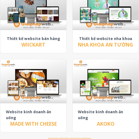
Thiết kế website bán hàng
Thiết kế website nha khoa
WIICKART
NHA KHOA AN TƯỜNG
Website kinh doanh ăn
Website kinh doanh ăn
uống
uống
MADE WITH CHEESE
AKOKO