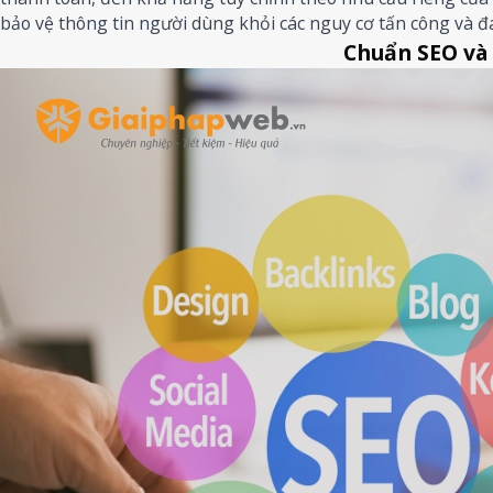
bảo vệ thông tin người dùng khỏi các nguy cơ tấn công và đá
Chuẩn SEO và 