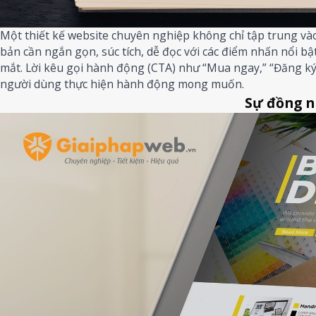
Một thiết kế website chuyên nghiệp không chỉ tập trung vào
bản cần ngắn gọn, súc tích, dễ đọc với các điểm nhấn nổi 
mắt. Lời kêu gọi hành động (CTA) như “Mua ngay,” “Đăng ký 
người dùng thực hiện hành động mong muốn.
Sự đồng n