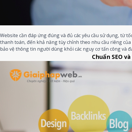
Website cần đáp ứng đúng và đủ các yêu cầu sử dụng, từ tốc
thanh toán, đến khả năng tùy chỉnh theo nhu cầu riêng của 
bảo vệ thông tin người dùng khỏi các nguy cơ tấn công và đá
Chuẩn SEO và 