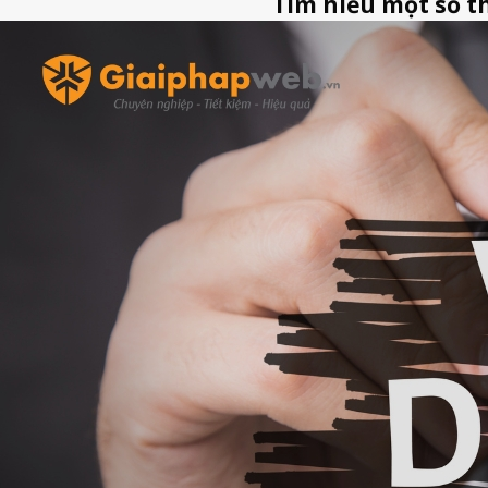
Tìm hiểu một số t