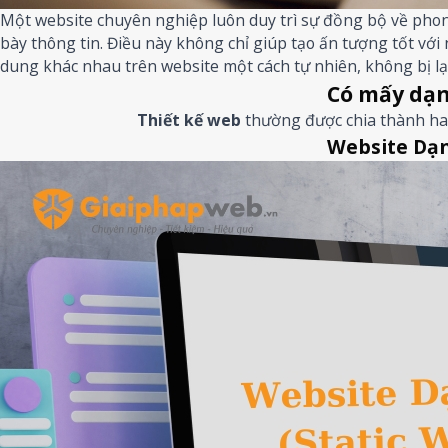
Một website chuyên nghiệp luôn duy trì sự đồng bộ về phong 
bày thông tin. Điều này không chỉ giúp tạo ấn tượng tốt v
dung khác nhau trên website một cách tự nhiên, không bị l
Có mấy dạn
Thiết kế web
thường được chia thành ha
Website Dạn