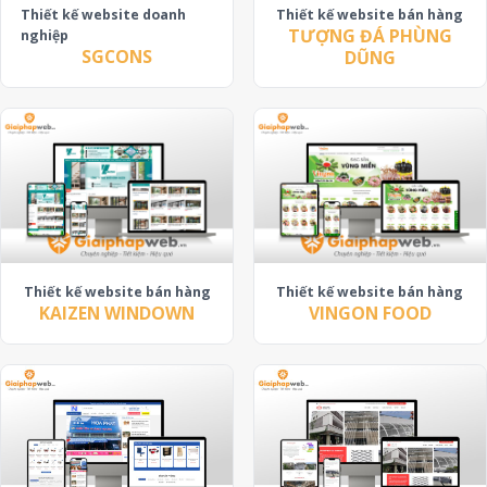
Thiết kế website doanh
Thiết kế website bán hàng
TƯỢNG ĐÁ PHÙNG
nghiệp
SGCONS
DŨNG
Thiết kế website bán hàng
Thiết kế website bán hàng
KAIZEN WINDOWN
VINGON FOOD