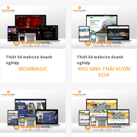
Thiết kế website doanh
Thiết kế website doanh
nghiệp
nghiệp
KHU SINH THÁI VƯỜN
WOWMAGIC
DỪA