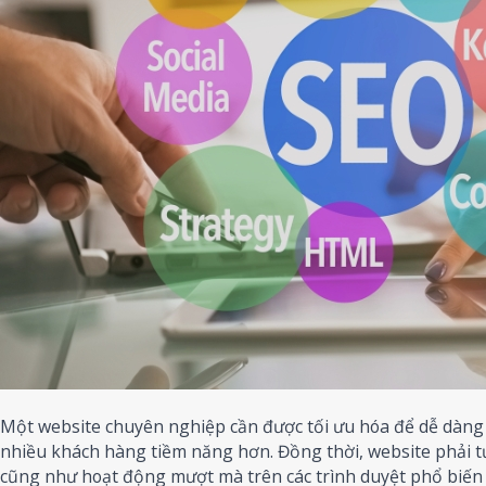
Một website chuyên nghiệp cần được tối ưu hóa để dễ dàng 
nhiều khách hàng tiềm năng hơn. Đồng thời, website phải tươ
cũng như hoạt động mượt mà trên các trình duyệt phổ biến 