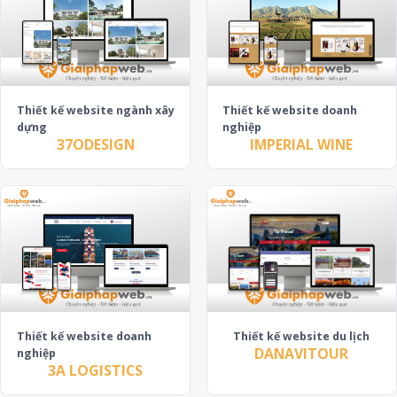
Thiết kế website ngành xây
Thiết kế website doanh
dựng
nghiệp
37ODESIGN
IMPERIAL WINE
Thiết kế website du lịch
Thiết kế website doanh
DANAVITOUR
nghiệp
3A LOGISTICS