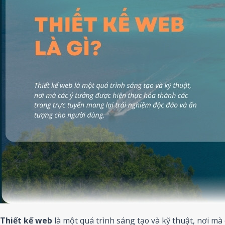
Thiết kế web
là một quá trình sáng tạo và kỹ thuật, nơi mà