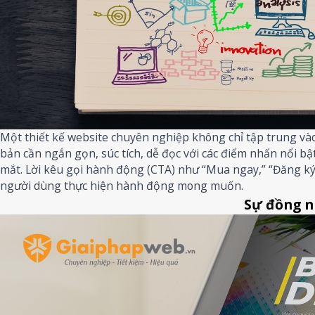
Một thiết kế website chuyên nghiệp không chỉ tập trung vào
bản cần ngắn gọn, súc tích, dễ đọc với các điểm nhấn nổi 
mắt. Lời kêu gọi hành động (CTA) như “Mua ngay,” “Đăng ký 
người dùng thực hiện hành động mong muốn.
Sự đồng n