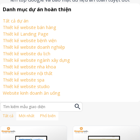
Danh mục dự án hoàn thiện
Tất cả dự án
Thiết kế website bán hàng
Thiết kế Landing Page
Thiết kế website bệnh viện
Thiết kế website doanh nghiệp
Thiết kế website du lịch
Thiết kế website ngành xây dựng
Thiết kế website nha khoa
Thiết kế website nội thất
Thiết kế website spa
Thiết kế website studio
Website kinh doanh ăn uống
search
Tất cả
Mới nhất
Phổ biến