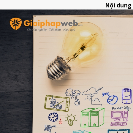
Nội dung 