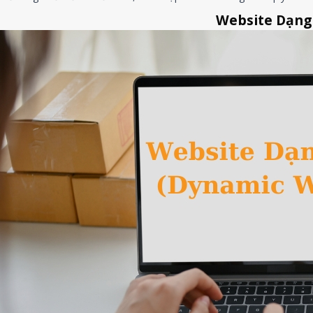
Website Dạng