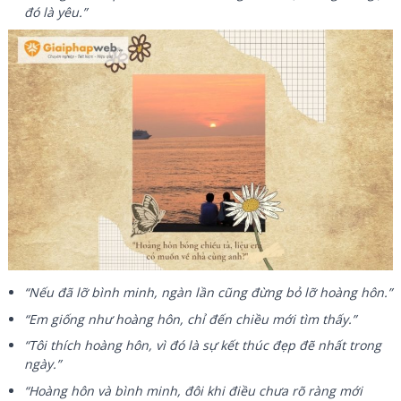
đó là yêu.”
“Nếu đã lỡ bình minh, ngàn lần cũng đừng bỏ lỡ hoàng hôn.”
“Em giống như hoàng hôn, chỉ đến chiều mới tìm thấy.”
“Tôi thích hoàng hôn, vì đó là sự kết thúc đẹp đẽ nhất trong
ngày.”
“Hoàng hôn và bình minh, đôi khi điều chưa rõ ràng mới