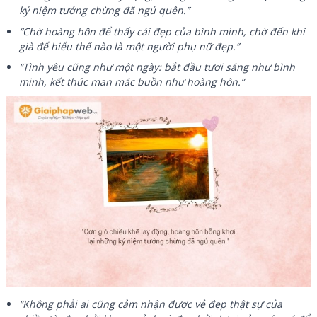
kỷ niệm tưởng chừng đã ngủ quên.”
“Chờ hoàng hôn để thấy cái đẹp của bình minh, chờ đến khi
già để hiểu thế nào là một người phụ nữ đẹp.”
“Tình yêu cũng như một ngày: bắt đầu tươi sáng như bình
minh, kết thúc man mác buồn như hoàng hôn.”
“Không phải ai cũng cảm nhận được vẻ đẹp thật sự của