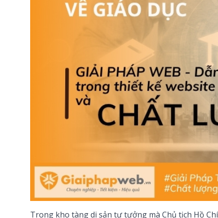
Trong kho tàng di sản tư tưởng mà Chủ tịch Hồ Chí 