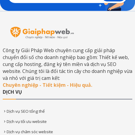
Công ty Giải Pháp Web chuyên cung cấp giải pháp
chuyển đổi số cho doanh nghiệp bao gồm: Thiết kế web,
cung cấp hosting, đăng ký tên miền và dịch vụ SEO
website. Chúng tôi là đối tác tin cây cho doanh nghiệp vừa
và nhỏ với giá trị cam kết:
Chuyên nghiệp - Tiết kiệm - Hiệu quả.
DỊCH VỤ
Dịch vụ SEO tổng thể
Dịch vụ tối ưu website
Dịch vụ chăm sóc website