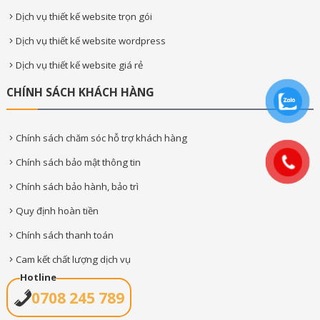
Dịch vụ thiết kế website trọn gói
Dịch vụ thiết kế website wordpress
Dịch vụ thiết kế website giá rẻ
CHÍNH SÁCH KHÁCH HÀNG
Chính sách chăm sóc hỗ trợ khách hàng
Chính sách bảo mật thông tin
Chính sách bảo hành, bảo trì
Quy định hoàn tiền
Chính sách thanh toán
Cam kết chất lượng dịch vụ
Hotline
0708 245 789