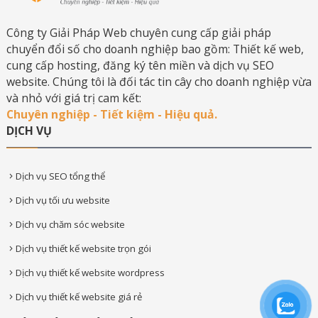
Công ty Giải Pháp Web chuyên cung cấp giải pháp
chuyển đổi số cho doanh nghiệp bao gồm: Thiết kế web,
cung cấp hosting, đăng ký tên miền và dịch vụ SEO
website. Chúng tôi là đối tác tin cây cho doanh nghiệp vừa
và nhỏ với giá trị cam kết:
Chuyên nghiệp - Tiết kiệm - Hiệu quả.
DỊCH VỤ
Dịch vụ SEO tổng thể
Dịch vụ tối ưu website
Dịch vụ chăm sóc website
Dịch vụ thiết kế website trọn gói
Dịch vụ thiết kế website wordpress
Dịch vụ thiết kế website giá rẻ