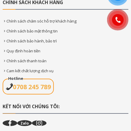
CHÍNH SÁCH KHÁCH HÀNG
Chính sách chăm sóc hỗ trợ khách hàng
Chính sách bảo mật thông tin
Chính sách bảo hành, bảo trì
Quy định hoàn tiền
Chính sách thanh toán
Cam kết chất lượng dịch vụ
Hotline
0708 245 789
KẾT NỐI VỚI CHÚNG TÔI:
Zalo