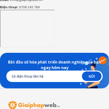
Điện thoại:
0708 245 789
Bắt đầu số hóa phát triển doanh nghiệp của bạn
ngay hôm nay