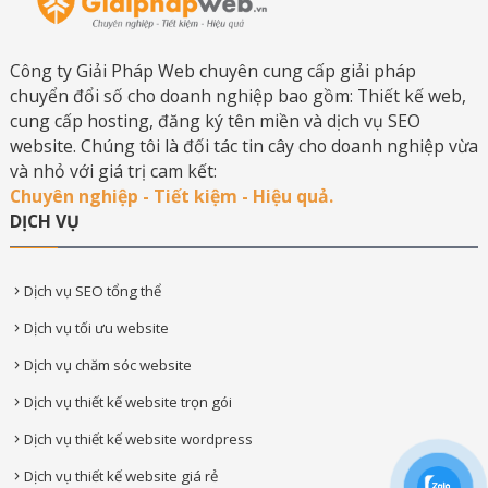
Công ty Giải Pháp Web chuyên cung cấp giải pháp
chuyển đổi số cho doanh nghiệp bao gồm: Thiết kế web,
cung cấp hosting, đăng ký tên miền và dịch vụ SEO
website. Chúng tôi là đối tác tin cây cho doanh nghiệp vừa
và nhỏ với giá trị cam kết:
Chuyên nghiệp - Tiết kiệm - Hiệu quả.
DỊCH VỤ
Dịch vụ SEO tổng thể
Dịch vụ tối ưu website
Dịch vụ chăm sóc website
Dịch vụ thiết kế website trọn gói
Dịch vụ thiết kế website wordpress
Dịch vụ thiết kế website giá rẻ