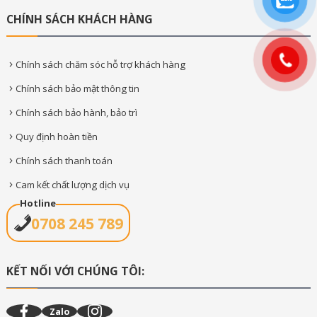
CHÍNH SÁCH KHÁCH HÀNG
Chính sách chăm sóc hỗ trợ khách hàng
Chính sách bảo mật thông tin
Chính sách bảo hành, bảo trì
Quy định hoàn tiền
Chính sách thanh toán
Cam kết chất lượng dịch vụ
Hotline
0708 245 789
KẾT NỐI VỚI CHÚNG TÔI:
Zalo