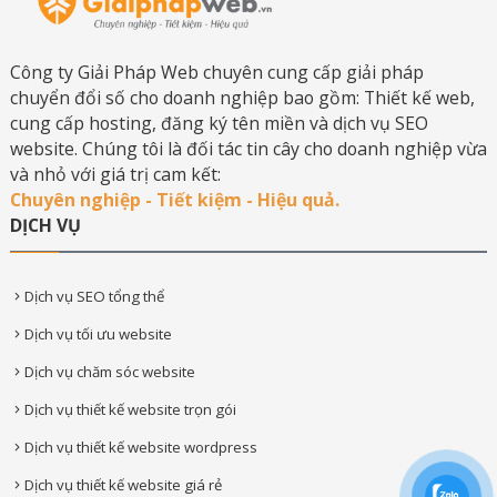
Công ty Giải Pháp Web chuyên cung cấp giải pháp
chuyển đổi số cho doanh nghiệp bao gồm: Thiết kế web,
cung cấp hosting, đăng ký tên miền và dịch vụ SEO
website. Chúng tôi là đối tác tin cây cho doanh nghiệp vừa
và nhỏ với giá trị cam kết:
Chuyên nghiệp - Tiết kiệm - Hiệu quả.
DỊCH VỤ
Dịch vụ SEO tổng thể
Dịch vụ tối ưu website
Dịch vụ chăm sóc website
Dịch vụ thiết kế website trọn gói
Dịch vụ thiết kế website wordpress
Dịch vụ thiết kế website giá rẻ