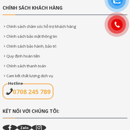
CHÍNH SÁCH KHÁCH HÀNG
Chính sách chăm sóc hỗ trợ khách hàng
Chính sách bảo mật thông tin
Chính sách bảo hành, bảo trì
Quy định hoàn tiền
Chính sách thanh toán
Cam kết chất lượng dịch vụ
Hotline
0708 245 789
KẾT NỐI VỚI CHÚNG TÔI:
Zalo